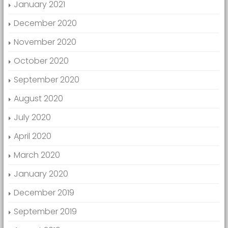
January 2021
December 2020
November 2020
October 2020
September 2020
August 2020
July 2020
April 2020
March 2020
January 2020
December 2019
September 2019