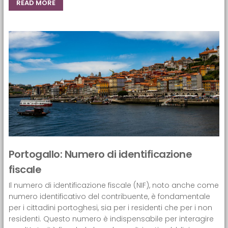
READ MORE
Portogallo: Numero di identificazione
fiscale
Il numero di identificazione fiscale (NIF), noto anche come
numero identificativo del contribuente, è fondamentale
per i cittadini portoghesi, sia per i residenti che per i non
residenti. Questo numero è indispensabile per interagire