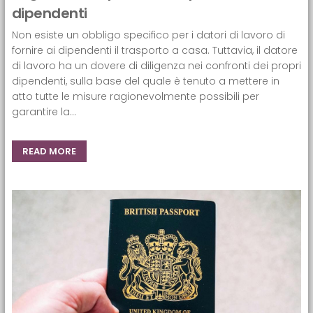
dipendenti
Non esiste un obbligo specifico per i datori di lavoro di
fornire ai dipendenti il trasporto a casa. Tuttavia, il datore
di lavoro ha un dovere di diligenza nei confronti dei propri
dipendenti, sulla base del quale è tenuto a mettere in
atto tutte le misure ragionevolmente possibili per
garantire la...
READ MORE