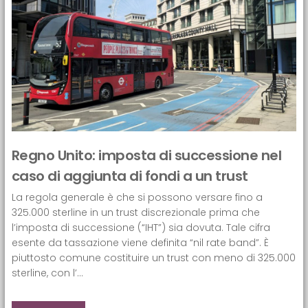
Regno Unito: imposta di successione nel
caso di aggiunta di fondi a un trust
La regola generale è che si possono versare fino a
325.000 sterline in un trust discrezionale prima che
l’imposta di successione (“IHT”) sia dovuta. Tale cifra
esente da tassazione viene definita “nil rate band”. È
piuttosto comune costituire un trust con meno di 325.000
sterline, con l’...