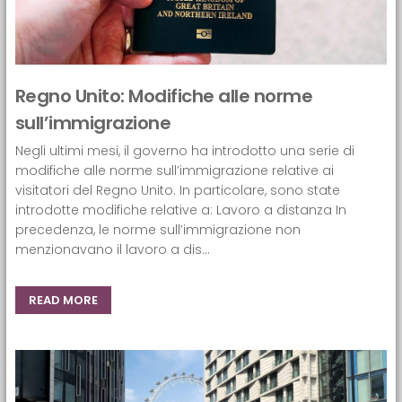
Regno Unito: Modifiche alle norme
sull’immigrazione
Negli ultimi mesi, il governo ha introdotto una serie di
modifiche alle norme sull’immigrazione relative ai
visitatori del Regno Unito. In particolare, sono state
introdotte modifiche relative a: Lavoro a distanza In
precedenza, le norme sull’immigrazione non
menzionavano il lavoro a dis...
READ MORE