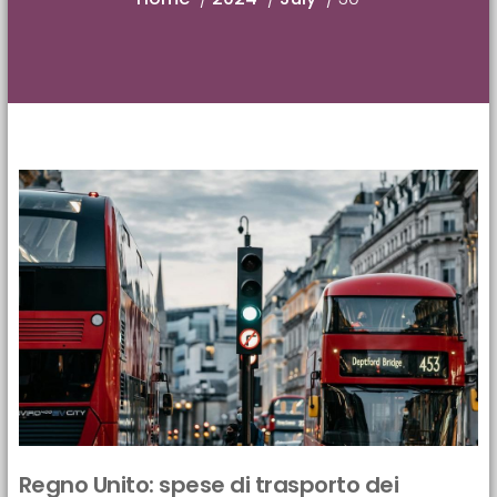
Regno Unito: spese di trasporto dei