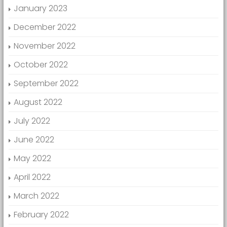
January 2023
December 2022
November 2022
October 2022
September 2022
August 2022
July 2022
June 2022
May 2022
April 2022
March 2022
February 2022