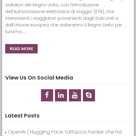
visitatori del Regno Unito, con l’introduzione
dell’Autorizzazione elettronica di viaggio (ETA), che
interesserà i viaggiatori provenienti dagli Stati Uniti e
dall’Unione europea che visiteranno il Regno Unito per
turismo....
READ MORE
View Us On Social Media
Latest Posts
OpenAI / Hugging Face: l’attacco hacker che ha