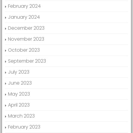
February 2024
January 2024
December 2023
November 2023
October 2023
September 2023
July 2023
June 2023
May 2023
April 2023
March 2023
February 2023