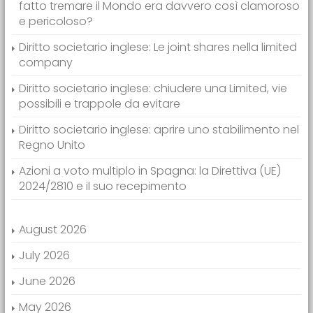
fatto tremare il Mondo era davvero così clamoroso
e pericoloso?
Diritto societario inglese: Le joint shares nella limited
company
Diritto societario inglese: chiudere una Limited, vie
possibili e trappole da evitare
Diritto societario inglese: aprire uno stabilimento nel
Regno Unito
Azioni a voto multiplo in Spagna: la Direttiva (UE)
2024/2810 e il suo recepimento
August 2026
July 2026
June 2026
May 2026