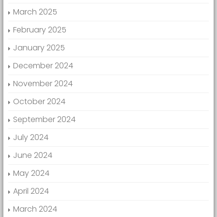
March 2025
February 2025
January 2025
December 2024
November 2024
October 2024
September 2024
July 2024
June 2024
May 2024
April 2024
March 2024