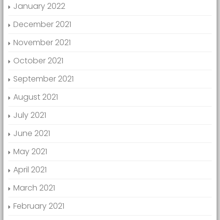
January 2022
December 2021
November 2021
October 2021
September 2021
August 2021
July 2021
June 2021
May 2021
April 2021
March 2021
February 2021