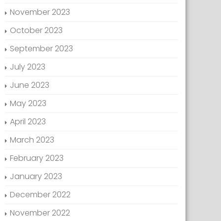
November 2023
October 2023
September 2023
July 2023
June 2023
May 2023
April 2023
March 2023
February 2023
January 2023
December 2022
November 2022