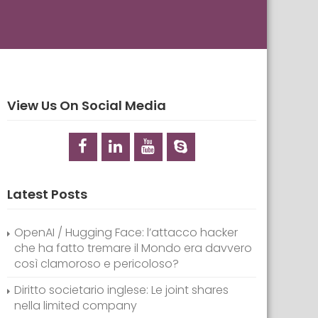
View Us On Social Media
Latest Posts
OpenAI / Hugging Face: l’attacco hacker
che ha fatto tremare il Mondo era davvero
così clamoroso e pericoloso?
Diritto societario inglese: Le joint shares
nella limited company