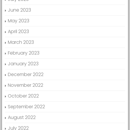
June 2023
May 2023
April 2023
March 2023
February 2023
January 2023
December 2022
November 2022
October 2022
September 2022
August 2022
July 2022