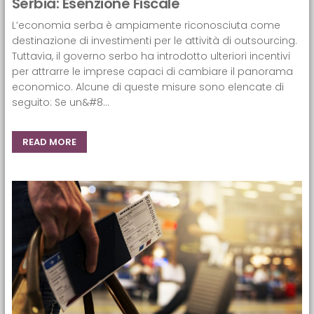
Serbia: Esenzione Fiscale
L’economia serba è ampiamente riconosciuta come
destinazione di investimenti per le attività di outsourcing.
Tuttavia, il governo serbo ha introdotto ulteriori incentivi
per attrarre le imprese capaci di cambiare il panorama
economico. Alcune di queste misure sono elencate di
seguito: Se un&#8...
READ MORE