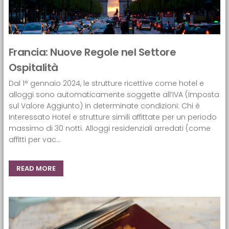
Francia: Nuove Regole nel Settore
Ospitalità
Dal 1° gennaio 2024, le strutture ricettive come hotel e
alloggi sono automaticamente soggette all’IVA (Imposta
sul Valore Aggiunto) in determinate condizioni: Chi è
Interessato Hotel e strutture simili affittate per un periodo
massimo di 30 notti. Alloggi residenziali arredati (come
affitti per vac...
READ MORE