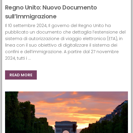
Regno Unito: Nuovo Documento
sull’Immigrazione
Il 10 settembre 2024, Il governo del Regno Unito ha
pubblicato un documento che dettaglia l’estensione del
sistema di autorizzazione di viaggio elettronica (ETA), in
linea con il suo obiettivo di digitalizzare il sistema dei
confini e dell’immigrazione. A partire dal 27 novembre
2024, tutti i ...
READ MORE