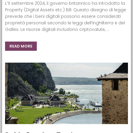
L’11 settembre 2024, il governo britannico ha introdotto la
Property (Digital Assets etc.) Bill. Questo disegno di legge
prevede che i beni digitali possono essere considerati
proprietà personali secondo le leggi dell’Inghilterra e del
Galles. Le risorse digitali includono criptovalute, ...
READ MORE