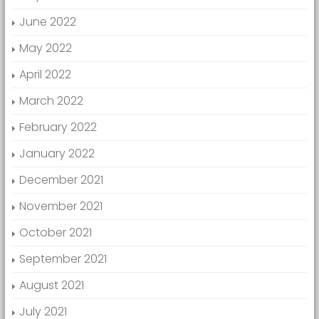
June 2022
May 2022
April 2022
March 2022
February 2022
January 2022
December 2021
November 2021
October 2021
September 2021
August 2021
July 2021