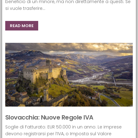
beneficio di un minore, ma non direttamente a questi. Se
si vuole trasferire...
READ MORE
Slovacchia: Nuove Regole IVA
Soglie di Fatturato: EUR 50.000 in un anno: Le imprese
devono registrarsi per l’IVA, o Imposta sul Valore