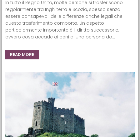
In tutto il Regno Unito, molte persone si trasferiscono
regolarmente tra Inghilterra e Scozia, spesso senza
essere consapevoli delle differenze anche legali che
questo trasferimento comporta. Un aspetto
particolarmente importante è il diritto successorio,
ovvero cosa accade ai beni di una persona do...
READ MORE