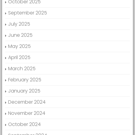
October 2025
September 2025
July 2025
June 2025
May 2025
April 2025
March 2025
February 2025
January 2025
December 2024
November 2024
October 2024