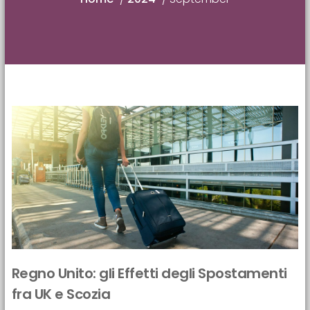
Regno Unito: gli Effetti degli Spostamenti
fra UK e Scozia