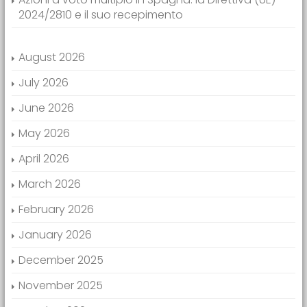
2024/2810 e il suo recepimento
August 2026
July 2026
June 2026
May 2026
April 2026
March 2026
February 2026
January 2026
December 2025
November 2025