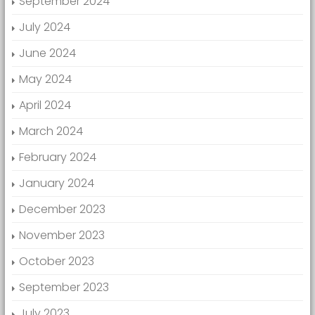
September 2024
July 2024
June 2024
May 2024
April 2024
March 2024
February 2024
January 2024
December 2023
November 2023
October 2023
September 2023
July 2023