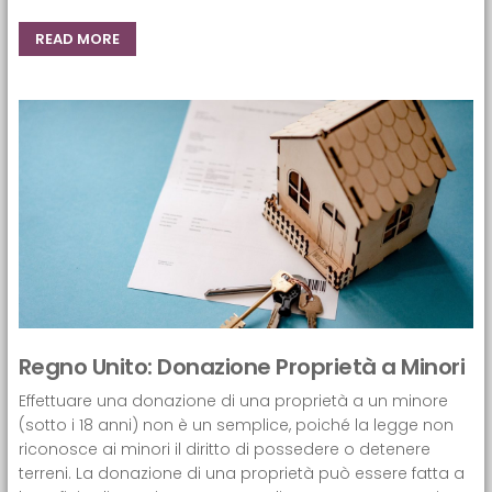
READ MORE
Regno Unito: Donazione Proprietà a Minori
Effettuare una donazione di una proprietà a un minore
(sotto i 18 anni) non è un semplice, poiché la legge non
riconosce ai minori il diritto di possedere o detenere
terreni. La donazione di una proprietà può essere fatta a