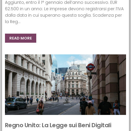
Aggiunto, entro il 1° gennaio dell’anno successivo. EUR
62.500 in un anno: Le imprese devono registrarsi per l’IVA
dalla data in cui superano questa soglia. Scadenza per
la Reg...
READ MORE
Regno Unito: La Legge sui Beni Digitali