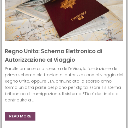
Regno Unito: Schema Elettronico di
Autorizzazione al Viaggio
Parallelamente alla stesura dell’eVisa, la fondazione del
primo schema elettronico di autorizzazione al viaggio del
Regno Unito, oppure ETA, annunciato lo scorso anno,
forma un’altra parte del piano per digitalizzare il sistema
britannico di immigrazione. Il sistema ETA e’ destinato a
contribuire a ...
READ MORE