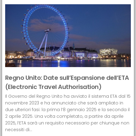
Regno Unito: Date sull’Espansione dell’ETA
(Electronic Travel Authorisation)
Il Governo del Regno Unito ha avviato il sistema ETA dal 15
novembre 2023 e ha annunciato che sarà ampliato in
due ulteriori fasi: la prima l’8 gennaio 2025 e la seconda il
2 aprile 2025. Una volta completato, a partire da aprile
2025, l’ETA sarà un requisito necessario per chiunque non
necessiti di...