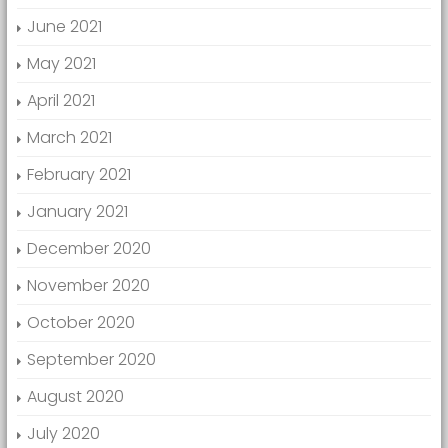
June 2021
May 2021
April 2021
March 2021
February 2021
January 2021
December 2020
November 2020
October 2020
September 2020
August 2020
July 2020