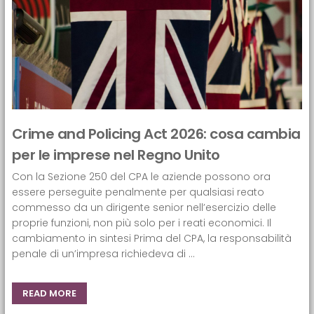
Crime and Policing Act 2026: cosa cambia
per le imprese nel Regno Unito
Con la Sezione 250 del CPA le aziende possono ora
essere perseguite penalmente per qualsiasi reato
commesso da un dirigente senior nell’esercizio delle
proprie funzioni, non più solo per i reati economici. Il
cambiamento in sintesi Prima del CPA, la responsabilità
penale di un’impresa richiedeva di ...
READ MORE