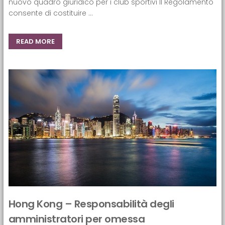
nuovo quadro giuridico per i club sportivi Il Regolamento
consente di costituire ...
READ MORE
Hong Kong – Responsabilità degli
amministratori per omessa