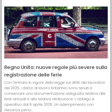
Regno Unito: nuove regole più severe sulla
registrazione delle ferie
Con l’entrata in vigore della legge sui diritti dei lavoratori
del 2025, i datori di lavoro britannici sono tenuti a
conservare una documentazione adeguata relativa alle
ferie annuali e alla relativa retribuzione. L’obbligo è
operativo dal 6 aprile 2026. Un adempimento con
rilevanza pena...