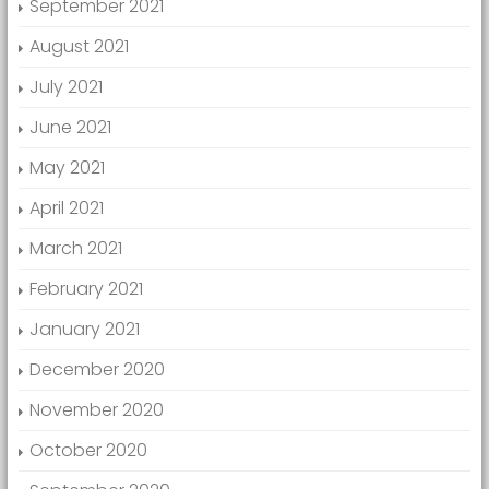
September 2021
August 2021
July 2021
June 2021
May 2021
April 2021
March 2021
February 2021
January 2021
December 2020
November 2020
October 2020