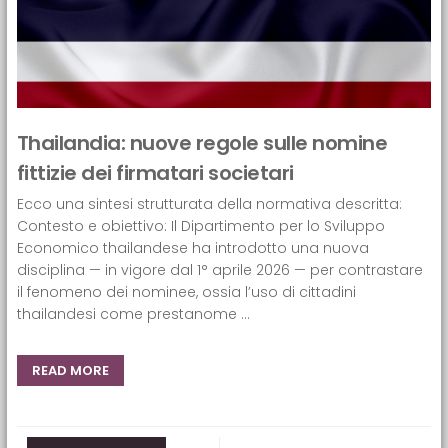
Thailandia: nuove regole sulle nomine
fittizie dei firmatari societari
Ecco una sintesi strutturata della normativa descritta:
Contesto e obiettivo: Il Dipartimento per lo Sviluppo
Economico thailandese ha introdotto una nuova
disciplina — in vigore dal 1° aprile 2026 — per contrastare
il fenomeno dei nominee, ossia l’uso di cittadini
thailandesi come prestanome ...
READ MORE