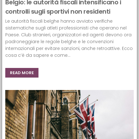
Belgio: le autorità fiscali intensificano i
controlli sugli sportivi non residenti
Le autorità fiscali belghe hanno avviato verifiche
sistematiche sugli atleti professionisti che operano nel
Paese. Club stranieri, organizzatori ed agenti devono ora
padroneggiare le regole belghe e le convenzioni
internazionali per evitare sanzioni, anche retroattive. Ecco
cosa c’è da sapere e come...
READ MORE