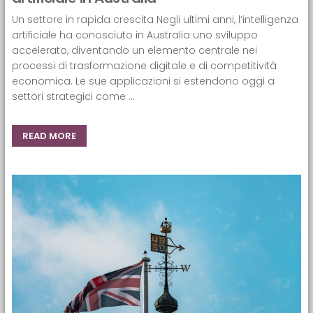
Un settore in rapida crescita Negli ultimi anni, l’intelligenza
artificiale ha conosciuto in Australia uno sviluppo
accelerato, diventando un elemento centrale nei
processi di trasformazione digitale e di competitività
economica. Le sue applicazioni si estendono oggi a
settori strategici come ...
READ MORE