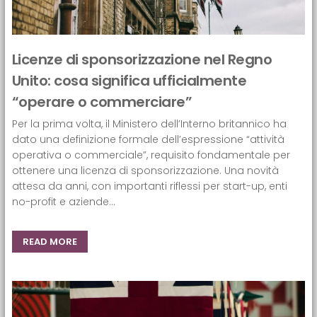
Licenze di sponsorizzazione nel Regno
Unito: cosa significa ufficialmente
“operare o commerciare”
Per la prima volta, il Ministero dell’Interno britannico ha
dato una definizione formale dell’espressione “attività
operativa o commerciale”, requisito fondamentale per
ottenere una licenza di sponsorizzazione. Una novità
attesa da anni, con importanti riflessi per start-up, enti
no-profit e aziende...
READ MORE