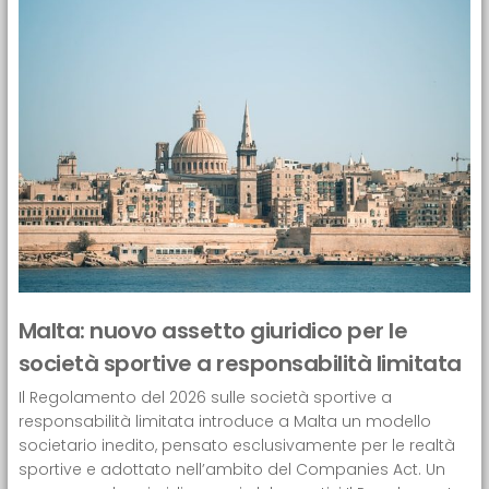
Malta: nuovo assetto giuridico per le
società sportive a responsabilità limitata
Il Regolamento del 2026 sulle società sportive a
responsabilità limitata introduce a Malta un modello
societario inedito, pensato esclusivamente per le realtà
sportive e adottato nell’ambito del Companies Act. Un