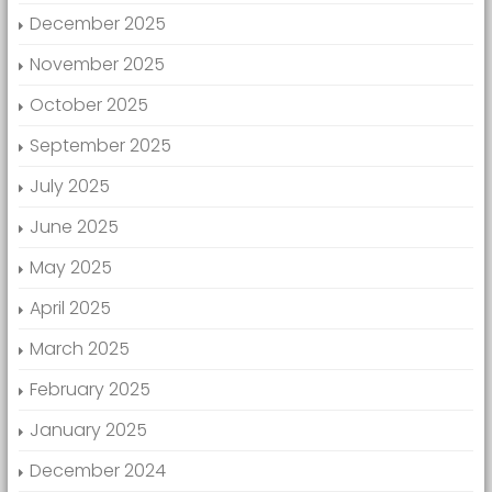
December 2025
November 2025
October 2025
September 2025
July 2025
June 2025
May 2025
April 2025
March 2025
February 2025
January 2025
December 2024