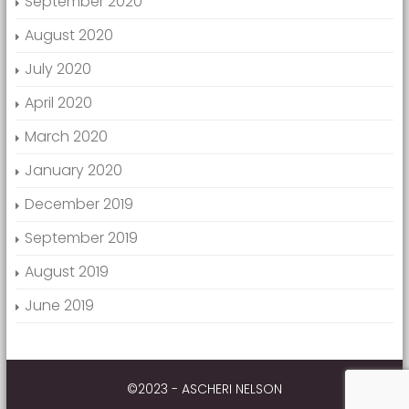
September 2020
August 2020
July 2020
April 2020
March 2020
January 2020
December 2019
September 2019
August 2019
June 2019
©2023 - ASCHERI NELSON