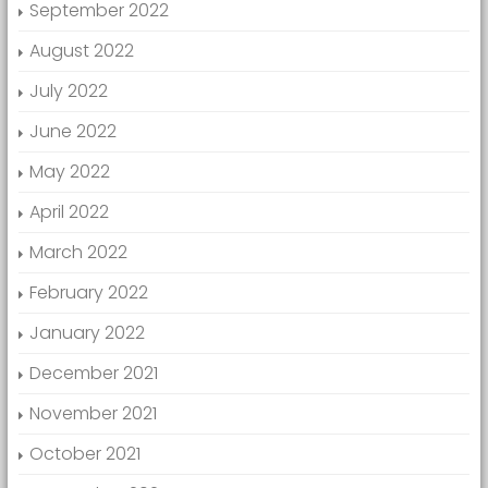
September 2022
August 2022
July 2022
June 2022
May 2022
April 2022
March 2022
February 2022
January 2022
December 2021
November 2021
October 2021