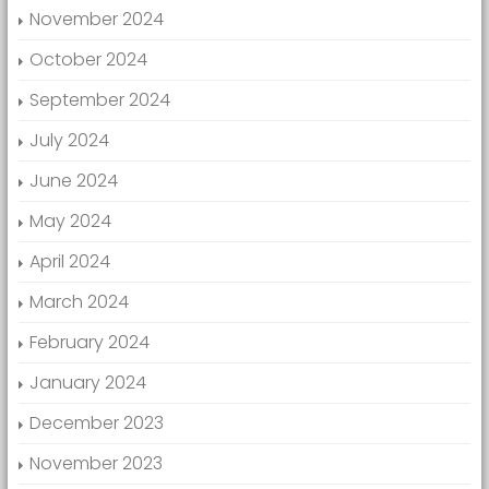
November 2024
October 2024
September 2024
July 2024
June 2024
May 2024
April 2024
March 2024
February 2024
January 2024
December 2023
November 2023