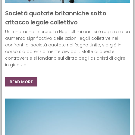
Società quotate britanniche sotto
attacco legale collettivo
Un fenomeno in crescita Negli ultimi anni si è registrato un
aumento significativo delle azioni legali collettive nei
confronti di società quotate nel Regno Unito, sia già in
corso sia potenzialmente avviabili. Molte di queste
controversie si fondano sul diritto degli azionisti di agire
in giudizio ...
READ MORE