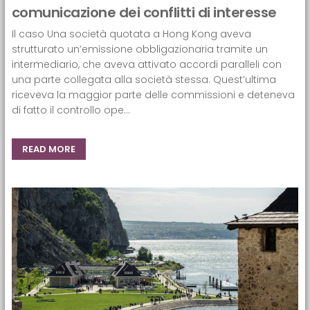
comunicazione dei conflitti di interesse
Il caso Una società quotata a Hong Kong aveva
strutturato un’emissione obbligazionaria tramite un
intermediario, che aveva attivato accordi paralleli con
una parte collegata alla società stessa. Quest’ultima
riceveva la maggior parte delle commissioni e deteneva
di fatto il controllo ope...
READ MORE