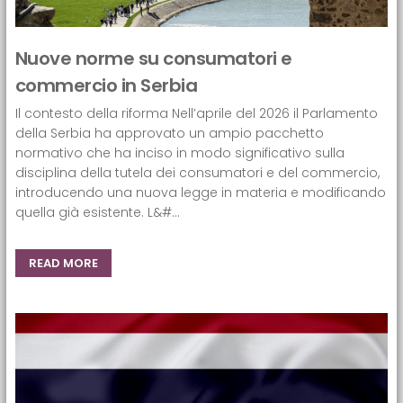
Nuove norme su consumatori e
commercio in Serbia
Il contesto della riforma Nell’aprile del 2026 il Parlamento
della Serbia ha approvato un ampio pacchetto
normativo che ha inciso in modo significativo sulla
disciplina della tutela dei consumatori e del commercio,
introducendo una nuova legge in materia e modificando
quella già esistente. L&#...
READ MORE