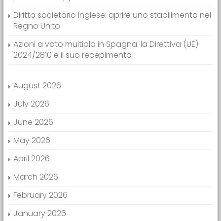
Diritto societario inglese: aprire uno stabilimento nel
Regno Unito
Azioni a voto multiplo in Spagna: la Direttiva (UE)
2024/2810 e il suo recepimento
August 2026
July 2026
June 2026
May 2026
April 2026
March 2026
February 2026
January 2026