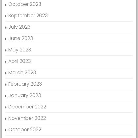
October 2023
September 2023
July 2023
June 2023
May 2023
April 2023
March 2023
February 2023
January 2023
December 2022
November 2022
October 2022