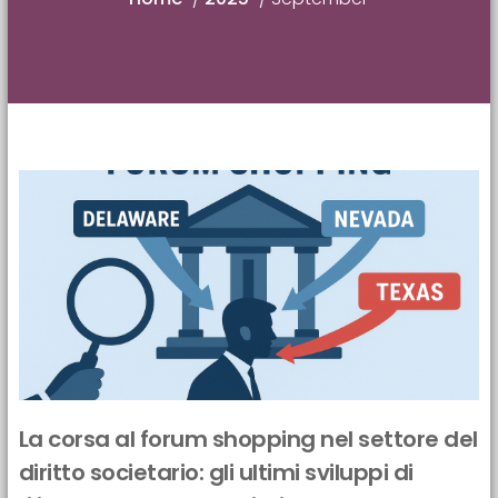
La corsa al forum shopping nel settore del
diritto societario: gli ultimi sviluppi di