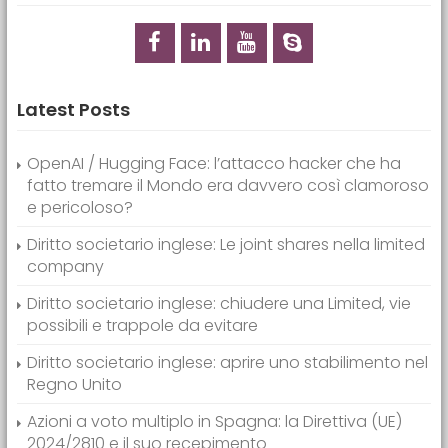
Latest Posts
OpenAI / Hugging Face: l’attacco hacker che ha
fatto tremare il Mondo era davvero così clamoroso
e pericoloso?
Diritto societario inglese: Le joint shares nella limited
company
Diritto societario inglese: chiudere una Limited, vie
possibili e trappole da evitare
Diritto societario inglese: aprire uno stabilimento nel
Regno Unito
Azioni a voto multiplo in Spagna: la Direttiva (UE)
2024/2810 e il suo recepimento