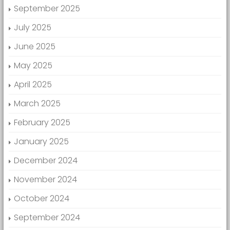
September 2025
July 2025
June 2025
May 2025
April 2025
March 2025
February 2025
January 2025
December 2024
November 2024
October 2024
September 2024