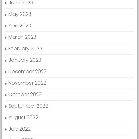
June 2023
May 2023
April 2023
March 2023
February 2023
January 2023
December 2022
November 2022
October 2022
September 2022
August 2022
July 2022