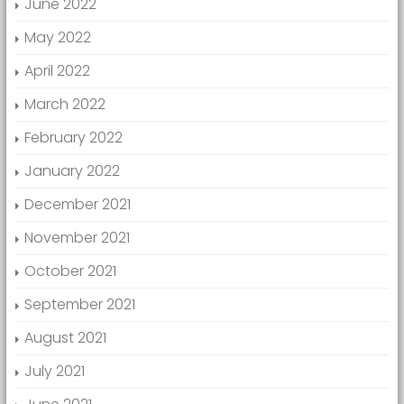
June 2022
May 2022
April 2022
March 2022
February 2022
January 2022
December 2021
November 2021
October 2021
September 2021
August 2021
July 2021