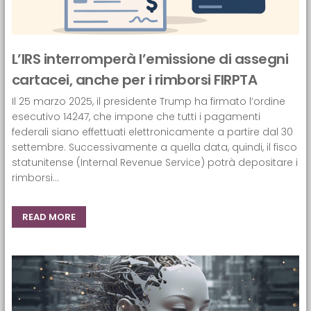
L’IRS interromperà l’emissione di assegni
cartacei, anche per i rimborsi FIRPTA
Il 25 marzo 2025, il presidente Trump ha firmato l’ordine
esecutivo 14247, che impone che tutti i pagamenti
federali siano effettuati elettronicamente a partire dal 30
settembre. Successivamente a quella data, quindi, il fisco
statunitense (Internal Revenue Service) potrà depositare i
rimborsi...
READ MORE