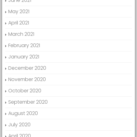
June 2021
May 2021
April 2021
March 2021
February 2021
January 2021
December 2020
November 2020
October 2020
September 2020
August 2020
July 2020
April 2020