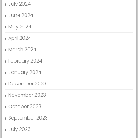
July 2024
June 2024
May 2024
April 2024
March 2024
February 2024
January 2024
December 2023
November 2023
October 2023
September 2023
July 2023