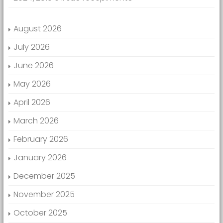
August 2026
July 2026
June 2026
May 2026
April 2026
March 2026
February 2026
January 2026
December 2025
November 2025
October 2025