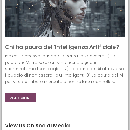
Chi ha paura dell’Intelligenza Artificiale?
Indice: Premessa: quando la paura fa spavento. 1) La
paura dell’Ai tra soluzionismo tecnologico e
suprematismo tecnologico. 2) La paura dell’Ai attraverso
il dubbio di non essere i piu’ intelligenti. 3) La paura dell’Ai
per vietare il libero mercato e controllare i controllor...
READ MORE
View Us On Social Media