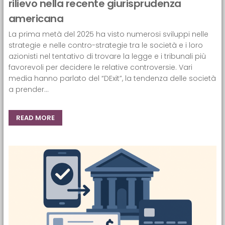
rilievo nella recente giurisprudenza
americana
La prima metà del 2025 ha visto numerosi sviluppi nelle
strategie e nelle contro-strategie tra le società e i loro
azionisti nel tentativo di trovare la legge e i tribunali più
favorevoli per decidere le relative controversie. Vari
media hanno parlato del “DExit”, la tendenza delle società
a prender...
READ MORE