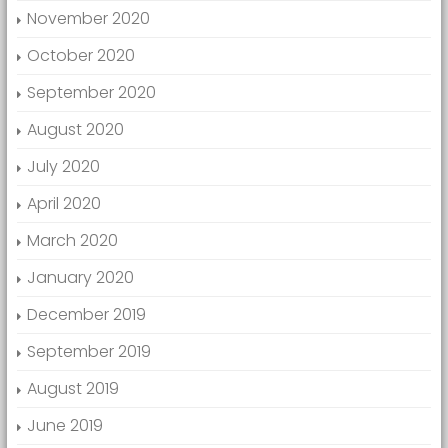
November 2020
October 2020
September 2020
August 2020
July 2020
April 2020
March 2020
January 2020
December 2019
September 2019
August 2019
June 2019