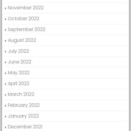
November 2022
October 2022
September 2022
August 2022
July 2022
June 2022
May 2022
April 2022
March 2022
February 2022
January 2022
December 2021