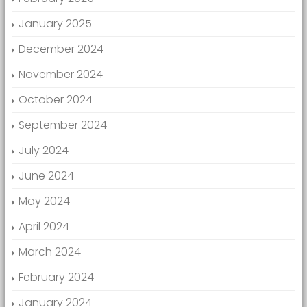
January 2025
December 2024
November 2024
October 2024
September 2024
July 2024
June 2024
May 2024
April 2024
March 2024
February 2024
January 2024