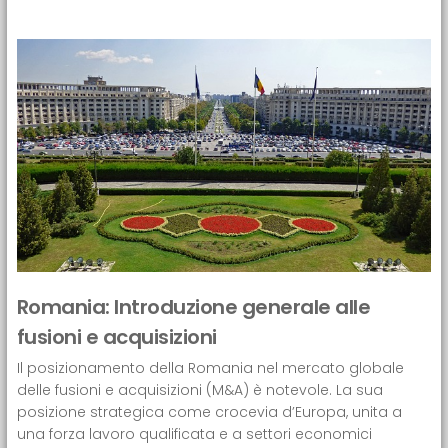
Romania: Introduzione generale alle
fusioni e acquisizioni
Il posizionamento della Romania nel mercato globale
delle fusioni e acquisizioni (M&A) è notevole. La sua
posizione strategica come crocevia d’Europa, unita a
una forza lavoro qualificata e a settori economici