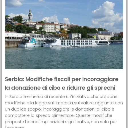
Serbia: Modifiche fiscali per incoraggiare
la donazione di cibo e ridurre gli sprechi
In Serbia è emersa di recente un’iniziativa che propone
modifiche alla legge sull’imposta sul valore aggiunto con
un duplice scopo: incoraggiare le donazioni di cibo e
combattere lo spreco alimentare. Queste modifiche
proposte hanno implicazioni significative, non solo per
l’econom...