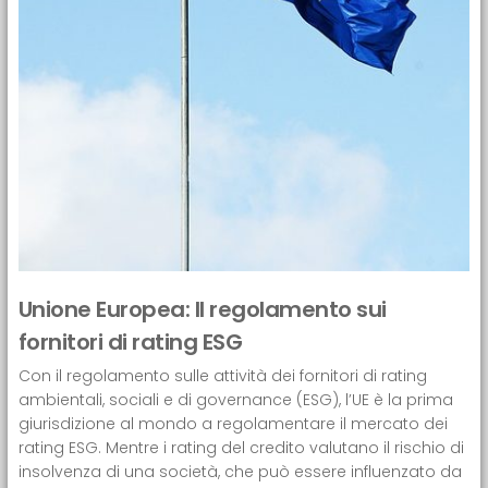
Unione Europea: Il regolamento sui
fornitori di rating ESG
Con il regolamento sulle attività dei fornitori di rating
ambientali, sociali e di governance (ESG), l’UE è la prima
giurisdizione al mondo a regolamentare il mercato dei
rating ESG. Mentre i rating del credito valutano il rischio di
insolvenza di una società, che può essere influenzato da