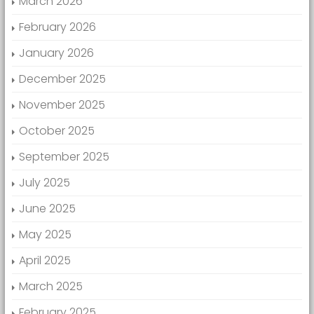
March 2026
February 2026
January 2026
December 2025
November 2025
October 2025
September 2025
July 2025
June 2025
May 2025
April 2025
March 2025
February 2025