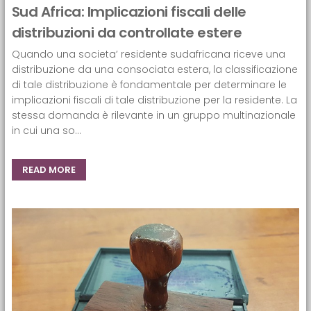
Sud Africa: Implicazioni fiscali delle
distribuzioni da controllate estere
Quando una societa’ residente sudafricana riceve una
distribuzione da una consociata estera, la classificazione
di tale distribuzione è fondamentale per determinare le
implicazioni fiscali di tale distribuzione per la residente. La
stessa domanda è rilevante in un gruppo multinazionale
in cui una so...
READ MORE