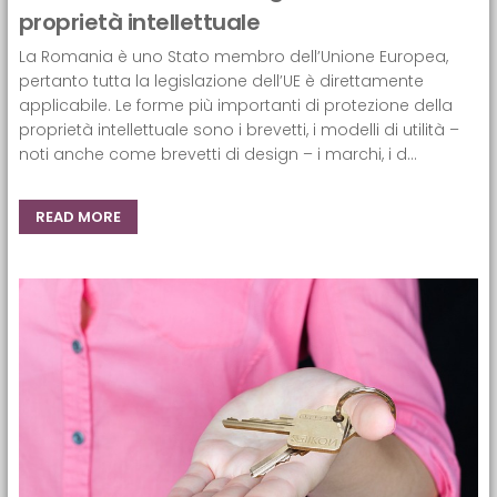
proprietà intellettuale
La Romania è uno Stato membro dell’Unione Europea,
pertanto tutta la legislazione dell’UE è direttamente
applicabile. Le forme più importanti di protezione della
proprietà intellettuale sono i brevetti, i modelli di utilità –
noti anche come brevetti di design – i marchi, i d...
READ MORE