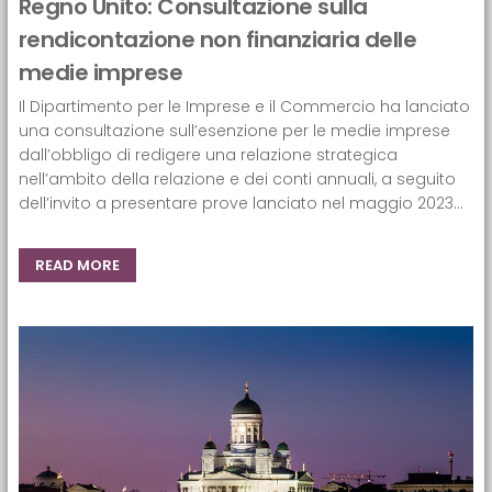
Regno Unito: Consultazione sulla
rendicontazione non finanziaria delle
medie imprese
Il Dipartimento per le Imprese e il Commercio ha lanciato
una consultazione sull’esenzione per le medie imprese
dall’obbligo di redigere una relazione strategica
nell’ambito della relazione e dei conti annuali, a seguito
dell’invito a presentare prove lanciato nel maggio 2023...
READ MORE