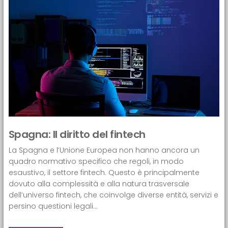
Spagna: Il diritto del fintech
La Spagna e l’Unione Europea non hanno ancora un
quadro normativo specifico che regoli, in modo
esaustivo, il settore fintech. Questo è principalmente
dovuto alla complessità e alla natura trasversale
dell’universo fintech, che coinvolge diverse entità, servizi e
persino questioni legali...