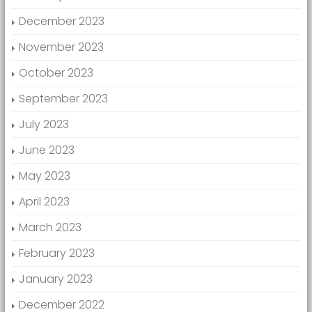
December 2023
November 2023
October 2023
September 2023
July 2023
June 2023
May 2023
April 2023
March 2023
February 2023
January 2023
December 2022