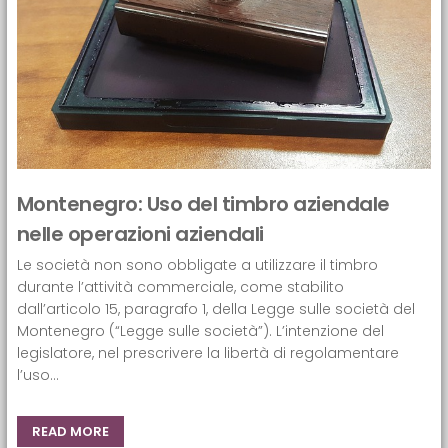
Montenegro: Uso del timbro aziendale
nelle operazioni aziendali
Le società non sono obbligate a utilizzare il timbro
durante l’attività commerciale, come stabilito
dall’articolo 15, paragrafo 1, della Legge sulle società del
Montenegro (“Legge sulle società”). L’intenzione del
legislatore, nel prescrivere la libertà di regolamentare
l’uso...
READ MORE