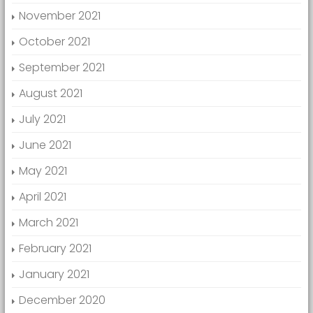
November 2021
October 2021
September 2021
August 2021
July 2021
June 2021
May 2021
April 2021
March 2021
February 2021
January 2021
December 2020