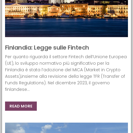
Finlandia: Legge sulle Fintech
Per quanto riguarda il settore Fintech dell’Unione Europea
(UE), lo sviluppo normativo più significativo per la
Finlandia è stata l’adozione del MiCA (Market in Crypto
Assets),insieme alla revisione della legge TFR (Transfer of
Funds Regulations). Nel dicembre 2023, il governo
finlandese...
READ MORE