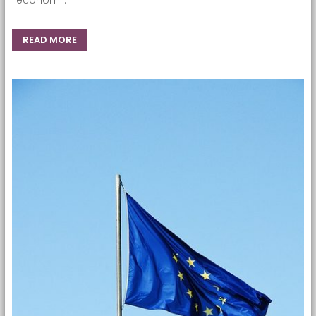
READ MORE