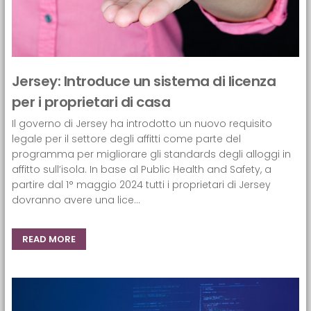
Jersey: Introduce un sistema di licenza
per i proprietari di casa
Il governo di Jersey ha introdotto un nuovo requisito
legale per il settore degli affitti come parte del
programma per migliorare gli standards degli alloggi in
affitto sull’isola. In base al Public Health and Safety, a
partire dal 1° maggio 2024 tutti i proprietari di Jersey
dovranno avere una lice...
READ MORE