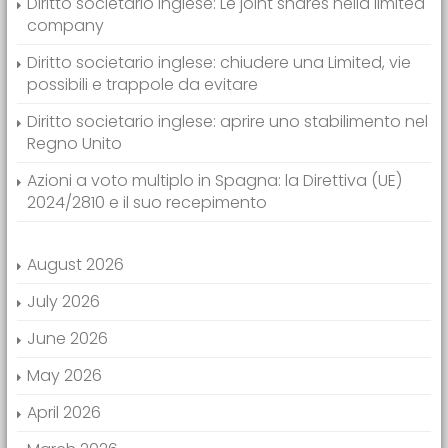
Diritto societario inglese: Le joint shares nella limited
company
Diritto societario inglese: chiudere una Limited, vie
possibili e trappole da evitare
Diritto societario inglese: aprire uno stabilimento nel
Regno Unito
Azioni a voto multiplo in Spagna: la Direttiva (UE)
2024/2810 e il suo recepimento
August 2026
July 2026
June 2026
May 2026
April 2026