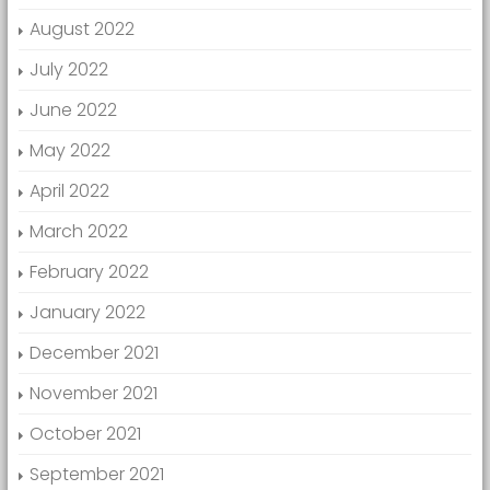
August 2022
July 2022
June 2022
May 2022
April 2022
March 2022
February 2022
January 2022
December 2021
November 2021
October 2021
September 2021