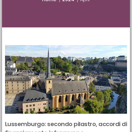
Lussemburgo: secondo pilastro, accordi di