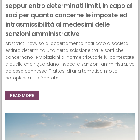
seppur entro determinati limiti, in capo ai
soci per quanto concerne le imposte ed
intrasmissibilità ai medesimi delle
sanzioni amministrative
Abstract: L’avviso di accertamento notificato a società
estinta determina una netta scissione tra le sorti che
concernono le violazioni di norme tributarie ivi contestate
e quelle che riguardano invece le sanzioni amministrative
ad esse connesse. Trattasi di una tematica molto
complessa – affrontata...
READ MORE