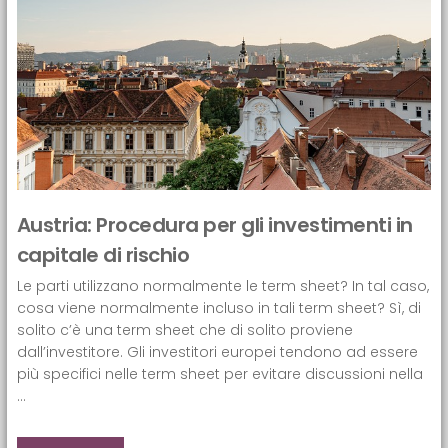
Austria: Procedura per gli investimenti in
capitale di rischio
Le parti utilizzano normalmente le term sheet? In tal caso,
cosa viene normalmente incluso in tali term sheet? Sì, di
solito c’è una term sheet che di solito proviene
dall’investitore. Gli investitori europei tendono ad essere
più specifici nelle term sheet per evitare discussioni nella
...