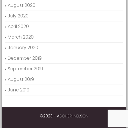
August 2020
July 2020
April 2020
March 2020
January 2020
December 2019
September 2019
August 2019
June 2019
©2023 - ASCHERI NELSON