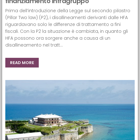
finanziamento infragruppo
Prima dell’introduzione della Legge sul secondo pilastro
(Pillar Two law) (P2), i disallineamenti derivanti dalle HFA
riguardavano solo le differenze di trattamento a fini
fiscali. Con la P2 la situazione è cambiata, in quanto gli
HFA possono ora sorgere anche a causa di un
disallineamento nel tratt...
READ MORE