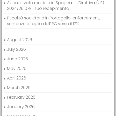
Azioni a voto multiplo in Spagna: la Direttiva (UE)
2024/2810 e il suo recepimento
Fiscalità societaria in Portogallo: enforcement,
sentenze e taglio dell’IRC verso il 17%
August 2026
July 2026
June 2026
May 2026
April 2026
March 2026
February 2026
January 2026