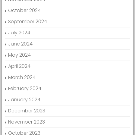
October 2024
September 2024
July 2024
June 2024
May 2024
April 2024
March 2024
February 2024
January 2024
December 2023
November 2023
October 2023