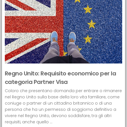
Regno Unito: Requisito economico per la
categoria Partner Visa
Coloro che presentano domanda per entrare o rimanere
nel Regno Unito sulla base della loro vita familiare, come
coniuge o partner di un cittadino britannico o di una
persona che ha un permesso di soggiorno definitivo a
vivere nel Regno Unito, devono soddisfare, tra gli altri
requisiti, anche quello ...