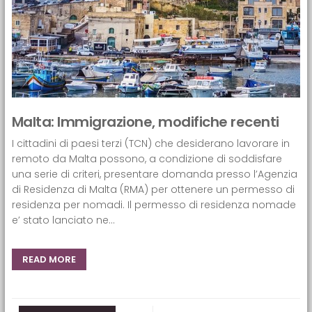
Malta: Immigrazione, modifiche recenti
I cittadini di paesi terzi (TCN) che desiderano lavorare in
remoto da Malta possono, a condizione di soddisfare
una serie di criteri, presentare domanda presso l’Agenzia
di Residenza di Malta (RMA) per ottenere un permesso di
residenza per nomadi. Il permesso di residenza nomade
e’ stato lanciato ne...
READ MORE