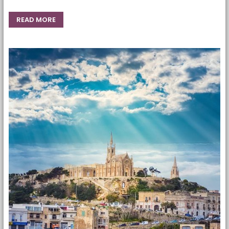
READ MORE