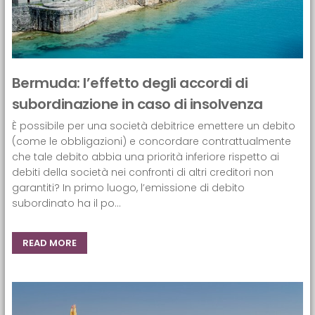
Bermuda: l’effetto degli accordi di
subordinazione in caso di insolvenza
È possibile per una società debitrice emettere un debito
(come le obbligazioni) e concordare contrattualmente
che tale debito abbia una priorità inferiore rispetto ai
debiti della società nei confronti di altri creditori non
garantiti? In primo luogo, l’emissione di debito
subordinato ha il po...
READ MORE