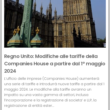
Regno Unito: Modifiche alle tariffe della
Companies House a partire dal 1° maggio
2024
L’ufficio delle imprese (Companies House) aumenterà
una serie di tariffe e introdurrà nuove tariffe a partire dal 1
maggio 2024. Le modifiche alla tariffe avranno un
impatto su una vasta gamma di settori, inclusa
l’incorporazione e la registrazione di societa’ e LLP, la
registrazione di entità ester...