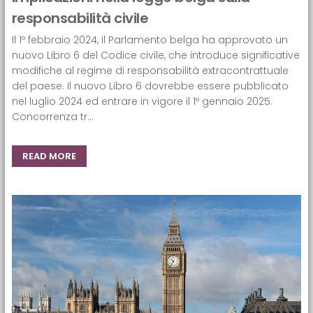
responsabilità civile
Il 1º febbraio 2024, il Parlamento belga ha approvato un
nuovo Libro 6 del Codice civile, che introduce significative
modifiche al regime di responsabilità extracontrattuale
del paese. Il nuovo Libro 6 dovrebbe essere pubblicato
nel luglio 2024 ed entrare in vigore il 1º gennaio 2025.
Concorrenza tr...
READ MORE