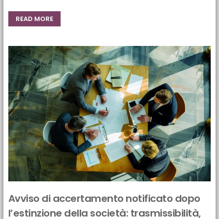
READ MORE
Avviso di accertamento notificato dopo
l’estinzione della società: trasmissibilità,