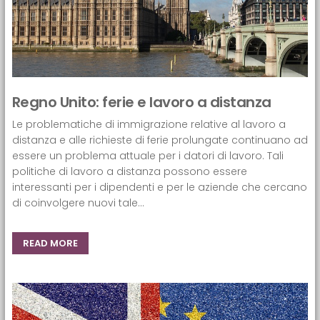
Regno Unito: ferie e lavoro a distanza
Le problematiche di immigrazione relative al lavoro a
distanza e alle richieste di ferie prolungate continuano ad
essere un problema attuale per i datori di lavoro. Tali
politiche di lavoro a distanza possono essere
interessanti per i dipendenti e per le aziende che cercano
di coinvolgere nuovi tale...
READ MORE