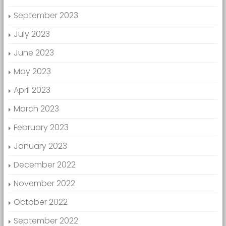
September 2023
July 2023
June 2023
May 2023
April 2023
March 2023
February 2023
January 2023
December 2022
November 2022
October 2022
September 2022