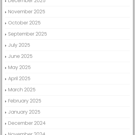
December 2025
November 2025
October 2025
September 2025
July 2025
June 2025
May 2025
April 2025
March 2025
February 2025
January 2025
December 2024
November 2024