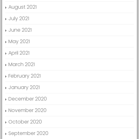
August 2021
July 2021
June 2021
May 2021
April 2021
March 2021
February 2021
January 2021
December 2020
November 2020
October 2020
September 2020