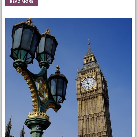
READ MORE