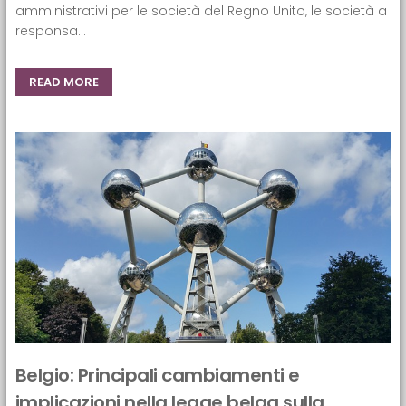
amministrativi per le società del Regno Unito, le società a
responsa...
READ MORE
Belgio: Principali cambiamenti e
implicazioni nella legge belga sulla