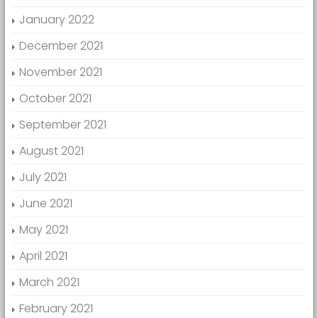
January 2022
December 2021
November 2021
October 2021
September 2021
August 2021
July 2021
June 2021
May 2021
April 2021
March 2021
February 2021