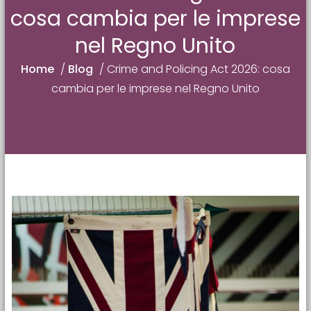
cosa cambia per le imprese
nel Regno Unito
Home
/
Blog
/
Crime and Policing Act 2026: cosa
cambia per le imprese nel Regno Unito