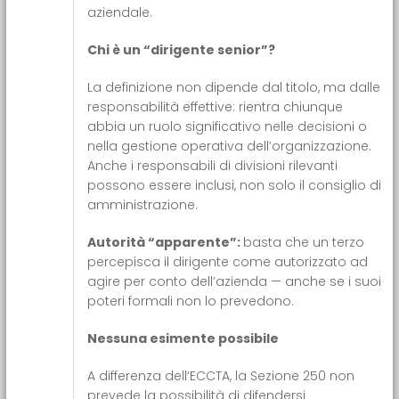
aziendale.
Chi è un “dirigente senior”?
La definizione non dipende dal titolo, ma dalle
responsabilità effettive: rientra chiunque
abbia un ruolo significativo nelle decisioni o
nella gestione operativa dell’organizzazione.
Anche i responsabili di divisioni rilevanti
possono essere inclusi, non solo il consiglio di
amministrazione.
Autorità “apparente”:
basta che un terzo
percepisca il dirigente come autorizzato ad
agire per conto dell’azienda — anche se i suoi
poteri formali non lo prevedono.
Nessuna esimente possibile
A differenza dell’ECCTA, la Sezione 250 non
prevede la possibilità di difendersi