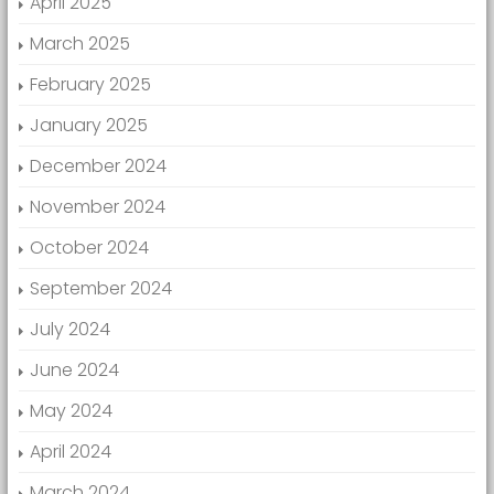
April 2025
March 2025
February 2025
January 2025
December 2024
November 2024
October 2024
September 2024
July 2024
June 2024
May 2024
April 2024
March 2024