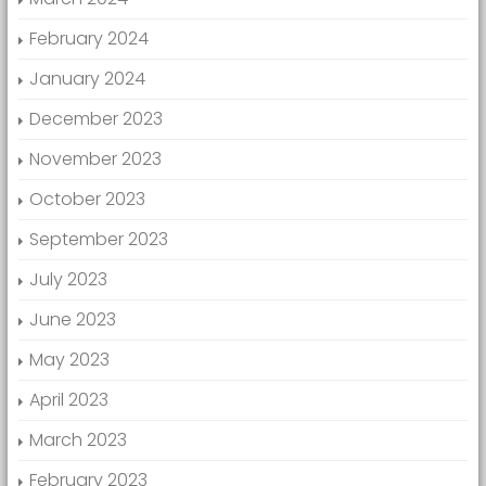
February 2024
January 2024
December 2023
November 2023
October 2023
September 2023
July 2023
June 2023
May 2023
April 2023
March 2023
February 2023