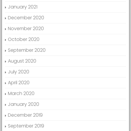
January 2021
December 2020
November 2020
October 2020
September 2020
August 2020
July 2020
April 2020
March 2020
January 2020
December 2019
September 2019