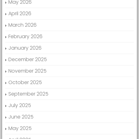
May 2026
April 2026
March 2026
February 2026
January 2026
December 2025
November 2025
October 2025
September 2025
July 2025
June 2025
May 2025