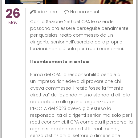
26
Redazione
No comment
Con la Sezione 250 del CPA le aziende
May
possono ora essere perseguite penalmente
per qualsiasi reato commesso da un
dirigente senior nell’esercizio delle proprie
funzioni, non più solo per i reati economici.
Il cambiamento in sintesi
Prima del CPA, la responsabilità penale di
un’impresa richiedeva di provare che chi
aveva commesso il reato fosse la “mente
direttiva” dell’azienda — uno standard difficile
da applicare alle grandi organizzazioni.
L’ECCTA del 2023 aveva già esteso la
responsabilità ai dirigenti senior, ma solo per i
reati economici. Il CPA completa il percorso: la
regola si applica ora a tutti i reati penali,
senza distinzioni di settore o dimensione