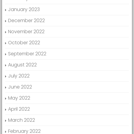
January 2023
December 2022
November 2022
October 2022
September 2022
August 2022
July 2022
June 2022
May 2022
April 2022
March 2022
February 2022