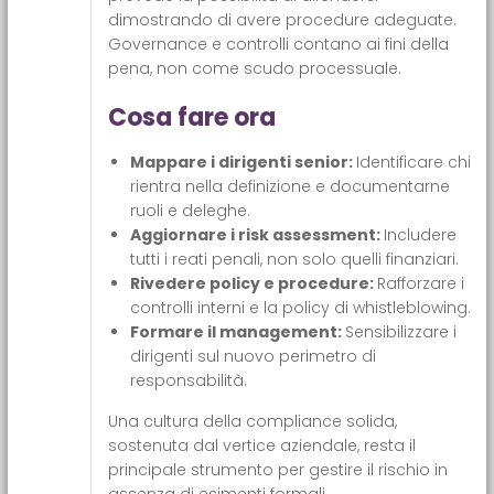
dimostrando di avere procedure adeguate.
Governance e controlli contano ai fini della
pena, non come scudo processuale.
Cosa fare ora
Mappare i dirigenti senior:
Identificare chi
rientra nella definizione e documentarne
ruoli e deleghe.
Aggiornare i risk assessment:
Includere
tutti i reati penali, non solo quelli finanziari.
Rivedere policy e procedure:
Rafforzare i
controlli interni e la policy di whistleblowing.
Formare il management:
Sensibilizzare i
dirigenti sul nuovo perimetro di
responsabilità.
Una cultura della compliance solida,
sostenuta dal vertice aziendale, resta il
principale strumento per gestire il rischio in