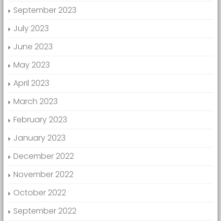
September 2023
July 2023
June 2023
May 2023
April 2023
March 2023
February 2023
January 2023
December 2022
November 2022
October 2022
September 2022