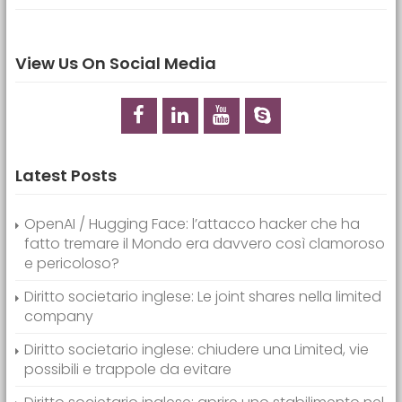
View Us On Social Media
Latest Posts
OpenAI / Hugging Face: l’attacco hacker che ha
fatto tremare il Mondo era davvero così clamoroso
e pericoloso?
Diritto societario inglese: Le joint shares nella limited
company
Diritto societario inglese: chiudere una Limited, vie
possibili e trappole da evitare