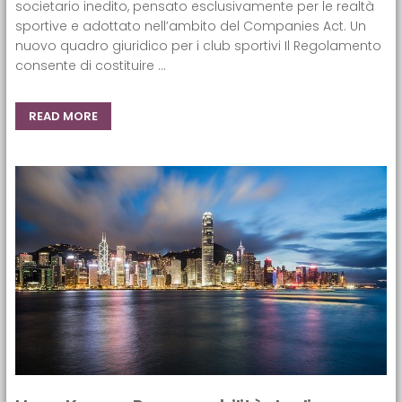
societario inedito, pensato esclusivamente per le realtà
sportive e adottato nell’ambito del Companies Act. Un
nuovo quadro giuridico per i club sportivi Il Regolamento
consente di costituire ...
READ MORE