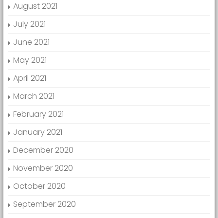
August 2021
July 2021
June 2021
May 2021
April 2021
March 2021
February 2021
January 2021
December 2020
November 2020
October 2020
September 2020