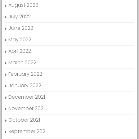
August 2022
July 2022
June 2022
May 2022
April 2022
March 2022
February 2022
January 2022
December 2021
November 2021
October 2021
September 2021