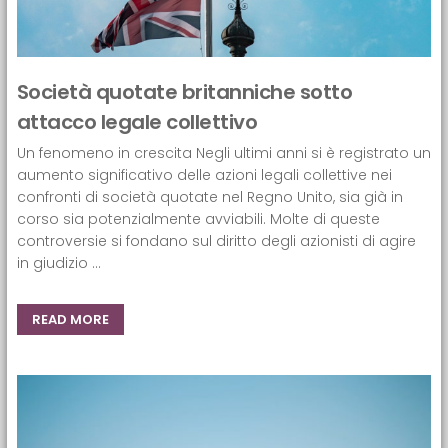
Società quotate britanniche sotto
attacco legale collettivo
Un fenomeno in crescita Negli ultimi anni si è registrato un
aumento significativo delle azioni legali collettive nei
confronti di società quotate nel Regno Unito, sia già in
corso sia potenzialmente avviabili. Molte di queste
controversie si fondano sul diritto degli azionisti di agire
in giudizio ...
READ MORE