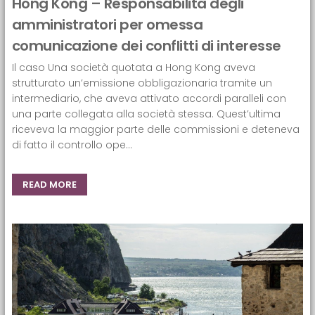
Hong Kong – Responsabilità degli
amministratori per omessa
comunicazione dei conflitti di interesse
Il caso Una società quotata a Hong Kong aveva
strutturato un’emissione obbligazionaria tramite un
intermediario, che aveva attivato accordi paralleli con
una parte collegata alla società stessa. Quest’ultima
riceveva la maggior parte delle commissioni e deteneva
di fatto il controllo ope...
READ MORE