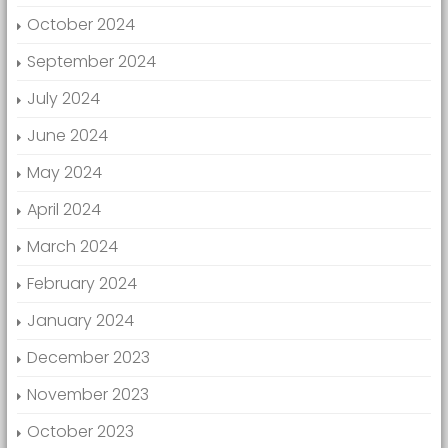
October 2024
September 2024
July 2024
June 2024
May 2024
April 2024
March 2024
February 2024
January 2024
December 2023
November 2023
October 2023