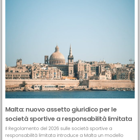
Malta: nuovo assetto giuridico per le
società sportive a responsabilità limitata
Il Regolamento del 2026 sulle società sportive a
responsabilità limitata introduce a Malta un modello