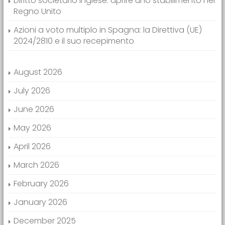
Diritto societario inglese: aprire uno stabilimento nel
Regno Unito
Azioni a voto multiplo in Spagna: la Direttiva (UE)
2024/2810 e il suo recepimento
August 2026
July 2026
June 2026
May 2026
April 2026
March 2026
February 2026
January 2026
December 2025