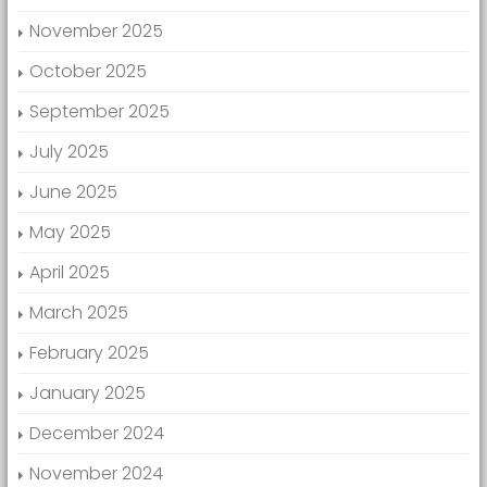
November 2025
October 2025
September 2025
July 2025
June 2025
May 2025
April 2025
March 2025
February 2025
January 2025
December 2024
November 2024