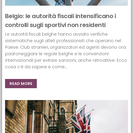
Belgio: le autorità fiscali intensificano i
controlli sugli sportivi non residenti
Le autorità fiscali belghe hanno avviato verifiche
sistematiche sugli atleti professionisti che operano nel
Paese. Club stranieri, organizzatori ed agenti devono ora
padroneggiare le regole belghe e le convenzioni
internazionali per evitare sanzioni, anche retroattive. Ecco
cosa c’è da sapere e come...
READ MORE