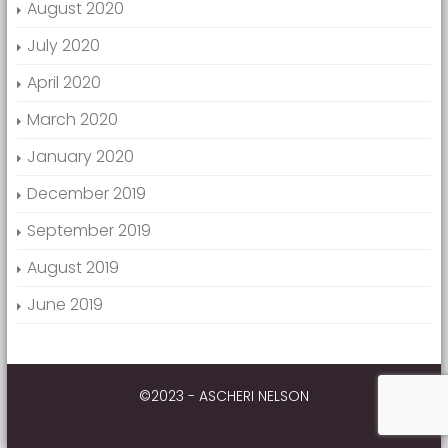
August 2020
July 2020
April 2020
March 2020
January 2020
December 2019
September 2019
August 2019
June 2019
©2023 - ASCHERI NELSON