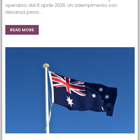
operativo dal 6 aprile 2026. Un adempimento con
rilevanza pena...
READ MORE