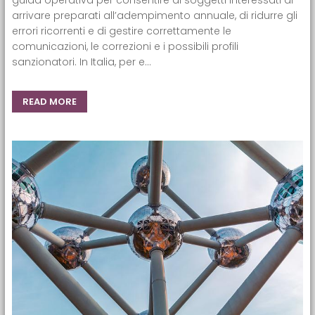
guida operativa per consentire ai soggetti interessati di
arrivare preparati all’adempimento annuale, di ridurre gli
errori ricorrenti e di gestire correttamente le
comunicazioni, le correzioni e i possibili profili
sanzionatori. In Italia, per e...
READ MORE