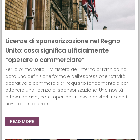
Licenze di sponsorizzazione nel Regno
Unito: cosa significa ufficialmente
“operare o commerciare”
Per la prima volta, il Ministero dell’Interno britannico ha
dato una definizione formale dell’espressione “attività
operativa o commerciale”, requisito fondamentale per
ottenere una licenza di sponsorizzazione. Una novità
attesa da anni, con importanti riflessi per start-up, enti
no-profit e aziende...
READ MORE