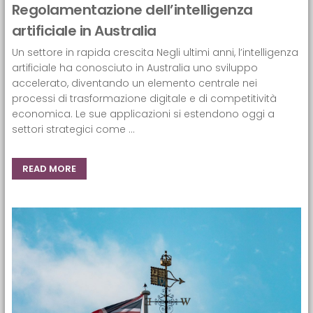
Regolamentazione dell’intelligenza
artificiale in Australia
Un settore in rapida crescita Negli ultimi anni, l’intelligenza
artificiale ha conosciuto in Australia uno sviluppo
accelerato, diventando un elemento centrale nei
processi di trasformazione digitale e di competitività
economica. Le sue applicazioni si estendono oggi a
settori strategici come ...
READ MORE