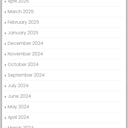
April 2025
March 2025
February 2025
January 2025
December 2024
November 2024
October 2024
September 2024
July 2024
June 2024
May 2024
April 2024
March 2024