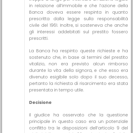
in relazione all’immobile e che l’azione della
Banca doveva essere respinta in quanto
prescritta dalla legge sulla responsabilità
civile del 1961. Inoltre, si sosteneva che anche
gli interessi addebitati sul prestito fossero
prescritti.
La Banca ha respinto queste richieste e ha
sostenuto che, in base ai termini del prestito
vitalizio, non era previsto alcun rimborso
durante la vita della signora, e che esso era
divenuto esigibile solo dopo il suo decesso,
pertanto la richiesta di risarcimento era stata
presentata in tempo utile.
Decisione
Il giudice ha osservato che la questione
principale in questo caso era un potenziale
conflitto tra le disposizioni dell’articolo 9 del