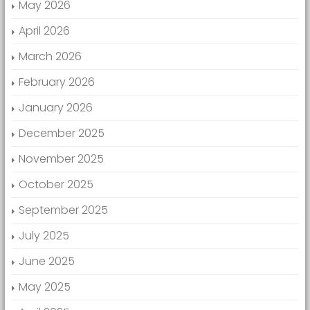
May 2026
April 2026
March 2026
February 2026
January 2026
December 2025
November 2025
October 2025
September 2025
July 2025
June 2025
May 2025