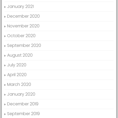
January 2021
December 2020
November 2020
October 2020
September 2020
August 2020
July 2020
April 2020
March 2020
January 2020
December 2019
September 2019