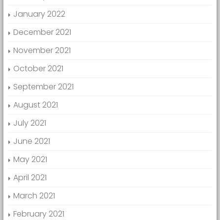
January 2022
December 2021
November 2021
October 2021
September 2021
August 2021
July 2021
June 2021
May 2021
April 2021
March 2021
February 2021