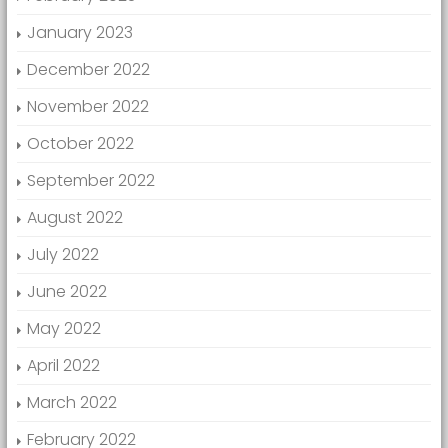
January 2023
December 2022
November 2022
October 2022
September 2022
August 2022
July 2022
June 2022
May 2022
April 2022
March 2022
February 2022