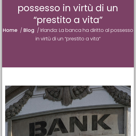
possesso in virtù di un
“prestito a vita”
Home
/
Blog
/
Irlanda: La banca ha diritto al possesso
in virtù di un “prestito a vita”