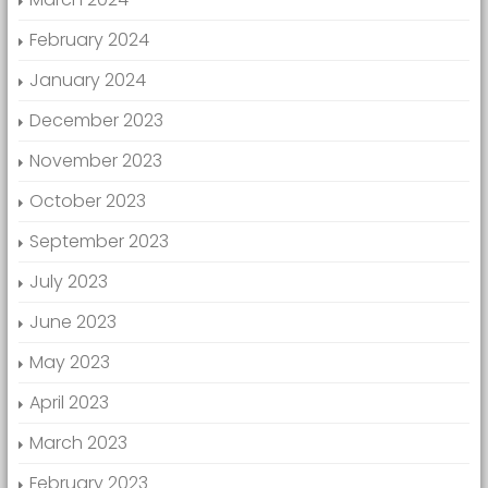
February 2024
January 2024
December 2023
November 2023
October 2023
September 2023
July 2023
June 2023
May 2023
April 2023
March 2023
February 2023