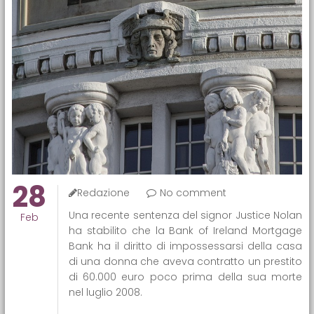
28
Redazione
No comment
Una recente sentenza del signor Justice Nolan
Feb
ha stabilito che la Bank of Ireland Mortgage
Bank ha il diritto di impossessarsi della casa
di una donna che aveva contratto un prestito
di 60.000 euro poco prima della sua morte
nel luglio 2008.