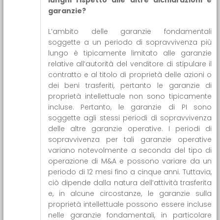
garanzie?
L’ambito delle garanzie fondamentali
soggette a un periodo di sopravvivenza più
lungo è tipicamente limitato alle garanzie
relative all’autorità del venditore di stipulare il
contratto e al titolo di proprietà delle azioni o
dei beni trasferiti, pertanto le garanzie di
proprietà intellettuale non sono tipicamente
incluse. Pertanto, le garanzie di PI sono
soggette agli stessi periodi di sopravvivenza
delle altre garanzie operative. I periodi di
sopravvivenza per tali garanzie operative
variano notevolmente a seconda del tipo di
operazione di M&A e possono variare da un
periodo di 12 mesi fino a cinque anni. Tuttavia,
ciò dipende dalla natura dell’attività trasferita
e, in alcune circostanze, le garanzie sulla
proprietà intellettuale possono essere incluse
nelle garanzie fondamentali, in particolare