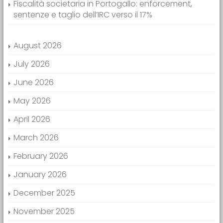
Fiscalità societaria in Portogallo: enforcement,
sentenze e taglio dell’IRC verso il 17%
August 2026
July 2026
June 2026
May 2026
April 2026
March 2026
February 2026
January 2026
December 2025
November 2025