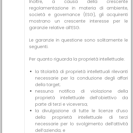
Inoltre, a causa della crescente
regolamentazione in materia di ambiente,
società e governance (ESG), gli acquirenti
mostrano un crescente interesse per le
garanzie relative all’ESG.
Le garanzie in questione sono solitamente le
seguenti.
Per quanto riguarda la proprietà intellettuale:
la titolarità di proprietà intellettuali rilevanti
necessarie per la conduzione degli affari
della target;
nessuna notifica di violazione della
proprietà intellettuale dell’obiettivo da
parte di terzi e viceversa;
la divulgazione di tutte le licenze d’uso
della proprietà intellettuale di terzi
necessarie per lo svolgimento dell’attività
dell’azienda; e