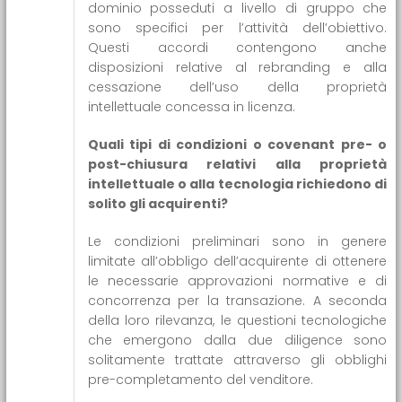
dominio posseduti a livello di gruppo che
sono specifici per l’attività dell’obiettivo.
Questi accordi contengono anche
disposizioni relative al rebranding e alla
cessazione dell’uso della proprietà
intellettuale concessa in licenza.
Quali tipi di condizioni o covenant pre- o
post-chiusura relativi alla proprietà
intellettuale o alla tecnologia richiedono di
solito gli acquirenti?
Le condizioni preliminari sono in genere
limitate all’obbligo dell’acquirente di ottenere
le necessarie approvazioni normative e di
concorrenza per la transazione. A seconda
della loro rilevanza, le questioni tecnologiche
che emergono dalla due diligence sono
solitamente trattate attraverso gli obblighi
pre-completamento del venditore.