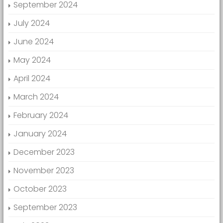
September 2024
July 2024
June 2024
May 2024
April 2024
March 2024
February 2024
January 2024
December 2023
November 2023
October 2023
September 2023