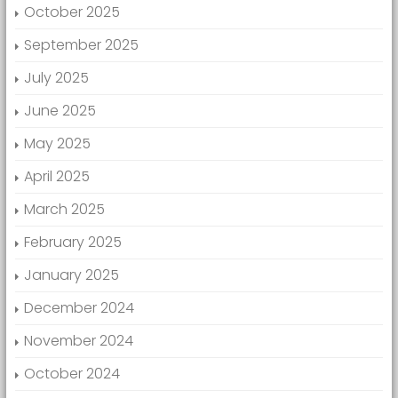
October 2025
September 2025
July 2025
June 2025
May 2025
April 2025
March 2025
February 2025
January 2025
December 2024
November 2024
October 2024