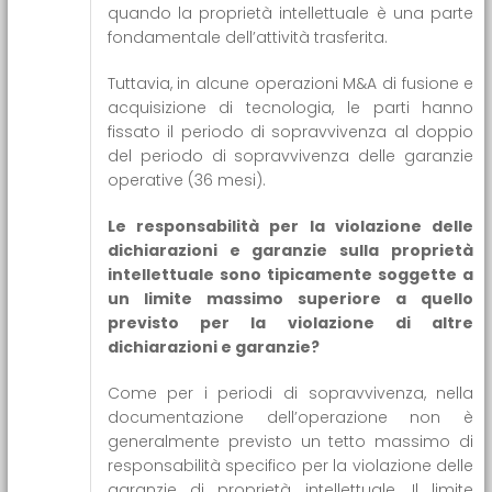
quando la proprietà intellettuale è una parte
fondamentale dell’attività trasferita.
Tuttavia, in alcune operazioni M&A di fusione e
acquisizione di tecnologia, le parti hanno
fissato il periodo di sopravvivenza al doppio
del periodo di sopravvivenza delle garanzie
operative (36 mesi).
Le responsabilità per la violazione delle
dichiarazioni e garanzie sulla proprietà
intellettuale sono tipicamente soggette a
un limite massimo superiore a quello
previsto per la violazione di altre
dichiarazioni e garanzie?
Come per i periodi di sopravvivenza, nella
documentazione dell’operazione non è
generalmente previsto un tetto massimo di
responsabilità specifico per la violazione delle
garanzie di proprietà intellettuale. Il limite