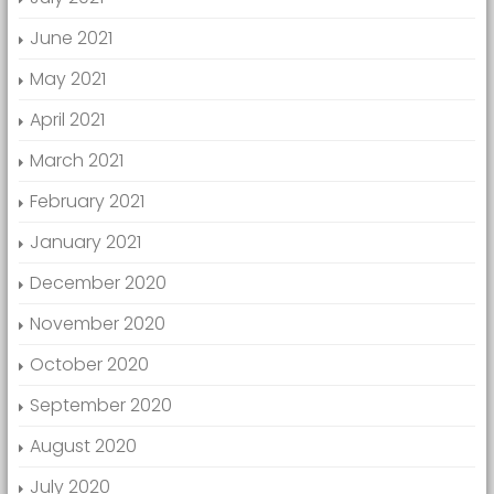
June 2021
May 2021
April 2021
March 2021
February 2021
January 2021
December 2020
November 2020
October 2020
September 2020
August 2020
July 2020