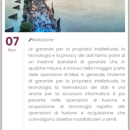
07
Redazione
Le garanzie per la proprietà intellettuale, la
Nov
tecnologia e la privacy dei dati fanno parte di
un insieme standard di garanzie che, in
qualche misura, è incluso nella maggior parte
delle operazioni di M&A. In generale, l’insieme
di garanzie per la proprietà intellettuale, la
tecnologia, la riservatezza dei dati e ora
anche per la sicurezza informatica è più
pesante nelle operazioni di fusione e
acquisizione di tecnologia rispetto alle
operazioni di fusione e acquisizione che
coinvolgono obiettivi manifatturieri o simili.