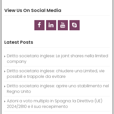
View Us On Social Media
Latest Posts
Diritto societario inglese: Le joint shares nella limited
company
Diritto societario inglese: chiudere una Limited, vie
possibili e trappole da evitare
Diritto societario inglese: aprire uno stabilimento nel
Regno Unito
Azioni a voto multiplo in Spagna: la Direttiva (UE)
2024/2810 e il suo recepimento