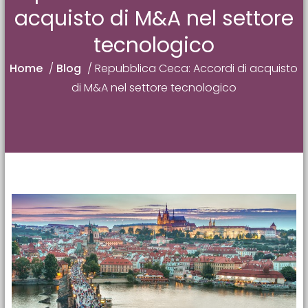
acquisto di M&A nel settore
tecnologico
Home
/
Blog
/
Repubblica Ceca: Accordi di acquisto
di M&A nel settore tecnologico