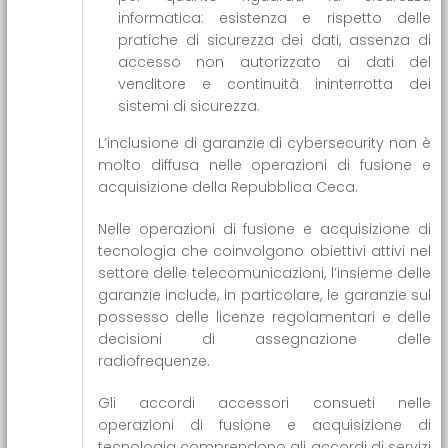
informatica: esistenza e rispetto delle
pratiche di sicurezza dei dati, assenza di
accesso non autorizzato ai dati del
venditore e continuità ininterrotta dei
sistemi di sicurezza.
L’inclusione di garanzie di cybersecurity non è
molto diffusa nelle operazioni di fusione e
acquisizione della Repubblica Ceca.
Nelle operazioni di fusione e acquisizione di
tecnologia che coinvolgono obiettivi attivi nel
settore delle telecomunicazioni, l’insieme delle
garanzie include, in particolare, le garanzie sul
possesso delle licenze regolamentari e delle
decisioni di assegnazione delle
radiofrequenze.
Gli accordi accessori consueti nelle
operazioni di fusione e acquisizione di
tecnologia comprendono gli accordi di servizi