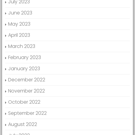
July 2023
June 2023
May 2023
April 2023
March 2023
February 2023
January 2023
December 2022
November 2022
October 2022
September 2022
August 2022