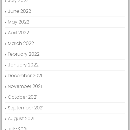
July 2022
June 2022
May 2022
April 2022
March 2022
February 2022
January 2022
December 2021
November 2021
October 2021
September 2021
August 2021
July 2021