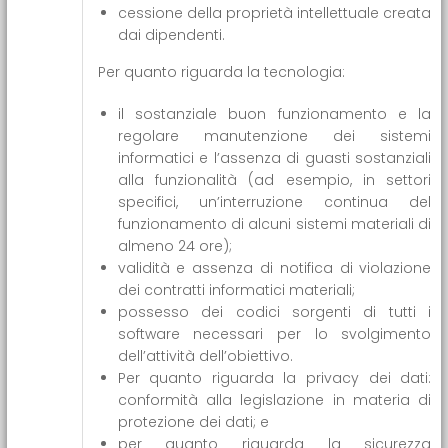
cessione della proprietà intellettuale creata
dai dipendenti.
Per quanto riguarda la tecnologia:
il sostanziale buon funzionamento e la
regolare manutenzione dei sistemi
informatici e l’assenza di guasti sostanziali
alla funzionalità (ad esempio, in settori
specifici, un’interruzione continua del
funzionamento di alcuni sistemi materiali di
almeno 24 ore);
validità e assenza di notifica di violazione
dei contratti informatici materiali;
possesso dei codici sorgenti di tutti i
software necessari per lo svolgimento
dell’attività dell’obiettivo.
Per quanto riguarda la privacy dei dati:
conformità alla legislazione in materia di
protezione dei dati; e
per quanto riguarda la sicurezza