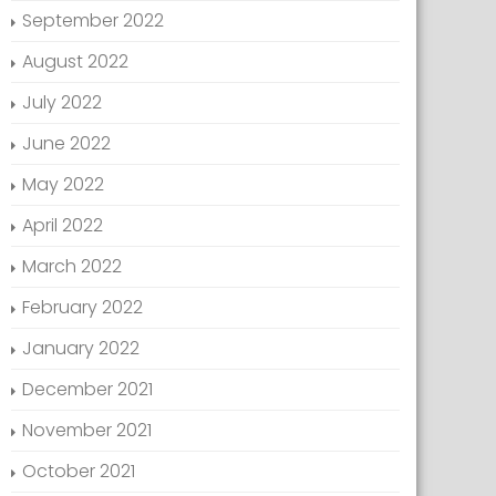
September 2022
August 2022
July 2022
June 2022
May 2022
April 2022
March 2022
February 2022
January 2022
December 2021
November 2021
October 2021