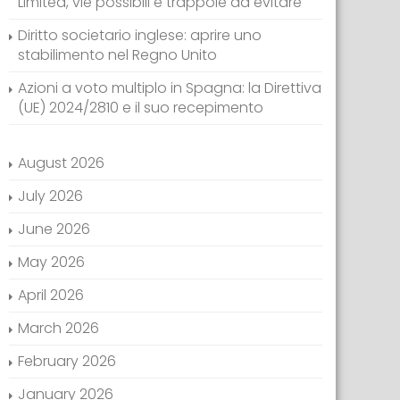
Limited, vie possibili e trappole da evitare
Diritto societario inglese: aprire uno
stabilimento nel Regno Unito
Azioni a voto multiplo in Spagna: la Direttiva
(UE) 2024/2810 e il suo recepimento
August 2026
July 2026
June 2026
May 2026
April 2026
March 2026
February 2026
January 2026