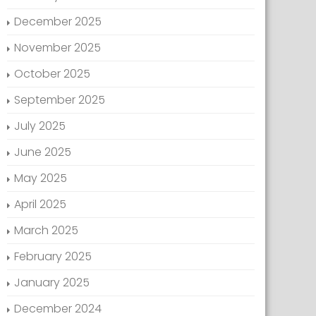
December 2025
November 2025
October 2025
September 2025
July 2025
June 2025
May 2025
April 2025
March 2025
February 2025
January 2025
December 2024