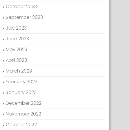
October 2023
September 2023
July 2023
June 2023
May 2023
April 2023
March 2023
February 2023
January 2023
December 2022
November 2022
October 2022