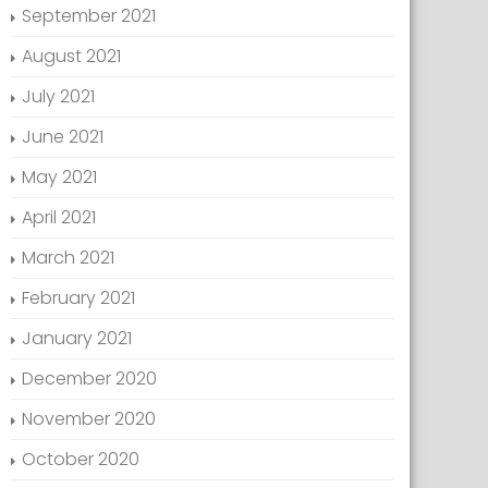
September 2021
August 2021
July 2021
June 2021
May 2021
April 2021
March 2021
February 2021
January 2021
December 2020
November 2020
October 2020