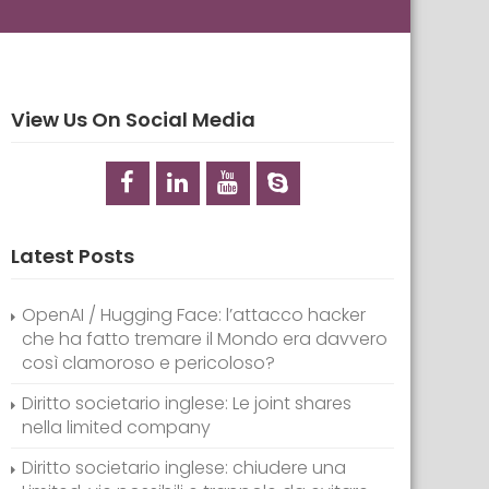
View Us On Social Media
Latest Posts
OpenAI / Hugging Face: l’attacco hacker
che ha fatto tremare il Mondo era davvero
così clamoroso e pericoloso?
Diritto societario inglese: Le joint shares
nella limited company
Diritto societario inglese: chiudere una