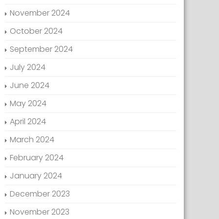
November 2024
October 2024
September 2024
July 2024
June 2024
May 2024
April 2024
March 2024
February 2024
January 2024
December 2023
November 2023