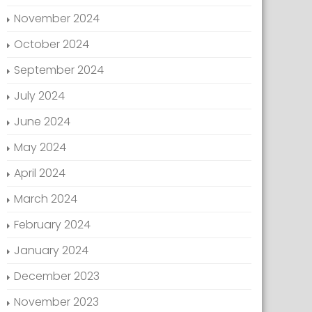
November 2024
October 2024
September 2024
July 2024
June 2024
May 2024
April 2024
March 2024
February 2024
January 2024
December 2023
November 2023