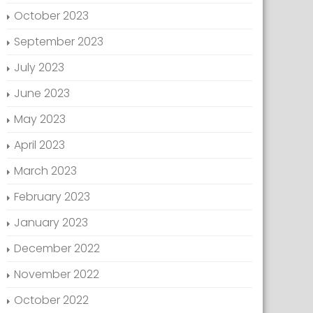
October 2023
September 2023
July 2023
June 2023
May 2023
April 2023
March 2023
February 2023
January 2023
December 2022
November 2022
October 2022