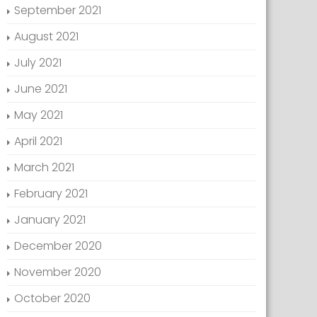
September 2021
August 2021
July 2021
June 2021
May 2021
April 2021
March 2021
February 2021
January 2021
December 2020
November 2020
October 2020