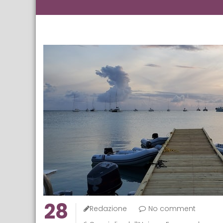
28
Redazione
No comment