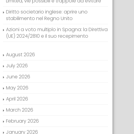
Limited, vie possibili e trappole da evitare
Diritto societario inglese: aprire uno
stabilimento nel Regno Unito
Azioni a voto multiplo in Spagna: la Direttiva
(UE) 2024/2810 e il suo recepimento
August 2026
July 2026
June 2026
May 2026
April 2026
March 2026
February 2026
January 2026