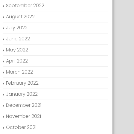
September 2022
August 2022
July 2022
June 2022
May 2022
April 2022
March 2022
February 2022
January 2022
December 2021
November 2021
October 2021