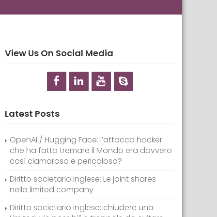
View Us On Social Media
Latest Posts
OpenAI / Hugging Face: l’attacco hacker
che ha fatto tremare il Mondo era davvero
così clamoroso e pericoloso?
Diritto societario inglese: Le joint shares
nella limited company
Diritto societario inglese: chiudere una