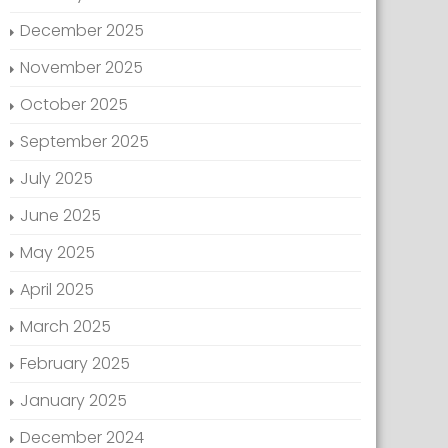
December 2025
November 2025
October 2025
September 2025
July 2025
June 2025
May 2025
April 2025
March 2025
February 2025
January 2025
December 2024