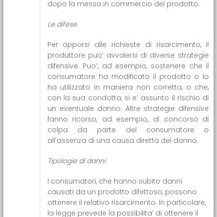
dopo la messa in commercio del prodotto.
Le difese
Per opporsi alle richieste di risarcimento, il
produttore puo’ avvalersi di diverse strategie
difensive. Puo’, ad esempio, sostenere che il
consumatore ha modificato il prodotto o lo
ha utilizzato in maniera non corretta, o che,
con la sua condotta, si e’ assunto il rischio di
un eventuale danno. Altre strategie difensive
fanno ricorso, ad esempio, al concorso di
colpa da parte del consumatore o
all’assenza di una causa diretta del danno.
Tipologie di danni
I consumatori, che hanno subito danni
causati da un prodotto difettoso, possono
ottenere il relativo risarcimento. In particolare,
la legge prevede la possibilita’ di ottenere il