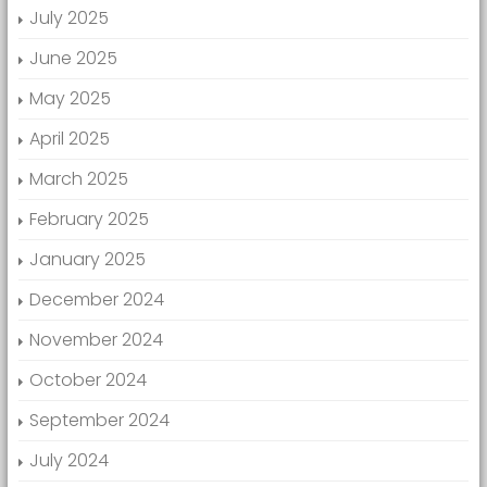
July 2025
June 2025
May 2025
April 2025
March 2025
February 2025
January 2025
December 2024
November 2024
October 2024
September 2024
July 2024