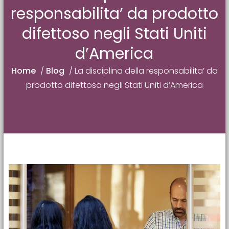
responsabilita’ da prodotto
difettoso negli Stati Uniti
d’America
Home
/
Blog
/
La disciplina della responsabilita’ da
prodotto difettoso negli Stati Uniti d’America