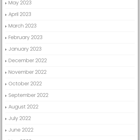
May 2023
April 2023
March 2023
February 2023
January 2023
December 2022
November 2022
October 2022
September 2022
August 2022
July 2022
June 2022