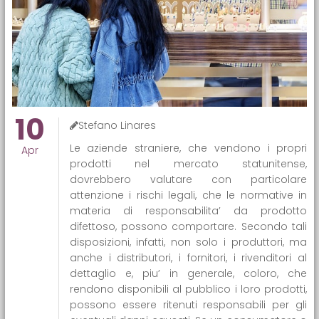
10
Stefano Linares
Le aziende straniere, che vendono i propri
Apr
prodotti nel mercato statunitense,
dovrebbero valutare con particolare
attenzione i rischi legali, che le normative in
materia di responsabilita’ da prodotto
difettoso, possono comportare. Secondo tali
disposizioni, infatti, non solo i produttori, ma
anche i distributori, i fornitori, i rivenditori al
dettaglio e, piu’ in generale, coloro, che
rendono disponibili al pubblico i loro prodotti,
possono essere ritenuti responsabili per gli