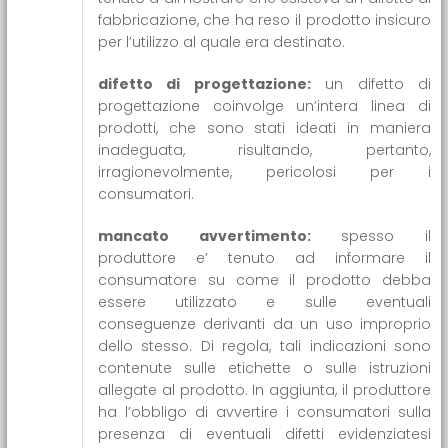
fabbricazione, che ha reso il prodotto insicuro
per l’utilizzo al quale era destinato.
difetto di progettazione:
un difetto di
progettazione coinvolge un’intera linea di
prodotti, che sono stati ideati in maniera
inadeguata, risultando, pertanto,
irragionevolmente, pericolosi per i
consumatori.
mancato avvertimento:
spesso il
produttore e’ tenuto ad informare il
consumatore su come il prodotto debba
essere utilizzato e sulle eventuali
conseguenze derivanti da un uso improprio
dello stesso. Di regola, tali indicazioni sono
contenute sulle etichette o sulle istruzioni
allegate al prodotto. In aggiunta, il produttore
ha l’obbligo di avvertire i consumatori sulla
presenza di eventuali difetti evidenziatesi