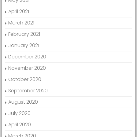
May 2021
April 2021
March 2021
February 2021
January 2021
December 2020
November 2020
October 2020
September 2020
August 2020
July 2020
April 2020
March 2020