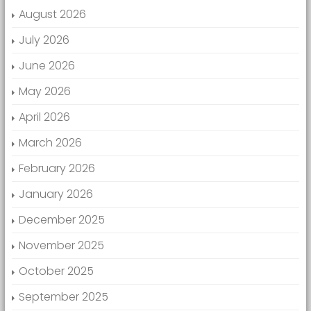
August 2026
July 2026
June 2026
May 2026
April 2026
March 2026
February 2026
January 2026
December 2025
November 2025
October 2025
September 2025