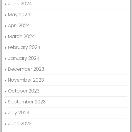
June 2024
May 2024
April 2024
March 2024
February 2024
January 2024
December 2023
November 2023
October 2023
September 2023
July 2023
June 2023