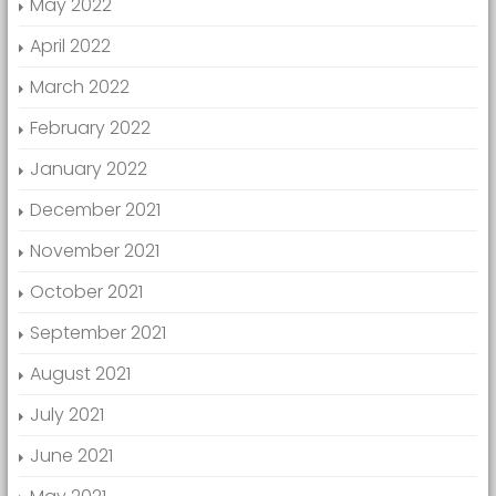
May 2022
April 2022
March 2022
February 2022
January 2022
December 2021
November 2021
October 2021
September 2021
August 2021
July 2021
June 2021