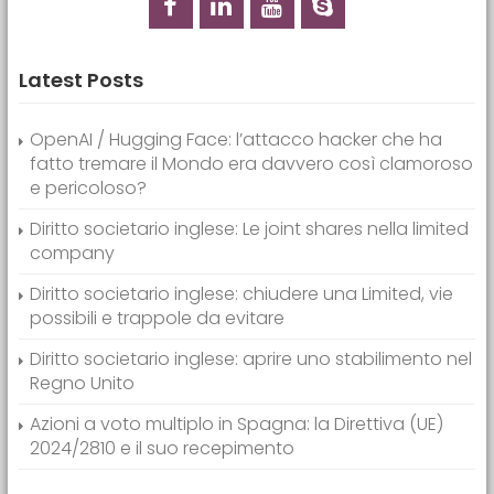
Latest Posts
OpenAI / Hugging Face: l’attacco hacker che ha
fatto tremare il Mondo era davvero così clamoroso
e pericoloso?
Diritto societario inglese: Le joint shares nella limited
company
Diritto societario inglese: chiudere una Limited, vie
possibili e trappole da evitare
Diritto societario inglese: aprire uno stabilimento nel
Regno Unito
Azioni a voto multiplo in Spagna: la Direttiva (UE)
2024/2810 e il suo recepimento