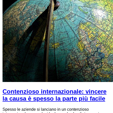
Contenzioso internazionale: vincere
la causa è spesso la parte più facile
Spesso le aziende si lanciano in un contenzioso