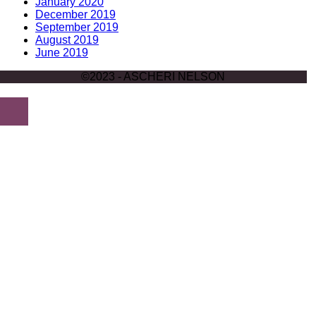
January 2020
December 2019
September 2019
August 2019
June 2019
©2023 - ASCHERI NELSON