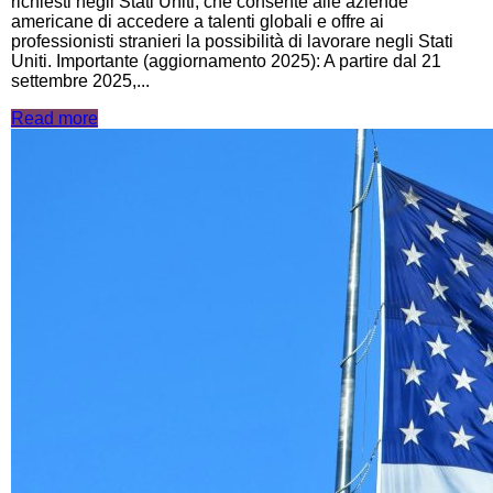
richiesti negli Stati Uniti, che consente alle aziende
americane di accedere a talenti globali e offre ai
professionisti stranieri la possibilità di lavorare negli Stati
Uniti. Importante (aggiornamento 2025): A partire dal 21
settembre 2025,...
Read more