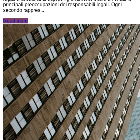
principali preoccupazioni dei responsabili legali. Ogni
secondo rappres...
Read more