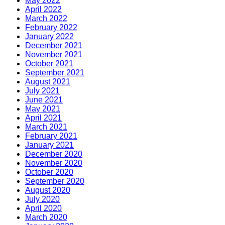
May 2022
April 2022
March 2022
February 2022
January 2022
December 2021
November 2021
October 2021
September 2021
August 2021
July 2021
June 2021
May 2021
April 2021
March 2021
February 2021
January 2021
December 2020
November 2020
October 2020
September 2020
August 2020
July 2020
April 2020
March 2020