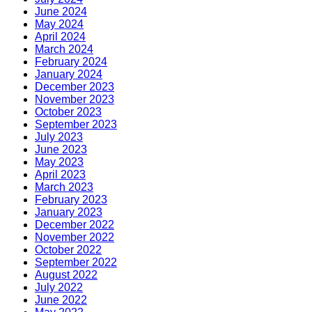
June 2024
May 2024
April 2024
March 2024
February 2024
January 2024
December 2023
November 2023
October 2023
September 2023
July 2023
June 2023
May 2023
April 2023
March 2023
February 2023
January 2023
December 2022
November 2022
October 2022
September 2022
August 2022
July 2022
June 2022