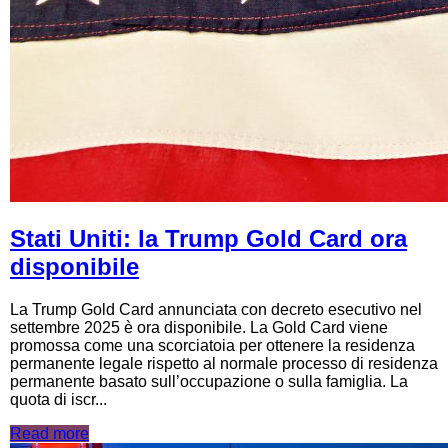
Stati Uniti: la Trump Gold Card ora
disponibile
La Trump Gold Card annunciata con decreto esecutivo nel
settembre 2025 è ora disponibile. La Gold Card viene
promossa come una scorciatoia per ottenere la residenza
permanente legale rispetto al normale processo di residenza
permanente basato sull’occupazione o sulla famiglia. La
quota di iscr...
Read more