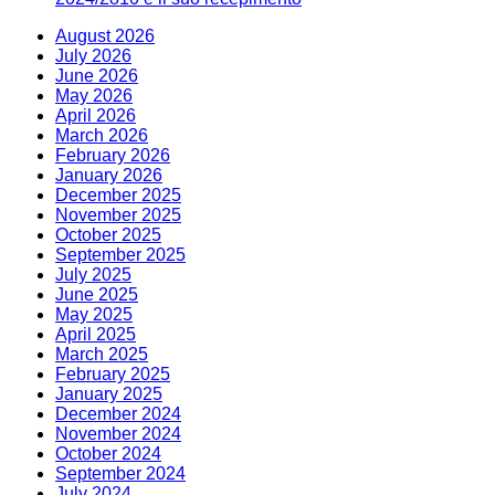
August 2026
July 2026
June 2026
May 2026
April 2026
March 2026
February 2026
January 2026
December 2025
November 2025
October 2025
September 2025
July 2025
June 2025
May 2025
April 2025
March 2025
February 2025
January 2025
December 2024
November 2024
October 2024
September 2024
July 2024