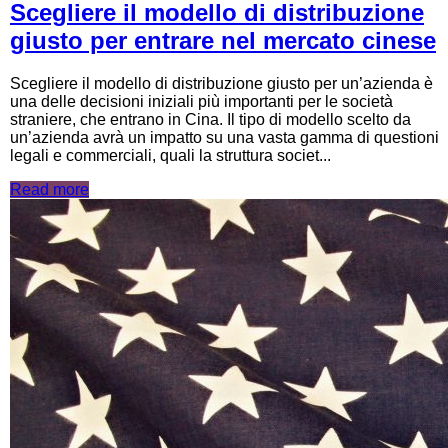
Scegliere il modello di distribuzione
giusto per entrare nel mercato cinese
Scegliere il modello di distribuzione giusto per un’azienda è
una delle decisioni iniziali più importanti per le società
straniere, che entrano in Cina. Il tipo di modello scelto da
un’azienda avrà un impatto su una vasta gamma di questioni
legali e commerciali, quali la struttura societ...
Read more