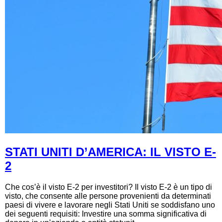
STATI UNITI D’AMERICA: IL VISTO E-
2
Che cos’è il visto E-2 per investitori? Il visto E-2 è un tipo di
visto, che consente alle persone provenienti da determinati
paesi di vivere e lavorare negli Stati Uniti se soddisfano uno
dei seguenti requisiti: Investire una somma significativa di