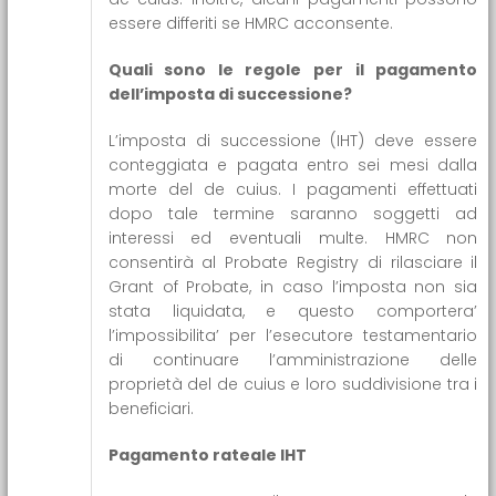
essere differiti se HMRC acconsente.
Quali sono le regole per il pagamento
dell’imposta di successione?
L’imposta di successione (IHT) deve essere
conteggiata e pagata entro sei mesi dalla
morte del de cuius. I pagamenti effettuati
dopo tale termine saranno soggetti ad
interessi ed eventuali multe. HMRC non
consentirà al Probate Registry di rilasciare il
Grant of Probate, in caso l’imposta non sia
stata liquidata, e questo comportera’
l’impossibilita’ per l’esecutore testamentario
di continuare l’amministrazione delle
proprietà del de cuius e loro suddivisione tra i
beneficiari.
Pagamento rateale IHT