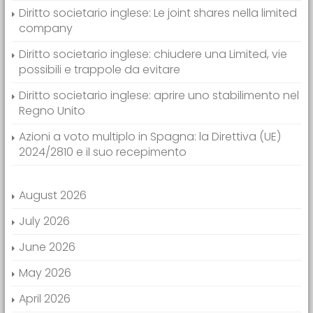
Diritto societario inglese: Le joint shares nella limited
company
Diritto societario inglese: chiudere una Limited, vie
possibili e trappole da evitare
Diritto societario inglese: aprire uno stabilimento nel
Regno Unito
Azioni a voto multiplo in Spagna: la Direttiva (UE)
2024/2810 e il suo recepimento
August 2026
July 2026
June 2026
May 2026
April 2026