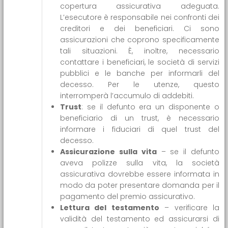
copertura assicurativa adeguata.
L’esecutore è responsabile nei confronti dei
creditori e dei beneficiari. Ci sono
assicurazioni che coprono specificamente
tali situazioni. È, inoltre, necessario
contattare i beneficiari, le società di servizi
pubblici e le banche per informarli del
decesso. Per le utenze, questo
interromperà l’accumulo di addebiti.
Trust
: se il defunto era un disponente o
beneficiario di un trust, è necessario
informare i fiduciari di quel trust del
decesso.
Assicurazione sulla vita
– se il defunto
aveva polizze sulla vita, la società
assicurativa dovrebbe essere informata in
modo da poter presentare domanda per il
pagamento del premio assicurativo.
Lettura del testamento
– verificare la
validità del testamento ed assicurarsi di