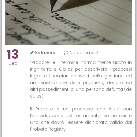
13
Redazione
No comment
“Probate” è il termine normalmente usato In
Dec
Inghilterra e Galles per descrivere i processi
legali e finanziari coinvolti nella gestione ed
amministrazione delle proprietà, denaro ed
altri possedimenti di una persona defunta (de
cuius).
Il Probate è un processo che inizia con
l’individuazione del testamento, se ne esiste
uno, che dovrà essere dichiarato valido dal
Probate Registry.