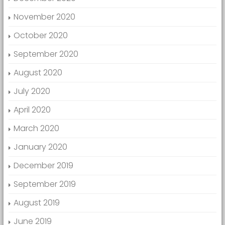
November 2020
October 2020
September 2020
August 2020
July 2020
April 2020
March 2020
January 2020
December 2019
September 2019
August 2019
June 2019