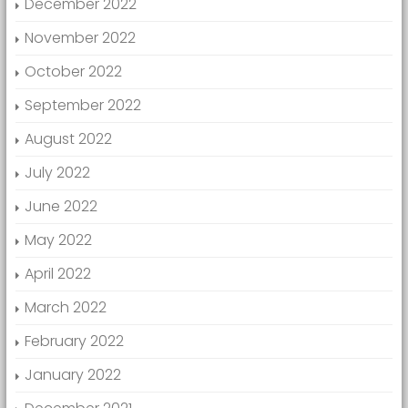
December 2022
November 2022
October 2022
September 2022
August 2022
July 2022
June 2022
May 2022
April 2022
March 2022
February 2022
January 2022