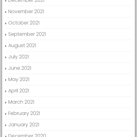
December 2021
November 2021
October 2021
September 2021
August 2021
July 2021
June 2021
May 2021
April 2021
March 2021
February 2021
January 2021
December 2020