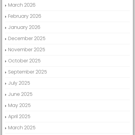
March 2026
February 2026
January 2026
December 2025
November 2025
October 2025
September 2025
July 2025
June 2025
May 2025
April 2025
March 2025