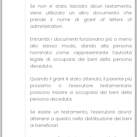
Se non e’ stato lasciato alcun testamento,
viene utilizzato un altro documento che
prende il nome di grant of letters of
administration.
Entrambi i documenti funzionano più o meno
allo stesso modo, dando alla persona
nominata come rappresentante l’autorità
legale di occuparsi dei beni della persona
deceduta.
Quando il grant è stato ottenuto, il parente più
prossimo o l’esecutore testamentario
possono iniziare a occuparsi dei beni della
persona deceduta.
Se esiste un testamento, l’esecutore dovra’
attenersi a questo nella distribuzione dei beni
ai beneficiari.