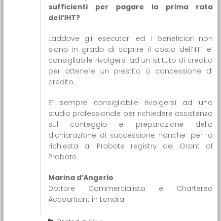
sufficienti per pagare la prima rata
dell’IHT?
Laddove gli esecutori ed i beneficiari non
siano in grado di coprire il costo dell’IHT e’
consigliabile rivolgersi ad un istituto di credito
per ottenere un prestito o concessione di
credito.
E’ sempre consigliabile rivolgersi ad uno
studio professionale per richiedere assistenza
sul conteggio e preparazione della
dichiarazione di successione nonche’ per la
richiesta al Probate registry del Grant of
Probate.
Marina d’Angerio
Dottore Commercialista e Chartered
Accountant in Londra