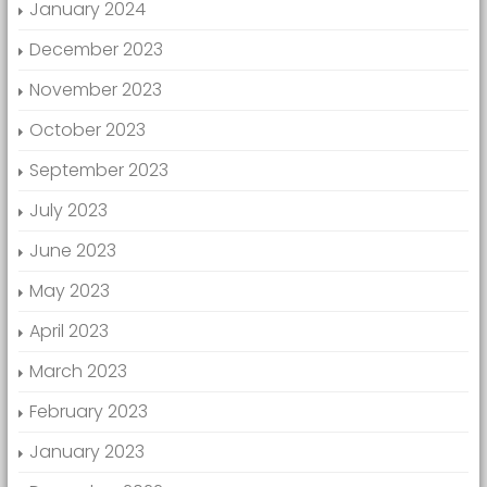
January 2024
December 2023
November 2023
October 2023
September 2023
July 2023
June 2023
May 2023
April 2023
March 2023
February 2023
January 2023