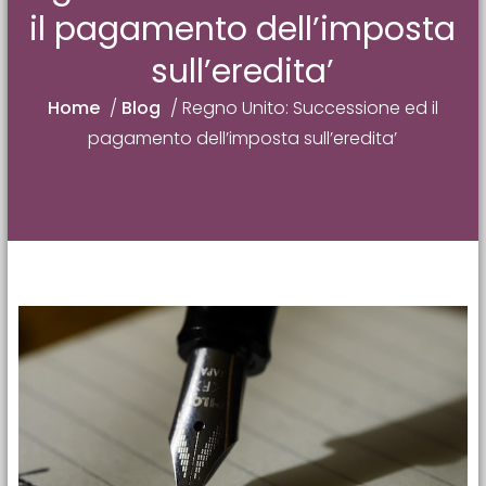
il pagamento dell’imposta
sull’eredita’
Home
/
Blog
/
Regno Unito: Successione ed il
pagamento dell’imposta sull’eredita’