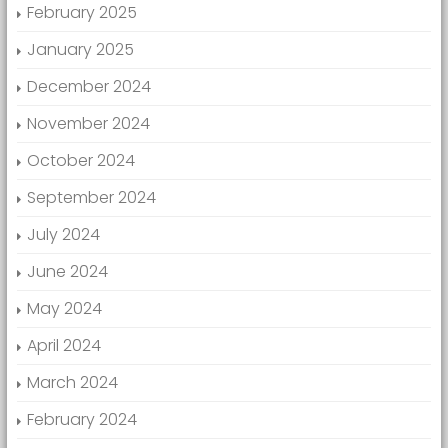
February 2025
January 2025
December 2024
November 2024
October 2024
September 2024
July 2024
June 2024
May 2024
April 2024
March 2024
February 2024