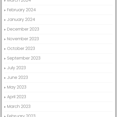
March 2024
February 2024
January 2024
December 2023
November 2023
October 2023
September 2023
July 2023
June 2023
May 2023
April 2023
March 2023
February 2023