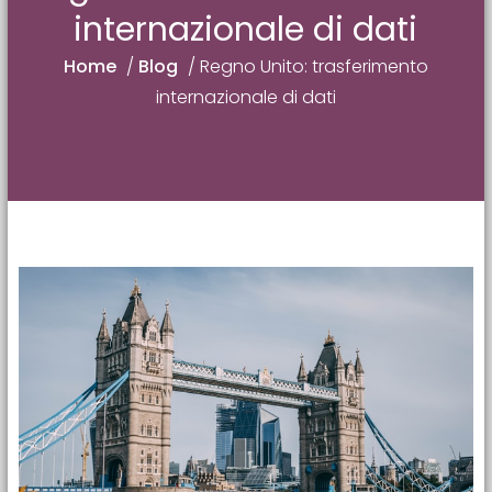
internazionale di dati
Home
/
Blog
/
Regno Unito: trasferimento
internazionale di dati