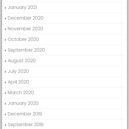
January 2021
December 2020
November 2020
October 2020
September 2020
August 2020
July 2020
April 2020
March 2020
January 2020
December 2019
September 2019