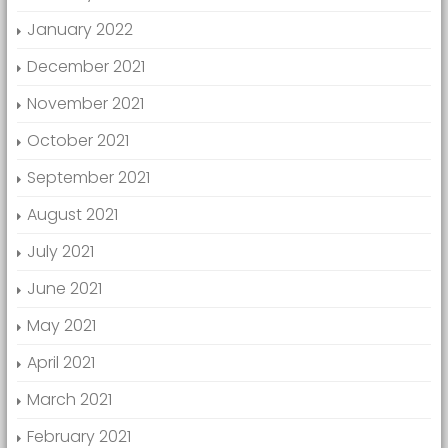
January 2022
December 2021
November 2021
October 2021
September 2021
August 2021
July 2021
June 2021
May 2021
April 2021
March 2021
February 2021