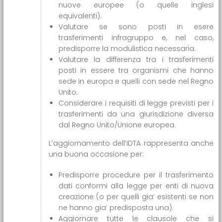
nuove europee (o quelle inglesi
equivalenti).
Valutare se sono posti in esere
trasferimenti infragruppo e, nel caso,
predisporre la modulistica necessaria.
Valutare la differenza tra i trasferimenti
posti in essere tra organismi che hanno
sede in europa e quelli con sede nel Regno
Unito.
Considerare i requisiti di legge previsti per i
trasferimenti da una giurisdizione diversa
dal Regno Unito/Unione europea.
L’aggiornamento dell’IDTA rappresenta anche
una buona occasione per:
Predisporre procedure per il trasferimento
dati conformi alla legge per enti di nuova
creazione (o per quelli gia’ esistenti se non
ne hanno gia’ predisposta una).
Aggiornare tutte le clausole che si