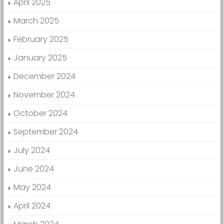
April 2025
March 2025
February 2025
January 2025
December 2024
November 2024
October 2024
September 2024
July 2024
June 2024
May 2024
April 2024