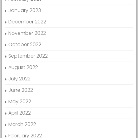
January 2023
December 2022
November 2022
October 2022
September 2022
August 2022
July 2022
June 2022
May 2022
April 2022
March 2022
February 2022