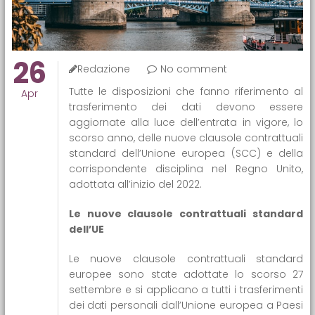
26
Redazione
No comment
Tutte le disposizioni che fanno riferimento al
Apr
trasferimento dei dati devono essere
aggiornate alla luce dell’entrata in vigore, lo
scorso anno, delle nuove clausole contrattuali
standard dell’Unione europea (SCC) e della
corrispondente disciplina nel Regno Unito,
adottata all’inizio del 2022.
Le nuove clausole contrattuali standard
dell’UE
Le nuove clausole contrattuali standard
europee sono state adottate lo scorso 27
settembre e si applicano a tutti i trasferimenti
dei dati personali dall’Unione europea a Paesi