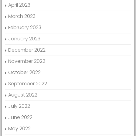
April 2023
March 2023
February 2023
January 2023
December 2022
November 2022
October 2022
September 2022
August 2022
July 2022
June 2022
May 2022