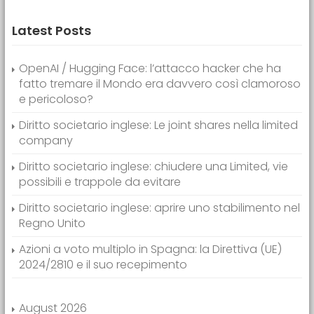
Latest Posts
OpenAI / Hugging Face: l’attacco hacker che ha
fatto tremare il Mondo era davvero così clamoroso
e pericoloso?
Diritto societario inglese: Le joint shares nella limited
company
Diritto societario inglese: chiudere una Limited, vie
possibili e trappole da evitare
Diritto societario inglese: aprire uno stabilimento nel
Regno Unito
Azioni a voto multiplo in Spagna: la Direttiva (UE)
2024/2810 e il suo recepimento
August 2026