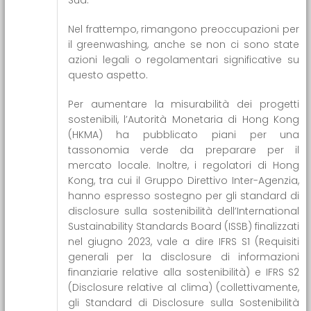
Nel frattempo, rimangono preoccupazioni per
il greenwashing, anche se non ci sono state
azioni legali o regolamentari significative su
questo aspetto.
Per aumentare la misurabilità dei progetti
sostenibili, l’Autorità Monetaria di Hong Kong
(HKMA) ha pubblicato piani per una
tassonomia verde da preparare per il
mercato locale. Inoltre, i regolatori di Hong
Kong, tra cui il Gruppo Direttivo Inter-Agenzia,
hanno espresso sostegno per gli standard di
disclosure sulla sostenibilità dell’International
Sustainability Standards Board (ISSB) finalizzati
nel giugno 2023, vale a dire IFRS S1 (Requisiti
generali per la disclosure di informazioni
finanziarie relative alla sostenibilità) e IFRS S2
(Disclosure relative al clima) (collettivamente,
gli Standard di Disclosure sulla Sostenibilità