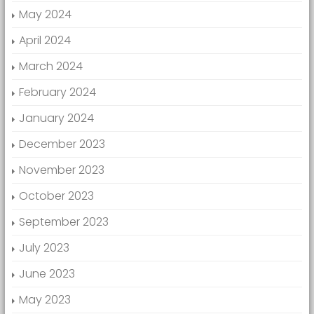
May 2024
April 2024
March 2024
February 2024
January 2024
December 2023
November 2023
October 2023
September 2023
July 2023
June 2023
May 2023