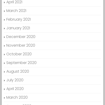
April 2021
March 2021
February 2021
January 2021
December 2020
November 2020
October 2020
September 2020
August 2020
July 2020
April 2020
March 2020