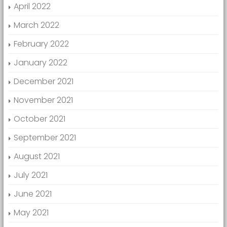
April 2022
March 2022
February 2022
January 2022
December 2021
November 2021
October 2021
September 2021
August 2021
July 2021
June 2021
May 2021