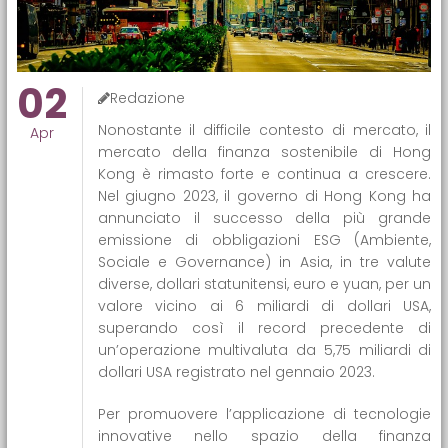
02
Redazione
Nonostante il difficile contesto di mercato, il
Apr
mercato della finanza sostenibile di Hong
Kong è rimasto forte e continua a crescere.
Nel giugno 2023, il governo di Hong Kong ha
annunciato il successo della più grande
emissione di obbligazioni ESG (Ambiente,
Sociale e Governance) in Asia, in tre valute
diverse, dollari statunitensi, euro e yuan, per un
valore vicino ai 6 miliardi di dollari USA,
superando così il record precedente di
un’operazione multivaluta da 5,75 miliardi di
dollari USA registrato nel gennaio 2023.
Per promuovere l’applicazione di tecnologie
innovative nello spazio della finanza