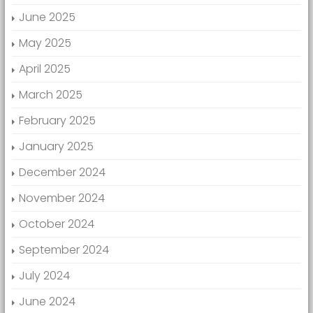
June 2025
May 2025
April 2025
March 2025
February 2025
January 2025
December 2024
November 2024
October 2024
September 2024
July 2024
June 2024