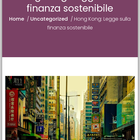
finanza sostenibile
Home
/
Uncategorized
/
Hong Kong: Legge sulla
finanza sostenibile