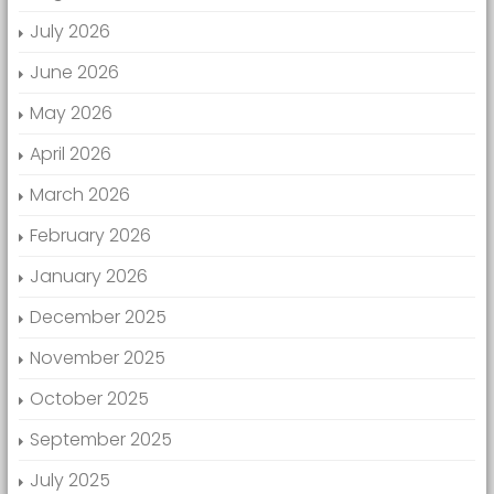
July 2026
June 2026
May 2026
April 2026
March 2026
February 2026
January 2026
December 2025
November 2025
October 2025
September 2025
July 2025