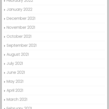
February 2022
January 2022
December 2021
November 2021
October 2021
September 2021
August 2021
July 2021
June 2021
May 2021
April 2021
March 2021
February 2021