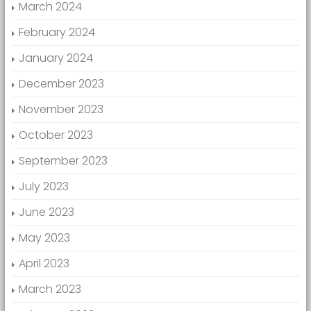
March 2024
February 2024
January 2024
December 2023
November 2023
October 2023
September 2023
July 2023
June 2023
May 2023
April 2023
March 2023