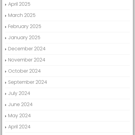
April 2025
March 2025
February 2025
January 2025
December 2024
November 2024
October 2024
September 2024
July 2024
June 2024
May 2024
April 2024