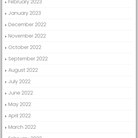
February 2023
January 2023
December 2022
November 2022
October 2022
September 2022
August 2022
July 2022
June 2022
May 2022
April 2022
March 2022