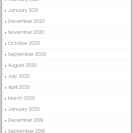
January 2021
December 2020
November 2020
October 2020
September 2020
August 2020
July 2020
April 2020
March 2020
January 2020
December 2019
September 2019