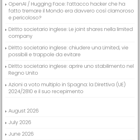
OpenAI / Hugging Face: l’attacco hacker che ha
fatto tremare il Mondo era davvero così clamoroso
e pericoloso?
Diritto societario inglese: Le joint shares nella limited
company
Diritto societario inglese: chiudere una Limited, vie
possibili e trappole da evitare
Diritto societario inglese: aprire uno stabilimento nel
Regno Unito
Azioni a voto multiplo in Spagna: la Direttiva (UE)
2024/2810 e il suo recepimento
August 2026
July 2026
June 2026