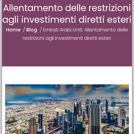
Allentamento delle restrizioni
agli investimenti diretti esteri
Home
/
Blog
/
Emirati Arabi Uniti: Allentamento delle
restrizioni agli investimenti diretti esteri