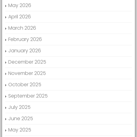
May 2026
April 2026
March 2026
February 2026
January 2026
December 2025
November 2025
October 2025
September 2025
July 2025
June 2025
May 2025