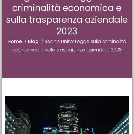
criminalità economica e
sulla trasparenza aziendale
2023
Home
/
Blog
/
Regno Unito: Legge sulla criminalità
economica e sulla trasparenza aziendale 2023