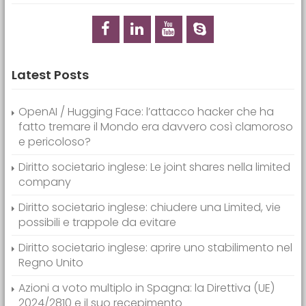
Latest Posts
OpenAI / Hugging Face: l’attacco hacker che ha
fatto tremare il Mondo era davvero così clamoroso
e pericoloso?
Diritto societario inglese: Le joint shares nella limited
company
Diritto societario inglese: chiudere una Limited, vie
possibili e trappole da evitare
Diritto societario inglese: aprire uno stabilimento nel
Regno Unito
Azioni a voto multiplo in Spagna: la Direttiva (UE)
2024/2810 e il suo recepimento