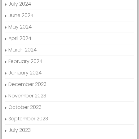
July 2024
June 2024
May 2024
April 2024
March 2024
February 2024
January 2024
December 2023
November 2023
October 2023
September 2023
July 2023