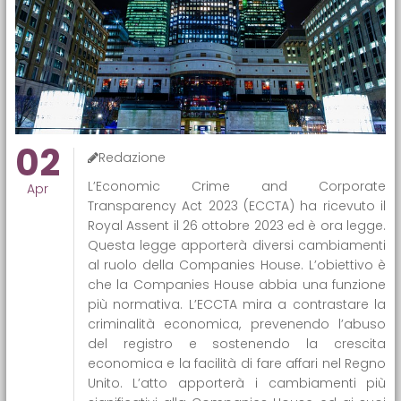
02
Redazione
L’Economic Crime and Corporate
Apr
Transparency Act 2023 (ECCTA) ha ricevuto il
Royal Assent il 26 ottobre 2023 ed è ora legge.
Questa legge apporterà diversi cambiamenti
al ruolo della Companies House. L’obiettivo è
che la Companies House abbia una funzione
più normativa. L’ECCTA mira a contrastare la
criminalità economica, prevenendo l’abuso
del registro e sostenendo la crescita
economica e la facilità di fare affari nel Regno
Unito. L’atto apporterà i cambiamenti più