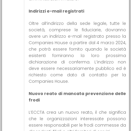
Indirizzi e-mail registrati
Oltre all’indirizzo della sede legale, tutte le
società, comprese le fiduciarie, dovranno
avere un indirizzo e-mail registrato presso la
Companies House a partire dal 4 marzo 2024,
che potrà essere fornito quando le società
esistenti forniranno la loro prossima
dichiarazione di conferma. L’indirizzo non
deve essere necessariamente pubblico ed è
richiesto come dato di contatto per la
Companies House.
Nuovo reato di mancata prevenzione delle
frodi
L’ECCTA crea un nuovo reato, il che significa
che le organizzazioni interessate possono
essere responsabili per le frodi commesse da