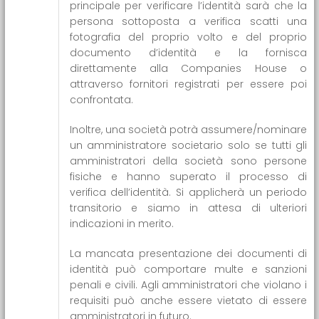
principale per verificare l’identità sarà che la
persona sottoposta a verifica scatti una
fotografia del proprio volto e del proprio
documento d’identità e la fornisca
direttamente alla Companies House o
attraverso fornitori registrati per essere poi
confrontata.
Inoltre, una società potrà assumere/nominare
un amministratore societario solo se tutti gli
amministratori della società sono persone
fisiche e hanno superato il processo di
verifica dell’identità. Si applicherà un periodo
transitorio e siamo in attesa di ulteriori
indicazioni in merito.
La mancata presentazione dei documenti di
identità può comportare multe e sanzioni
penali e civili. Agli amministratori che violano i
requisiti può anche essere vietato di essere
amministratori in futuro.