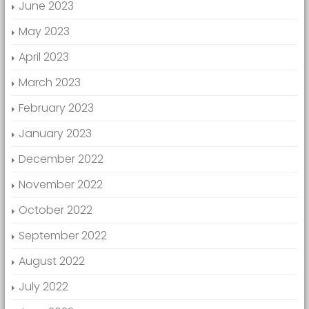
June 2023
May 2023
April 2023
March 2023
February 2023
January 2023
December 2022
November 2022
October 2022
September 2022
August 2022
July 2022