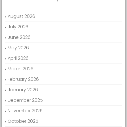
August 2026
July 2026
June 2026
May 2026
April 2026
March 2026
February 2026
January 2026
December 2025
November 2025
October 2025