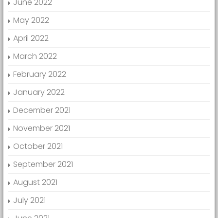
June 2022
May 2022
April 2022
March 2022
February 2022
January 2022
December 2021
November 2021
October 2021
September 2021
August 2021
July 2021