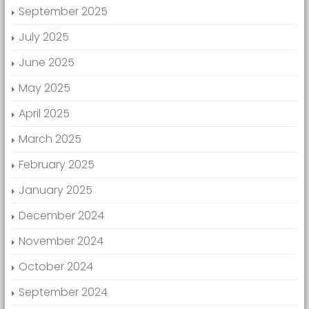
September 2025
July 2025
June 2025
May 2025
April 2025
March 2025
February 2025
January 2025
December 2024
November 2024
October 2024
September 2024