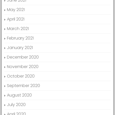
June 2021
May 2021
April 2021
March 2021
February 2021
January 2021
December 2020
November 2020
October 2020
September 2020
August 2020
July 2020
April 2020