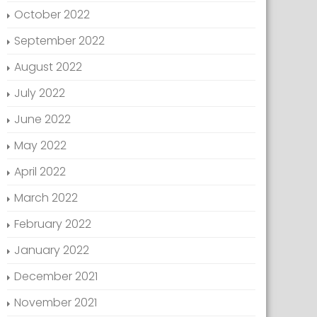
October 2022
September 2022
August 2022
July 2022
June 2022
May 2022
April 2022
March 2022
February 2022
January 2022
December 2021
November 2021