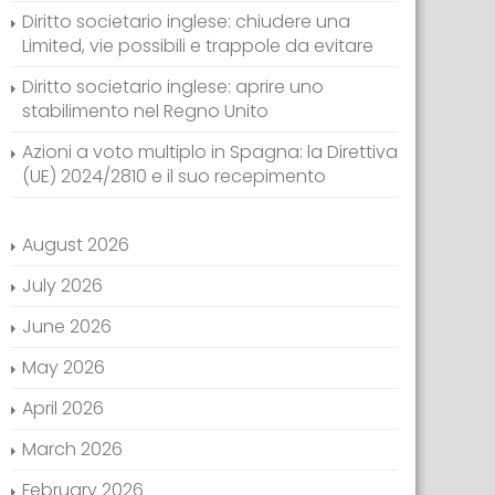
Diritto societario inglese: chiudere una
Limited, vie possibili e trappole da evitare
Diritto societario inglese: aprire uno
stabilimento nel Regno Unito
Azioni a voto multiplo in Spagna: la Direttiva
(UE) 2024/2810 e il suo recepimento
August 2026
July 2026
June 2026
May 2026
April 2026
March 2026
February 2026