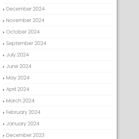
December 2024
November 2024
October 2024
September 2024
July 2024
June 2024
May 2024
April 2024
March 2024
February 2024
January 2024
December 2023