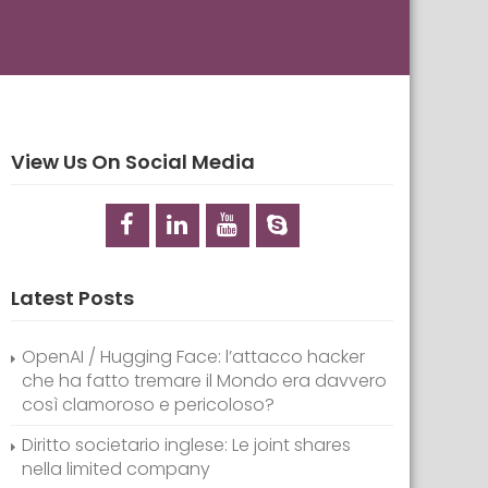
View Us On Social Media
Latest Posts
OpenAI / Hugging Face: l’attacco hacker
che ha fatto tremare il Mondo era davvero
così clamoroso e pericoloso?
Diritto societario inglese: Le joint shares
nella limited company