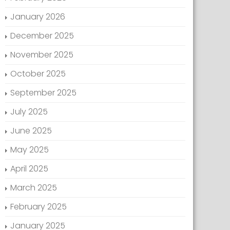
January 2026
December 2025
November 2025
October 2025
September 2025
July 2025
June 2025
May 2025
April 2025
March 2025
February 2025
January 2025