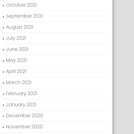
October 2021
September 2021
August 2021
July 2021
June 2021
May 2021
April 2021
March 2021
February 2021
January 2021
December 2020
November 2020