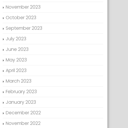
November 2023
October 2023
September 2023
July 2023
June 2023
May 2023
April 2023
March 2023
February 2023
January 2023
December 2022
November 2022