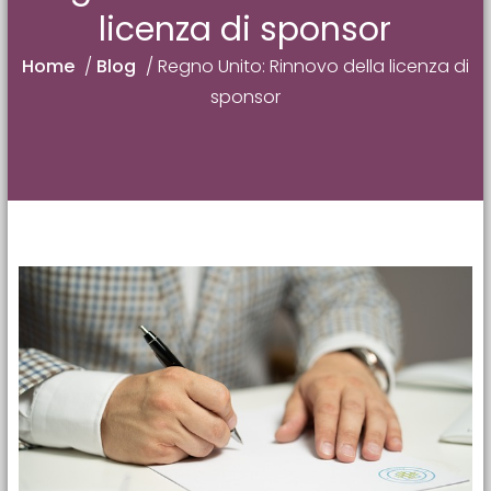
licenza di sponsor
Home
/
Blog
/
Regno Unito: Rinnovo della licenza di
sponsor