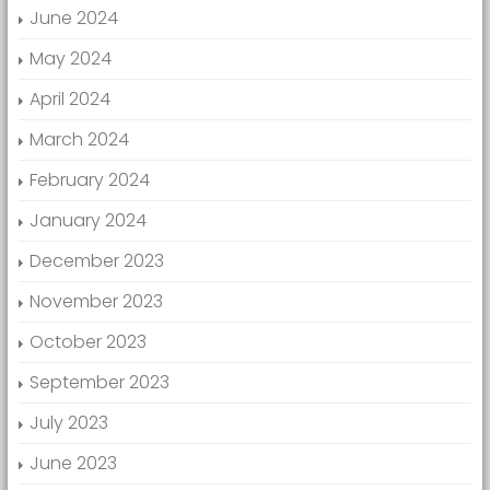
June 2024
May 2024
April 2024
March 2024
February 2024
January 2024
December 2023
November 2023
October 2023
September 2023
July 2023
June 2023