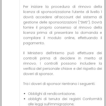
Per iniziare la procedura di rinnovo della
licenza di sponsorizzazione l’utente di livello 1
dovrà accedere all’account del sistema di
gestione delle sponsorizzazioni (“SMS”). Dovrà
fornire il proprio consenso al rinnovo della
licenza prima di presentare la domanda e
compilare il modulo online, effettuando il
pagamento.
Il Ministero dell’Interno può effettuare dei
controlli prima di decidere in merito al
rinnovo. I controlli possono includere la
verifica del personale chiave e del rispetto dei
doveri di sponsor.
Tra i doveri di sponsor rientrano i seguenti:
Obblighi di rendicontazione;
obblighi di tenuta dei registri Conformità
alle leggi sull’immigrazione;