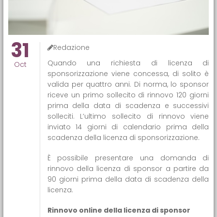
31
Redazione
Quando una richiesta di licenza di
Oct
sponsorizzazione viene concessa, di solito è
valida per quattro anni. Di norma, lo sponsor
riceve un primo sollecito di rinnovo 120 giorni
prima della data di scadenza e successivi
solleciti. L’ultimo sollecito di rinnovo viene
inviato 14 giorni di calendario prima della
scadenza della licenza di sponsorizzazione.
È possibile presentare una domanda di
rinnovo della licenza di sponsor a partire da
90 giorni prima della data di scadenza della
licenza.
Rinnovo online della licenza di sponsor