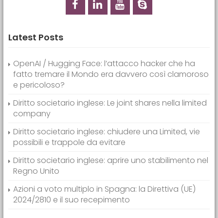
Latest Posts
OpenAI / Hugging Face: l’attacco hacker che ha
fatto tremare il Mondo era davvero così clamoroso
e pericoloso?
Diritto societario inglese: Le joint shares nella limited
company
Diritto societario inglese: chiudere una Limited, vie
possibili e trappole da evitare
Diritto societario inglese: aprire uno stabilimento nel
Regno Unito
Azioni a voto multiplo in Spagna: la Direttiva (UE)
2024/2810 e il suo recepimento