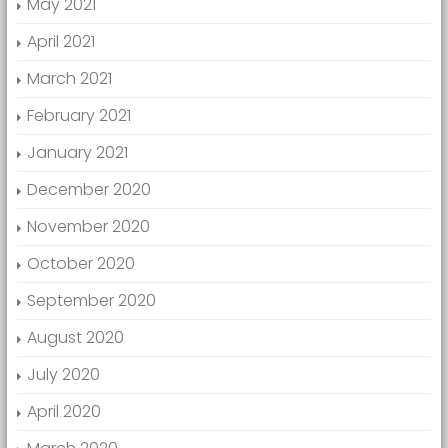
May 2021
April 2021
March 2021
February 2021
January 2021
December 2020
November 2020
October 2020
September 2020
August 2020
July 2020
April 2020