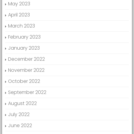
May 2023
April 2023
March 2023
February 2023
January 2023
December 2022
November 2022
October 2022
September 2022
August 2022
July 2022
June 2022