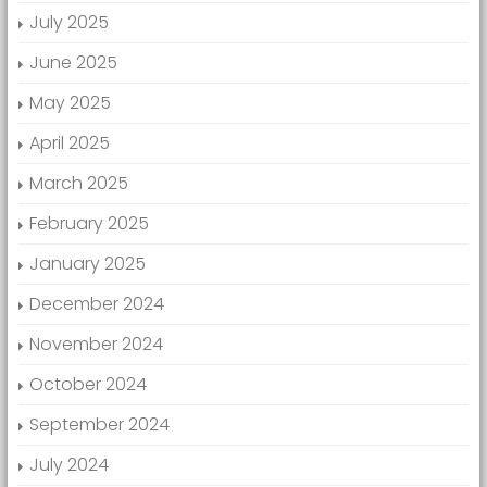
July 2025
June 2025
May 2025
April 2025
March 2025
February 2025
January 2025
December 2024
November 2024
October 2024
September 2024
July 2024