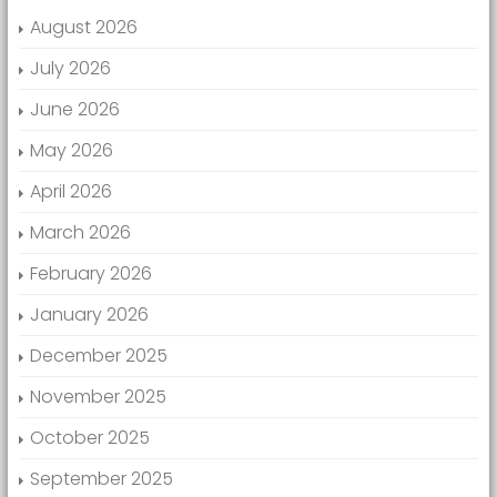
August 2026
July 2026
June 2026
May 2026
April 2026
March 2026
February 2026
January 2026
December 2025
November 2025
October 2025
September 2025