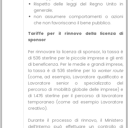
Rispetto delle leggi del Regno Unito in
generale;
non assumere comportamenti o azioni
che non favoriscano il bene pubblico.
Tariffe per il rinnovo della licenza di
sponsor
Per rinnovare la licenza di sponsor, la tassa è
di 536 sterline per le piccole imprese e gli enti
di beneficenza. Per le medie e grandi imprese,
la tassa è di 536 sterline per la
worker route
(come, ad esempio, Lavoratore qualificato e
Lavoratore senior o specializzato del
percorso di mobilità globale delle imprese) e
di 1.476 sterline per il percorso di lavoratore
temporaneo (come ad esempio Lavoratore
creativo).
Durante il processo di rinnovo, il Ministero
dell’Interno può effettuare un controllo di