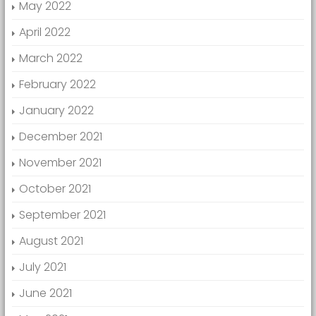
May 2022
April 2022
March 2022
February 2022
January 2022
December 2021
November 2021
October 2021
September 2021
August 2021
July 2021
June 2021