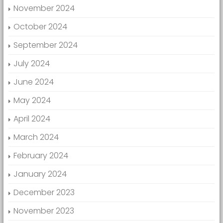
November 2024
October 2024
September 2024
July 2024
June 2024
May 2024
April 2024
March 2024
February 2024
January 2024
December 2023
November 2023