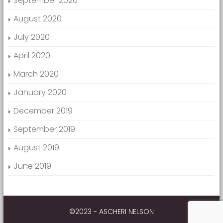
September 2020
August 2020
July 2020
April 2020
March 2020
January 2020
December 2019
September 2019
August 2019
June 2019
©2023 - ASCHERI NELSON