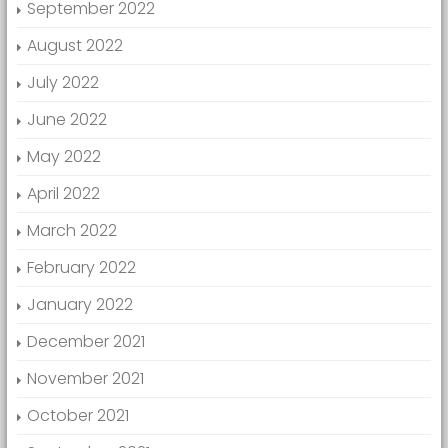
September 2022
August 2022
July 2022
June 2022
May 2022
April 2022
March 2022
February 2022
January 2022
December 2021
November 2021
October 2021