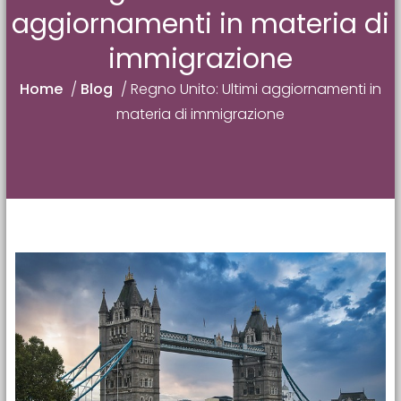
aggiornamenti in materia di
immigrazione
Home
/
Blog
/
Regno Unito: Ultimi aggiornamenti in
materia di immigrazione