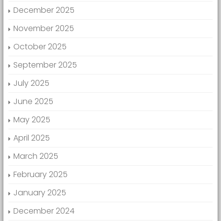
December 2025
November 2025
October 2025
September 2025
July 2025
June 2025
May 2025
April 2025
March 2025
February 2025
January 2025
December 2024