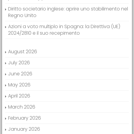
Diritto societario inglese: aprire uno stabilimento nel
Regno Unito
Azioni a voto multiplo in Spagna: la Direttiva (UE)
2024/2810 e il suo recepimento
August 2026
July 2026
June 2026
May 2026
April 2026
March 2026
February 2026
January 2026