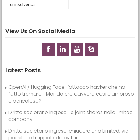
di insolvenza
View Us On Social Media
Latest Posts
OpenAI / Hugging Face: l’attacco hacker che ha
fatto tremare il Mondo era davvero così clamoroso
e pericoloso?
Diritto societario inglese: Le joint shares nella limited
company
Diritto societario inglese: chiudere una Limited, vie
possibili e trappole da evitare