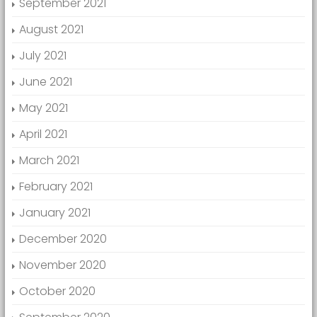
September 2021
August 2021
July 2021
June 2021
May 2021
April 2021
March 2021
February 2021
January 2021
December 2020
November 2020
October 2020