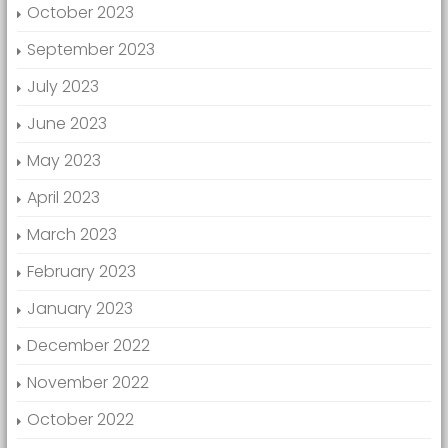
October 2023
September 2023
July 2023
June 2023
May 2023
April 2023
March 2023
February 2023
January 2023
December 2022
November 2022
October 2022