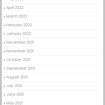
April 2022
March 2022
February 2022
January 2022
December 2021
November 2021
October 2021
September 2021
August 2021
July 2021
June 2021
May 2021