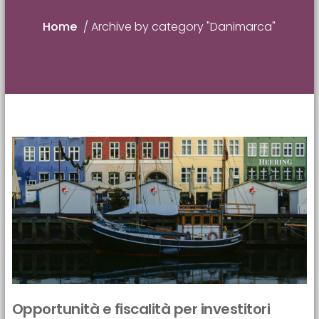
Home
/
Archive by category "Danimarca"
Opportunità e fiscalità per investitori