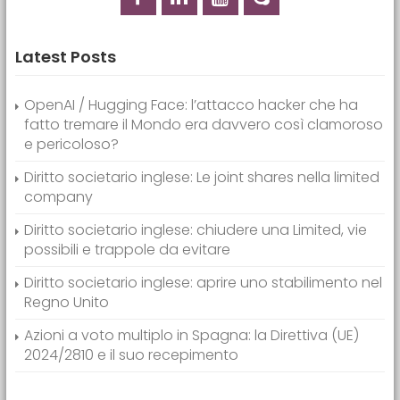
Latest Posts
OpenAI / Hugging Face: l’attacco hacker che ha
fatto tremare il Mondo era davvero così clamoroso
e pericoloso?
Diritto societario inglese: Le joint shares nella limited
company
Diritto societario inglese: chiudere una Limited, vie
possibili e trappole da evitare
Diritto societario inglese: aprire uno stabilimento nel
Regno Unito
Azioni a voto multiplo in Spagna: la Direttiva (UE)
2024/2810 e il suo recepimento