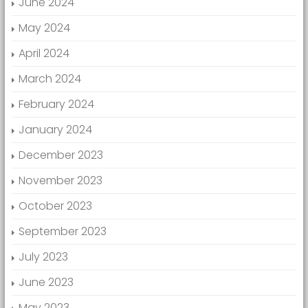
June 2024
May 2024
April 2024
March 2024
February 2024
January 2024
December 2023
November 2023
October 2023
September 2023
July 2023
June 2023
May 2023