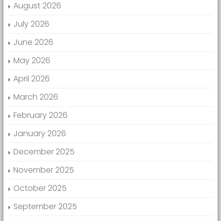
August 2026
July 2026
June 2026
May 2026
April 2026
March 2026
February 2026
January 2026
December 2025
November 2025
October 2025
September 2025