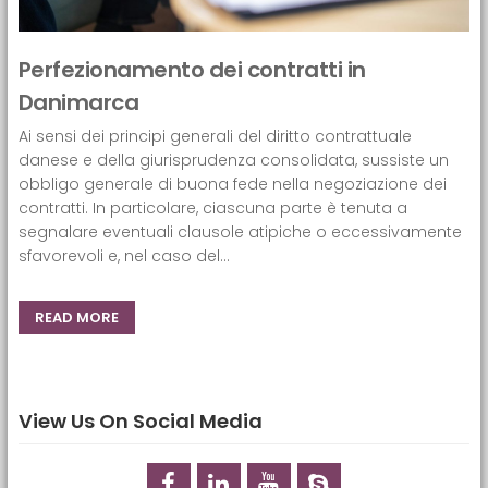
Perfezionamento dei contratti in
Danimarca
Ai sensi dei principi generali del diritto contrattuale
danese e della giurisprudenza consolidata, sussiste un
obbligo generale di buona fede nella negoziazione dei
contratti. In particolare, ciascuna parte è tenuta a
segnalare eventuali clausole atipiche o eccessivamente
sfavorevoli e, nel caso del...
READ MORE
View Us On Social Media