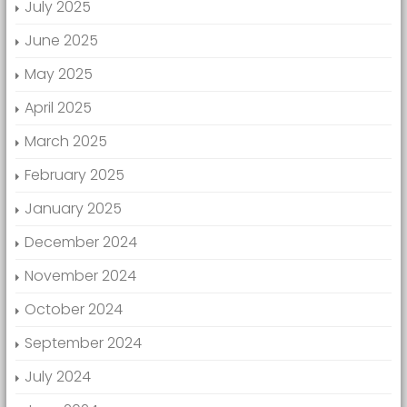
July 2025
June 2025
May 2025
April 2025
March 2025
February 2025
January 2025
December 2024
November 2024
October 2024
September 2024
July 2024