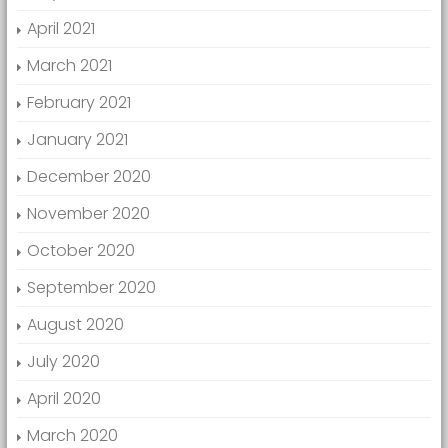
April 2021
March 2021
February 2021
January 2021
December 2020
November 2020
October 2020
September 2020
August 2020
July 2020
April 2020
March 2020