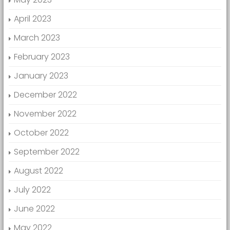
April 2023
March 2023
February 2023
January 2023
December 2022
November 2022
October 2022
September 2022
August 2022
July 2022
June 2022
May 2022