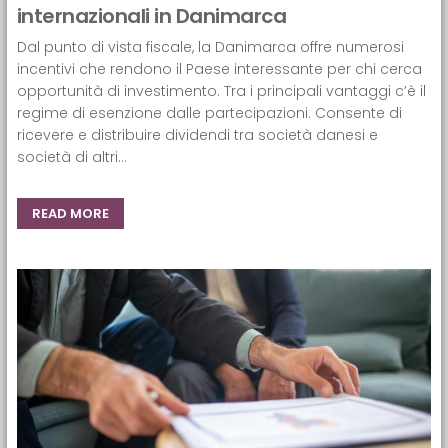
internazionali in Danimarca
Dal punto di vista fiscale, la Danimarca offre numerosi
incentivi che rendono il Paese interessante per chi cerca
opportunità di investimento. Tra i principali vantaggi c’è il
regime di esenzione dalle partecipazioni. Consente di
ricevere e distribuire dividendi tra società danesi e
società di altri...
READ MORE