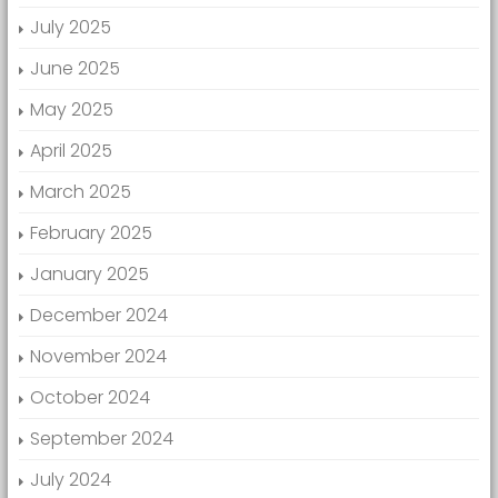
July 2025
June 2025
May 2025
April 2025
March 2025
February 2025
January 2025
December 2024
November 2024
October 2024
September 2024
July 2024