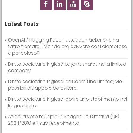
Latest Posts
OpenAI / Hugging Face: l’attacco hacker che ha
fatto tremare il Mondo era davvero così clamoroso
e pericoloso?
Diritto societario inglese: Le joint shares nella limited
company
Diritto societario inglese: chiudere una Limited, vie
possibili e trappole da evitare
Diritto societario inglese: aprire uno stabilimento nel
Regno Unito
Azioni a voto multiplo in Spagna: la Direttiva (UE)
2024/2810 e il suo recepimento