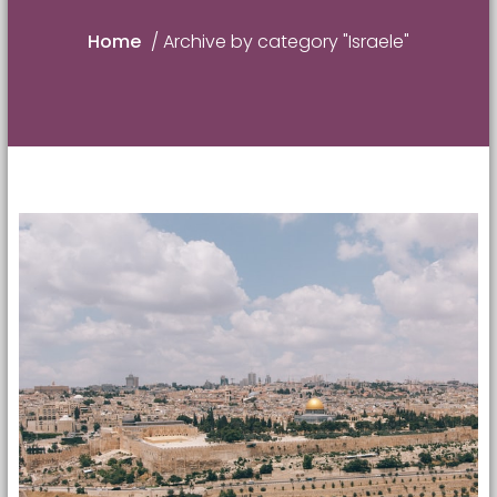
Home
/
Archive by category "Israele"