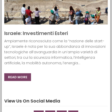
Israele: Investimenti Esteri
Ampiamente riconosciuta come la “nazione delle start-
up”, Israele è nota per la sua abbondanza di innovazioni
tecnologiche all’avanguardia in un’ampia varietà di
settori, tra cui la sicurezza informatica, l’intelligenza
artificiale, la mobilità autonoma, l’energia...
READ MORE
View Us On Social Media