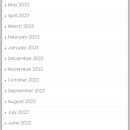
May 2023
April 2023
March 2023
February 2023
January 2023
December 2022
November 2022
October 2022
September 2022
August 2022
July 2022
June 2022