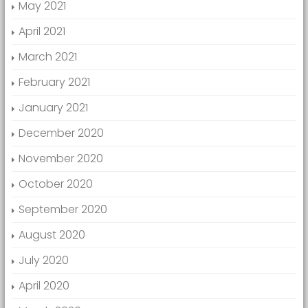
May 2021
April 2021
March 2021
February 2021
January 2021
December 2020
November 2020
October 2020
September 2020
August 2020
July 2020
April 2020