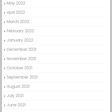
May 2022
April 2022
March 2022
February 2022
January 2022
December 2021
November 2021
October 2021
September 2021
August 2021
July 2021
June 2021