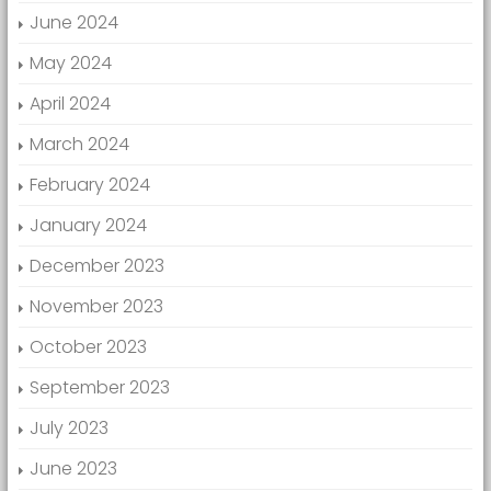
June 2024
May 2024
April 2024
March 2024
February 2024
January 2024
December 2023
November 2023
October 2023
September 2023
July 2023
June 2023