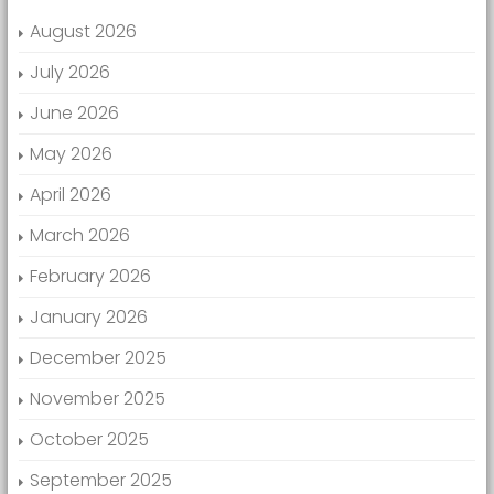
August 2026
July 2026
June 2026
May 2026
April 2026
March 2026
February 2026
January 2026
December 2025
November 2025
October 2025
September 2025