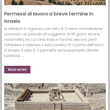
Permessi di lavoro a breve termine in
Israele
Ai visitatori in ingresso con visto B-2 viene normalmente
concesso un periodo di soggiorno di 90 giorni. Alcune
nazionalità, tra cui Cina, India e Turchia, devono però
richiedere e ottenere il visto turistico B-2 prima dell’arrivo
in Israele. Il visto B-2 permette esclusivamente attività
turistiche ...
READ MORE