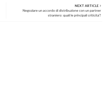
NEXT ARTICLE
Negoziare un accordo di distribuzione con un partner
straniero: quali le principali criticita’?