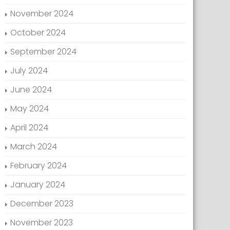
November 2024
October 2024
September 2024
July 2024
June 2024
May 2024
April 2024
March 2024
February 2024
January 2024
December 2023
November 2023