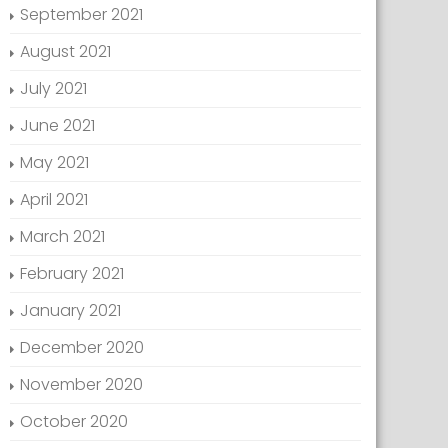
September 2021
August 2021
July 2021
June 2021
May 2021
April 2021
March 2021
February 2021
January 2021
December 2020
November 2020
October 2020