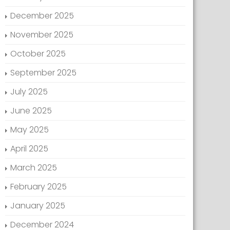
December 2025
November 2025
October 2025
September 2025
July 2025
June 2025
May 2025
April 2025
March 2025
February 2025
January 2025
December 2024