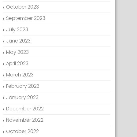
October 2023
September 2023
July 2023
June 2023
May 2023
April 2023
March 2023
February 2023
January 2023
December 2022
November 2022
October 2022