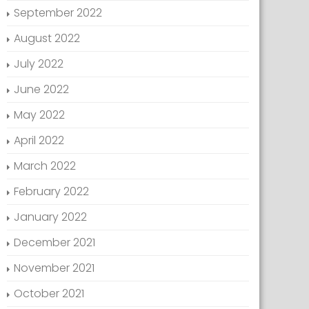
September 2022
August 2022
July 2022
June 2022
May 2022
April 2022
March 2022
February 2022
January 2022
December 2021
November 2021
October 2021