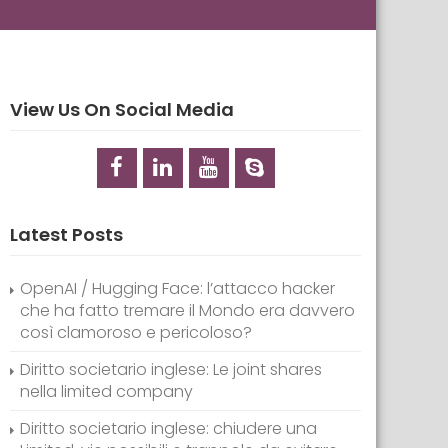
View Us On Social Media
Latest Posts
OpenAI / Hugging Face: l’attacco hacker
che ha fatto tremare il Mondo era davvero
così clamoroso e pericoloso?
Diritto societario inglese: Le joint shares
nella limited company
Diritto societario inglese: chiudere una