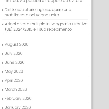
Limited, vie possibili e trappole da evitare
Diritto societario inglese: aprire uno
stabilimento nel Regno Unito
Azioni a voto multiplo in Spagna: la Direttiva
(UE) 2024/2810 e il suo recepimento
August 2026
July 2026
June 2026
May 2026
April 2026
March 2026
February 2026
January 2026