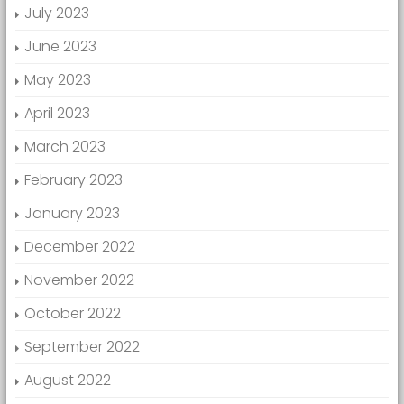
July 2023
June 2023
May 2023
April 2023
March 2023
February 2023
January 2023
December 2022
November 2022
October 2022
September 2022
August 2022