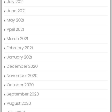
July 2021
June 2021
May 2021
April 2021
March 2021
February 2021
January 2021
December 2020
November 2020
October 2020
September 2020
August 2020