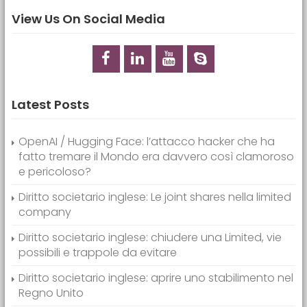
View Us On Social Media
Latest Posts
OpenAI / Hugging Face: l’attacco hacker che ha
fatto tremare il Mondo era davvero così clamoroso
e pericoloso?
Diritto societario inglese: Le joint shares nella limited
company
Diritto societario inglese: chiudere una Limited, vie
possibili e trappole da evitare
Diritto societario inglese: aprire uno stabilimento nel
Regno Unito