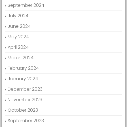
September 2024
July 2024
June 2024
May 2024
April 2024
March 2024
February 2024
January 2024
December 2023
November 2023
October 2023
September 2023