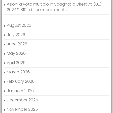
Azioni a voto multiplo in Spagna: la Direttiva (UE)
2024/2810 e il suo recepimento
August 2026
July 2026
June 2026
May 2026
April 2026
March 2026
February 2026
January 2026
December 2025
November 2025