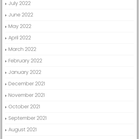
July 2022
June 2022
May 2022
April 2022
March 2022
February 2022
January 2022
December 2021
November 2021
October 2021
September 2021
August 2021