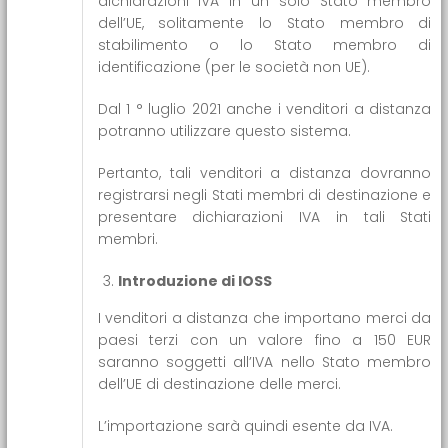
dichiarazioni IVA in un solo Stato membro
dell’UE, solitamente lo Stato membro di
stabilimento o lo Stato membro di
identificazione (per le società non UE).
Dal 1 ° luglio 2021 anche i venditori a distanza
potranno utilizzare questo sistema.
Pertanto, tali venditori a distanza dovranno
registrarsi negli Stati membri di destinazione e
presentare dichiarazioni IVA in tali Stati
membri.
Introduzione di IOSS
I venditori a distanza che importano merci da
paesi terzi con un valore fino a 150 EUR
saranno soggetti all’IVA nello Stato membro
dell’UE di destinazione delle merci.
L’importazione sarà quindi esente da IVA.