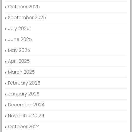
October 2025
September 2025
July 2025
June 2025
May 2025
April 2025
March 2025
February 2025
January 2025
December 2024
November 2024
October 2024