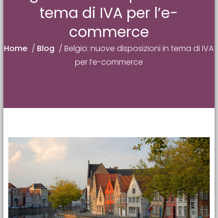
tema di IVA per l’e-
commerce
Home
/
Blog
/
Belgio: nuove disposizioni in tema di IVA
per l’e-commerce