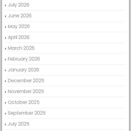
July 2026
June 2026
May 2026
April 2026
March 2026
February 2026
January 2026
December 2025
November 2025
October 2025
September 2025
July 2025