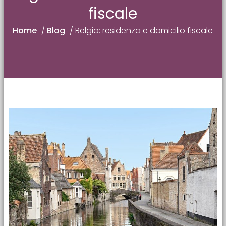
fiscale
Home
/
Blog
/
Belgio: residenza e domicilio fiscale