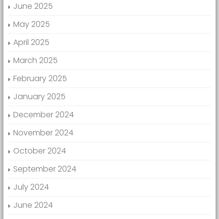
June 2025
May 2025
April 2025
March 2025
February 2025
January 2025
December 2024
November 2024
October 2024
September 2024
July 2024
June 2024