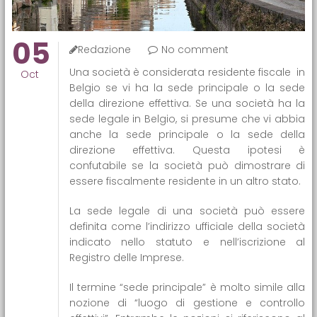
05
Redazione
No comment
Una società è considerata residente fiscale in
Oct
Belgio se vi ha la sede principale o la sede
della direzione effettiva. Se una società ha la
sede legale in Belgio, si presume che vi abbia
anche la sede principale o la sede della
direzione effettiva. Questa ipotesi è
confutabile se la società può dimostrare di
essere fiscalmente residente in un altro stato.
La sede legale di una società può essere
definita come l’indirizzo ufficiale della società
indicato nello statuto e nell’iscrizione al
Registro delle Imprese.
Il termine “sede principale” è molto simile alla
nozione di “luogo di gestione e controllo