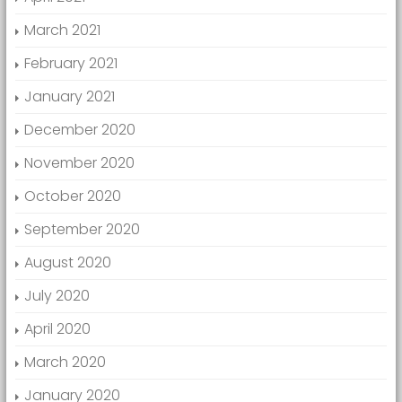
March 2021
February 2021
January 2021
December 2020
November 2020
October 2020
September 2020
August 2020
July 2020
April 2020
March 2020
January 2020