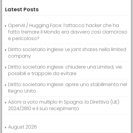
Latest Posts
OpenAI / Hugging Face: l’attacco hacker che ha
fatto tremare il Mondo era davvero così clamoroso
e pericoloso?
Diritto societario inglese: Le joint shares nella limited
company
Diritto societario inglese: chiudere una Limited, vie
possibili e trappole da evitare
Diritto societario inglese: aprire uno stabilimento nel
Regno Unito
Azioni a voto multiplo in Spagna: la Direttiva (UE)
2024/2810 e il suo recepimento
August 2026