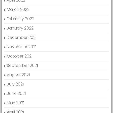
April 2022
March 2022
February 2022
January 2022
December 2021
November 2021
October 2021
September 2021
August 2021
July 2021
June 2021
May 2021
April 2021