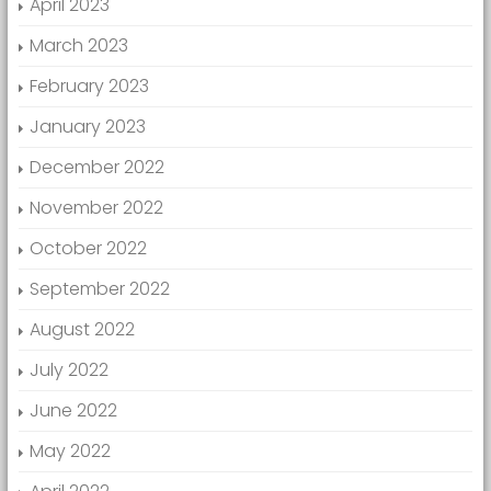
April 2023
March 2023
February 2023
January 2023
December 2022
November 2022
October 2022
September 2022
August 2022
July 2022
June 2022
May 2022