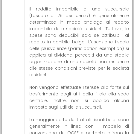
Il reddito imponibile di una succursale
(tassato al 25 per cento) è generalmente
determinato in modo analogo al reddito
imponibile delle società residenti. Tuttavia, le
spese sono deducibili solo se attribuibili al
reddito imponibile belga. L’esenzione fiscale
delle plusvalenze (participation exemption) si
applica ai dividendi percepiti da una stabile
organizzazione di una società non residente
alle stesse condizioni previste per le società
residenti.
Non vengono effettuate ritenute alla fonte sul
trasferimento degli utili della filiale alla sede
centrale. Inoltre, non si applica alcuna
imposta sugli utili delle succursali.
La maggior parte dei trattati fiscali belgi sono
generalmente in linea con il modello di
convenzione dell’OCSE e, pertanto, offrono la