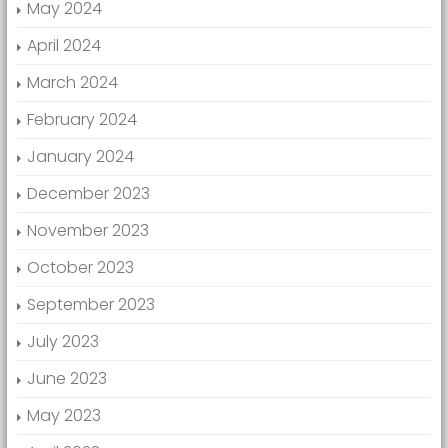
May 2024
April 2024
March 2024
February 2024
January 2024
December 2023
November 2023
October 2023
September 2023
July 2023
June 2023
May 2023