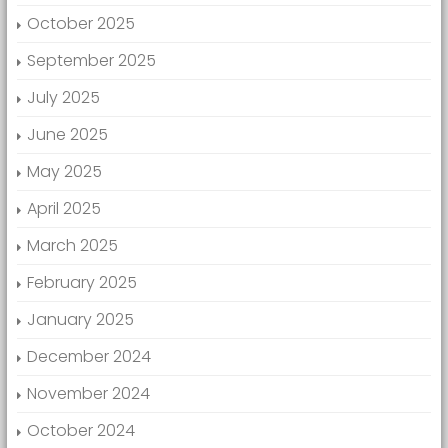
October 2025
September 2025
July 2025
June 2025
May 2025
April 2025
March 2025
February 2025
January 2025
December 2024
November 2024
October 2024