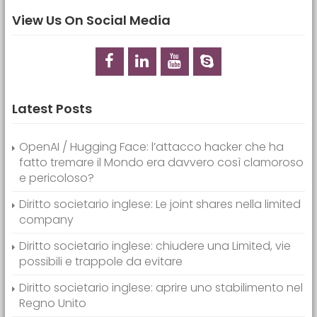
View Us On Social Media
Latest Posts
OpenAI / Hugging Face: l’attacco hacker che ha
fatto tremare il Mondo era davvero così clamoroso
e pericoloso?
Diritto societario inglese: Le joint shares nella limited
company
Diritto societario inglese: chiudere una Limited, vie
possibili e trappole da evitare
Diritto societario inglese: aprire uno stabilimento nel
Regno Unito