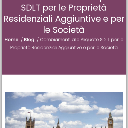
SDLT per le Proprietà
Residenziali Aggiuntive e per
le Società
Home
/
Blog
/
Cambiamenti alle Aliquote SDLT per le
Proprietà Residenziali Aggiuntive e per le Società