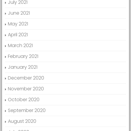
July 2021
June 2021
May 2021
April 2021
March 2021
February 2021
January 2021
December 2020
November 2020
October 2020
September 2020
August 2020