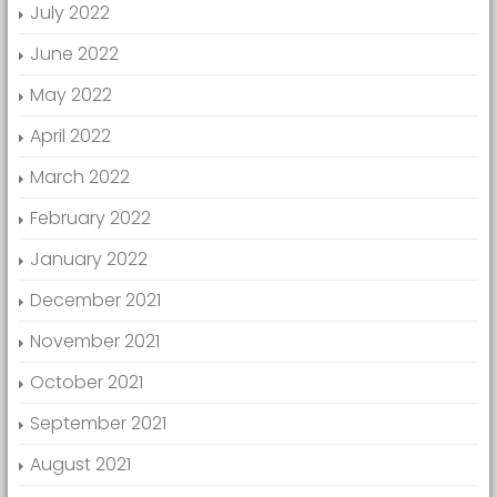
July 2022
June 2022
May 2022
April 2022
March 2022
February 2022
January 2022
December 2021
November 2021
October 2021
September 2021
August 2021