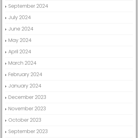
September 2024
July 2024
June 2024
May 2024
April 2024
March 2024
February 2024
January 2024
December 2023
November 2023
October 2023
September 2023