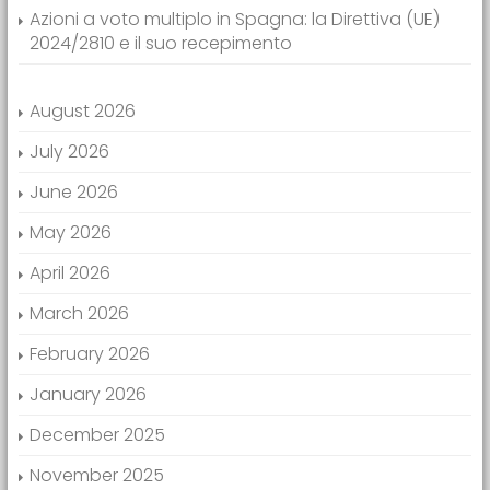
Azioni a voto multiplo in Spagna: la Direttiva (UE)
2024/2810 e il suo recepimento
August 2026
July 2026
June 2026
May 2026
April 2026
March 2026
February 2026
January 2026
December 2025
November 2025