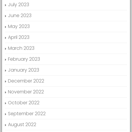
July 2023
June 2023
May 2023
April 2023
March 2023
February 2023
January 2023
December 2022
November 2022
October 2022
September 2022
August 2022