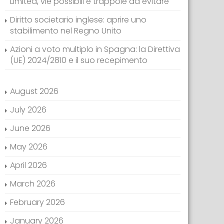
Limited, vie possibili e trappole da evitare
Diritto societario inglese: aprire uno
stabilimento nel Regno Unito
Azioni a voto multiplo in Spagna: la Direttiva
(UE) 2024/2810 e il suo recepimento
August 2026
July 2026
June 2026
May 2026
April 2026
March 2026
February 2026
January 2026