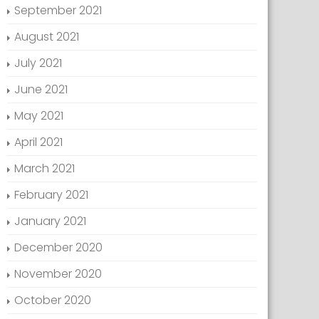
September 2021
August 2021
July 2021
June 2021
May 2021
April 2021
March 2021
February 2021
January 2021
December 2020
November 2020
October 2020