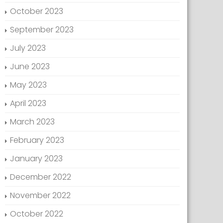
October 2023
September 2023
July 2023
June 2023
May 2023
April 2023
March 2023
February 2023
January 2023
December 2022
November 2022
October 2022