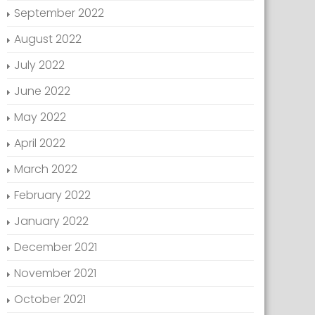
September 2022
August 2022
July 2022
June 2022
May 2022
April 2022
March 2022
February 2022
January 2022
December 2021
November 2021
October 2021