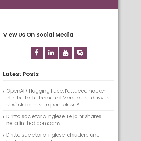
View Us On Social Media
Latest Posts
OpenAI / Hugging Face: l’attacco hacker
che ha fatto tremare il Mondo era davvero
così clamoroso e pericoloso?
Diritto societario inglese: Le joint shares
nella limited company
Diritto societario inglese: chiudere una