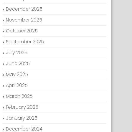
December 2025
November 2025
October 2025
September 2025
July 2025
June 2025
May 2025
April 2025
March 2025
February 2025
January 2025
December 2024