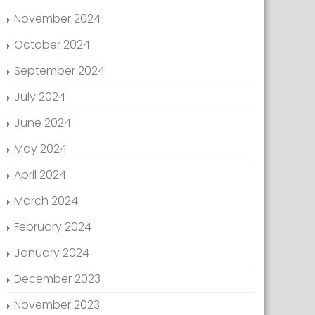
November 2024
October 2024
September 2024
July 2024
June 2024
May 2024
April 2024
March 2024
February 2024
January 2024
December 2023
November 2023