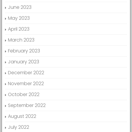
June 2023
May 2023
April 2023
March 2023
February 2023
January 2023
December 2022
November 2022
October 2022
September 2022
August 2022
July 2022