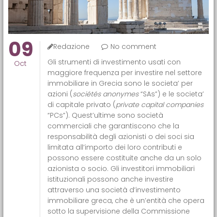
09
Redazione
No comment
Gli strumenti di investimento usati con
Oct
maggiore frequenza per investire nel settore
immobiliare in Grecia sono le societa’ per
azioni (
sociétés anonymes
“SAs”) e le societa’
di capitale privato (
private capital companies
“PCs”). Quest’ultime sono società
commerciali che garantiscono che la
responsabilità degli azionisti o dei soci sia
limitata all’importo dei loro contributi e
possono essere costituite anche da un solo
azionista o socio. Gli investitori immobiliari
istituzionali possono anche investire
attraverso una società d’investimento
immobiliare greca, che è un’entità che opera
sotto la supervisione della Commissione