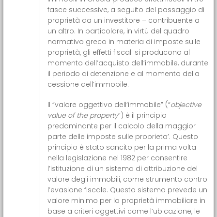
fasce successive, a seguito del passaggio di
proprietà da un investitore – contribuente a
un altro. In particolare, in virtù del quadro
normativo greco in materia di imposte sulle
proprietà, gli effetti fiscali si producono al
momento dell’acquisto dell’immobile, durante
il periodo di detenzione e al momento della
cessione dell’immobile.
Il “valore oggettivo dell’immobile” (“
objective
value of the property
”) è il principio
predominante per il calcolo della maggior
parte delle imposte sulle proprieta’. Questo
principio è stato sancito per la prima volta
nella legislazione nel 1982 per consentire
l’istituzione di un sistema di attribuzione del
valore degli immobili, come strumento contro
l’evasione fiscale. Questo sistema prevede un
valore minimo per la proprietà immobiliare in
base a criteri oggettivi come l’ubicazione, le