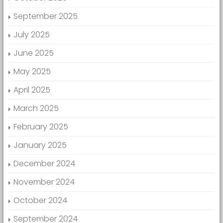
September 2025
July 2025
June 2025
May 2025
April 2025
March 2025
February 2025
January 2025
December 2024
November 2024
October 2024
September 2024