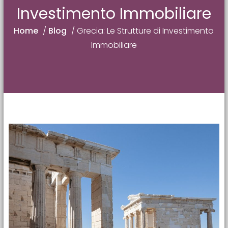
Investimento Immobiliare
Home
/
Blog
/
Grecia: Le Strutture di Investimento
Immobiliare