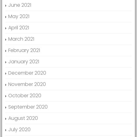
June 2021
May 2021
April 2021
March 2021
February 2021
January 2021
December 2020
November 2020
October 2020
September 2020
August 2020
July 2020