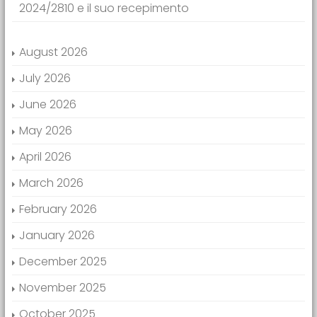
2024/2810 e il suo recepimento
August 2026
July 2026
June 2026
May 2026
April 2026
March 2026
February 2026
January 2026
December 2025
November 2025
October 2025