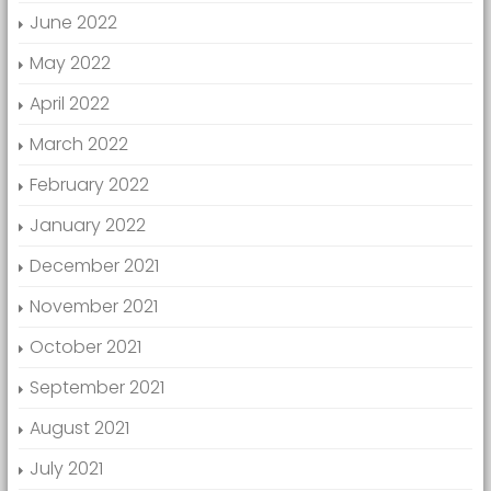
June 2022
May 2022
April 2022
March 2022
February 2022
January 2022
December 2021
November 2021
October 2021
September 2021
August 2021
July 2021