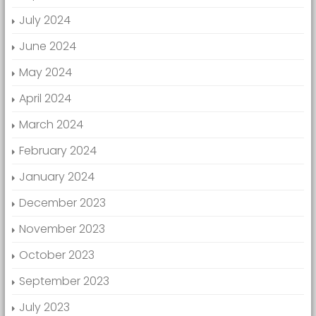
July 2024
June 2024
May 2024
April 2024
March 2024
February 2024
January 2024
December 2023
November 2023
October 2023
September 2023
July 2023