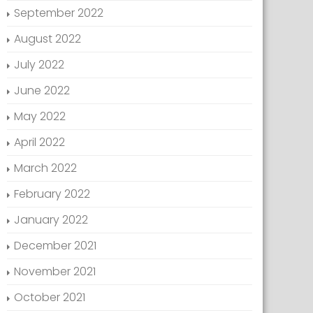
September 2022
August 2022
July 2022
June 2022
May 2022
April 2022
March 2022
February 2022
January 2022
December 2021
November 2021
October 2021