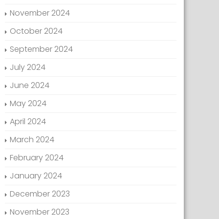
November 2024
October 2024
September 2024
July 2024
June 2024
May 2024
April 2024
March 2024
February 2024
January 2024
December 2023
November 2023