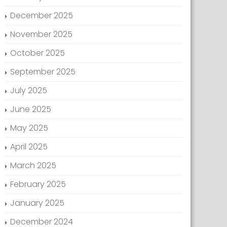
December 2025
November 2025
October 2025
September 2025
July 2025
June 2025
May 2025
April 2025
March 2025
February 2025
January 2025
December 2024