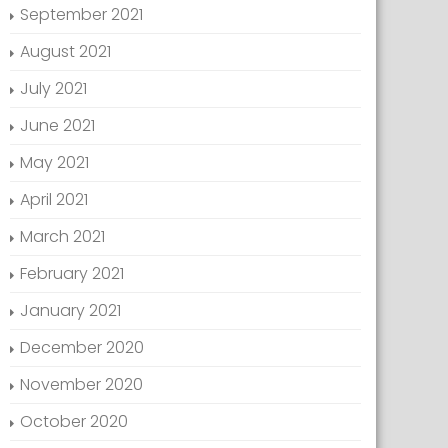
September 2021
August 2021
July 2021
June 2021
May 2021
April 2021
March 2021
February 2021
January 2021
December 2020
November 2020
October 2020