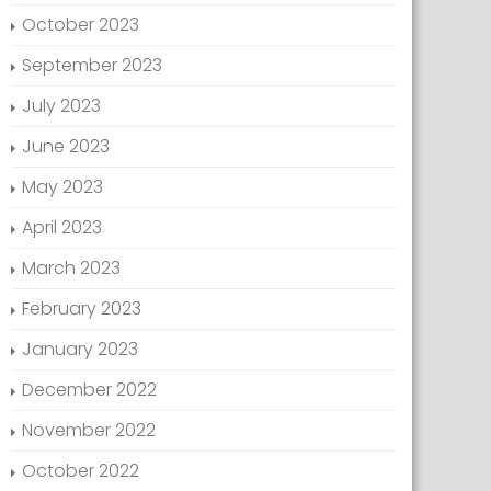
October 2023
September 2023
July 2023
June 2023
May 2023
April 2023
March 2023
February 2023
January 2023
December 2022
November 2022
October 2022