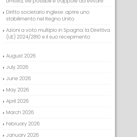
Limited, vie possibili e trappole da evitare
Diritto societario inglese: aprire uno
stabilimento nel Regno Unito
Azioni a voto multiplo in Spagna: la Direttiva
(UE) 2024/2810 e il suo recepimento
August 2026
July 2026
June 2026
May 2026
April 2026
March 2026
February 2026
January 2026