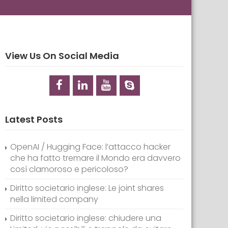
View Us On Social Media
Latest Posts
OpenAI / Hugging Face: l’attacco hacker
che ha fatto tremare il Mondo era davvero
così clamoroso e pericoloso?
Diritto societario inglese: Le joint shares
nella limited company
Diritto societario inglese: chiudere una