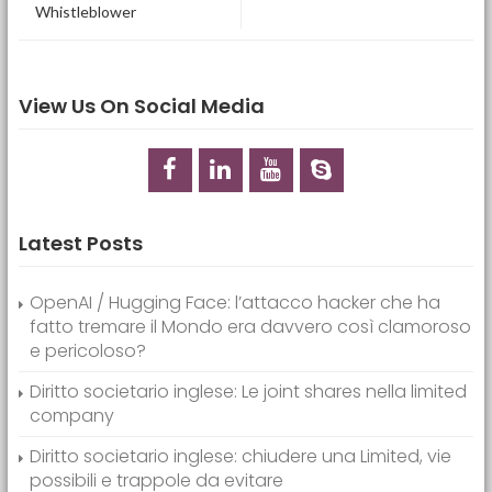
Whistleblower
View Us On Social Media
Latest Posts
OpenAI / Hugging Face: l’attacco hacker che ha
fatto tremare il Mondo era davvero così clamoroso
e pericoloso?
Diritto societario inglese: Le joint shares nella limited
company
Diritto societario inglese: chiudere una Limited, vie
possibili e trappole da evitare