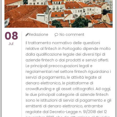
08
Redazione
No comment
Il trattamento normativo delle questioni
Jul
relative al fintech in Portogallo dipende molto
dalla qualificazione legale dei diversi tipi di
aziende fintech o dai prodotti e servizi offerti.
Le principali preoccupazioni legali e
regolamentari nel settore fintech riguardano i
servizi di pagamento, le attività legate al
denaro elettronico, le piattaforme di
crowdfunding e gli asset crittografici. Ad oggi,
le due principali categorie di aziende fintech
sono le istituzioni di servizi di pagamento e gli
emittenti di denaro elettronico, entrambe
regolate dal Decreto-Legge n. 91/2018 del 12