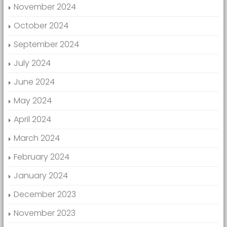
November 2024
October 2024
September 2024
July 2024
June 2024
May 2024
April 2024
March 2024
February 2024
January 2024
December 2023
November 2023