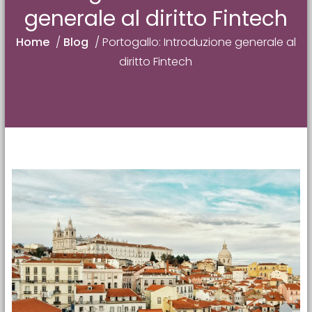
generale al diritto Fintech
Home
/
Blog
/
Portogallo: Introduzione generale al
diritto Fintech