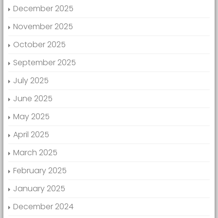
December 2025
November 2025
October 2025
September 2025
July 2025
June 2025
May 2025
April 2025
March 2025
February 2025
January 2025
December 2024