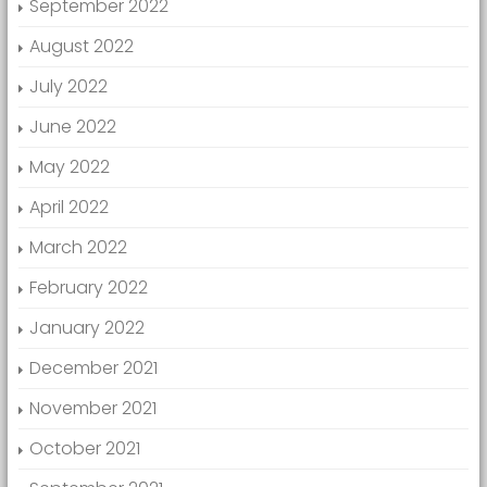
September 2022
August 2022
July 2022
June 2022
May 2022
April 2022
March 2022
February 2022
January 2022
December 2021
November 2021
October 2021