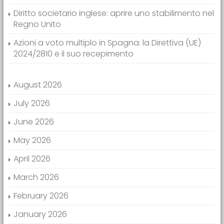
Diritto societario inglese: aprire uno stabilimento nel
Regno Unito
Azioni a voto multiplo in Spagna: la Direttiva (UE)
2024/2810 e il suo recepimento
August 2026
July 2026
June 2026
May 2026
April 2026
March 2026
February 2026
January 2026