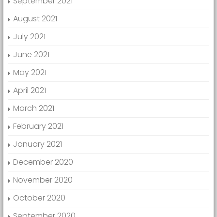
September 2021
August 2021
July 2021
June 2021
May 2021
April 2021
March 2021
February 2021
January 2021
December 2020
November 2020
October 2020
September 2020