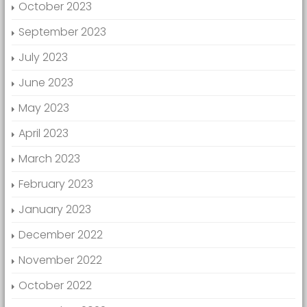
October 2023
September 2023
July 2023
June 2023
May 2023
April 2023
March 2023
February 2023
January 2023
December 2022
November 2022
October 2022