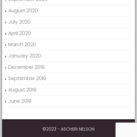
August 2020
July 2020
April 2020
March 2020
January 2020
December 2019
September 2019
August 2019
June 2019
©2023 - ASCHERI NELSON