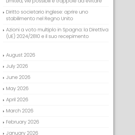
Limited, vie possibili e trappole da evitare
Diritto societario inglese: aprire uno
stabilimento nel Regno Unito
Azioni a voto multiplo in Spagna: la Direttiva
(UE) 2024/2810 e il suo recepimento
August 2026
July 2026
June 2026
May 2026
April 2026
March 2026
February 2026
January 2026