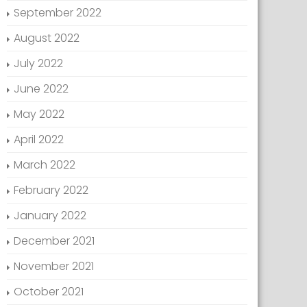
September 2022
August 2022
July 2022
June 2022
May 2022
April 2022
March 2022
February 2022
January 2022
December 2021
November 2021
October 2021