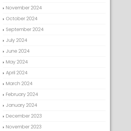
November 2024
October 2024
September 2024
July 2024
June 2024
May 2024
April 2024
March 2024
February 2024
January 2024
December 2023
November 2023