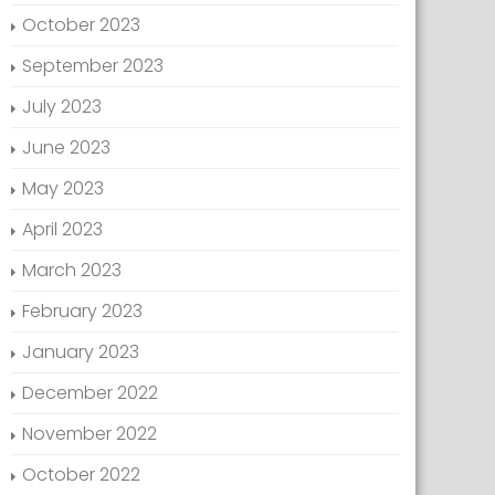
October 2023
September 2023
July 2023
June 2023
May 2023
April 2023
March 2023
February 2023
January 2023
December 2022
November 2022
October 2022