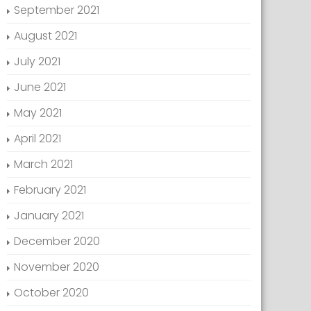
September 2021
August 2021
July 2021
June 2021
May 2021
April 2021
March 2021
February 2021
January 2021
December 2020
November 2020
October 2020