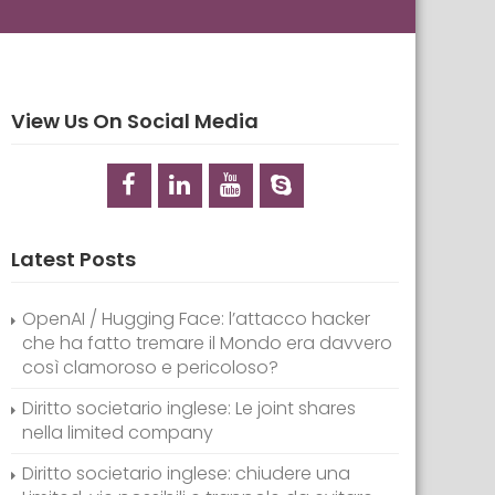
View Us On Social Media
Latest Posts
OpenAI / Hugging Face: l’attacco hacker
che ha fatto tremare il Mondo era davvero
così clamoroso e pericoloso?
Diritto societario inglese: Le joint shares
nella limited company
Diritto societario inglese: chiudere una