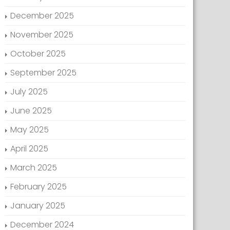
December 2025
November 2025
October 2025
September 2025
July 2025
June 2025
May 2025
April 2025
March 2025
February 2025
January 2025
December 2024