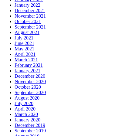
January 2022
December 2021
November 2021
October 2021
September 2021
August 2021
July 2021
June 2021
May 2021
April 2021
March 2021
February 2021
January 2021
December 2020
November 2020
October 2020
September 2020
August 2020
July 2020
April 2020
March 2020
January 2020
December 2019
September 2019