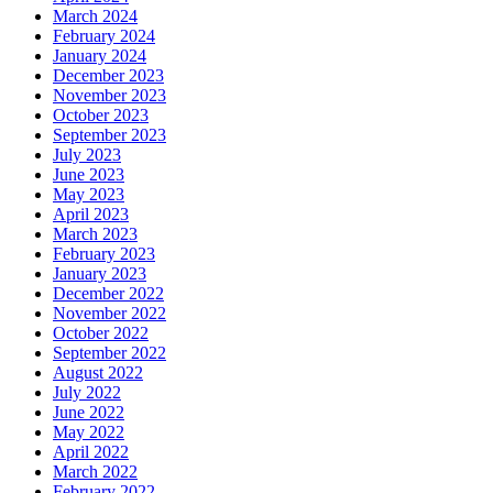
March 2024
February 2024
January 2024
December 2023
November 2023
October 2023
September 2023
July 2023
June 2023
May 2023
April 2023
March 2023
February 2023
January 2023
December 2022
November 2022
October 2022
September 2022
August 2022
July 2022
June 2022
May 2022
April 2022
March 2022
February 2022