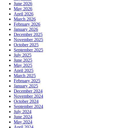
June 2026
May 2026
April 2026
March 2026
February 2026
January 2026
December 2025
November 2025
October 2025
September 2025
July 2025
June 2025
May 2025
April 2025
March 2025
February 2025
January 2025
December 2024
November 2024
October 2024
September 2024
July 2024
June 2024
May 2024
April 2024