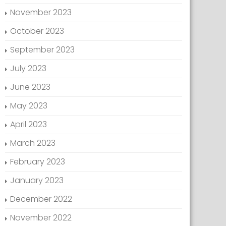
November 2023
October 2023
September 2023
July 2023
June 2023
May 2023
April 2023
March 2023
February 2023
January 2023
December 2022
November 2022