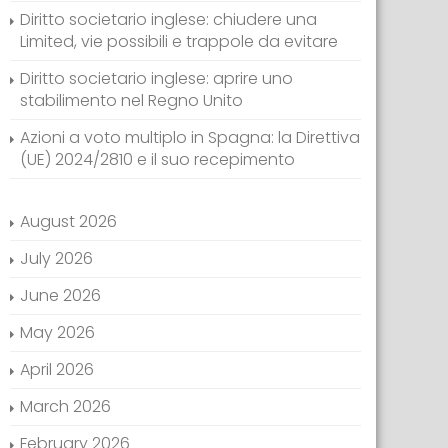
Diritto societario inglese: chiudere una
Limited, vie possibili e trappole da evitare
Diritto societario inglese: aprire uno
stabilimento nel Regno Unito
Azioni a voto multiplo in Spagna: la Direttiva
(UE) 2024/2810 e il suo recepimento
August 2026
July 2026
June 2026
May 2026
April 2026
March 2026
February 2026