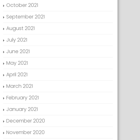
October 2021
September 2021
August 2021
July 2021
June 2021
May 2021
April 2021
March 2021
February 2021
January 2021
December 2020
November 2020