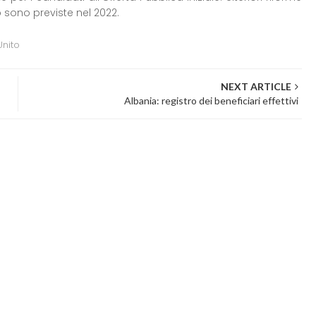
 sono previste nel 2022.
nito
NEXT ARTICLE
Albania: registro dei beneficiari effettivi