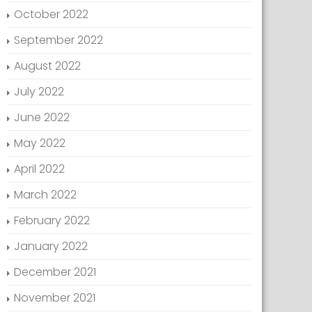
October 2022
September 2022
August 2022
July 2022
June 2022
May 2022
April 2022
March 2022
February 2022
January 2022
December 2021
November 2021