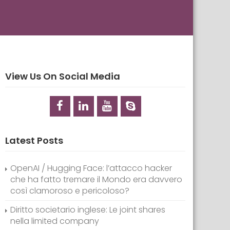
View Us On Social Media
Latest Posts
OpenAI / Hugging Face: l’attacco hacker
che ha fatto tremare il Mondo era davvero
così clamoroso e pericoloso?
Diritto societario inglese: Le joint shares
nella limited company