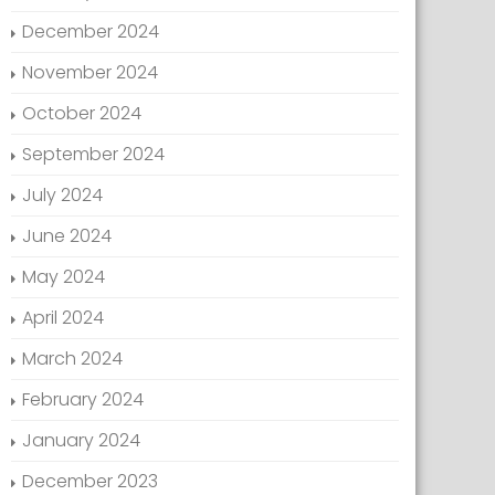
December 2024
November 2024
October 2024
September 2024
July 2024
June 2024
May 2024
April 2024
March 2024
February 2024
January 2024
December 2023