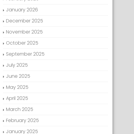
January 2026
December 2025
November 2025
October 2025
September 2025
July 2025
June 2025
May 2025
April 2025
March 2025
February 2025
January 2025