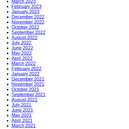
March 2023
February 2023
January 2023
December 2022
November 2022
October 2022
September 2022
August 2022
July 2022
June 2022
May 2022
April 2022
March 2022
February 2022
January 2022
December 2021
November 2021
October 2021
September 2021
August 2021
July 2021
June 2021
May 2021
April 2021
March 2021