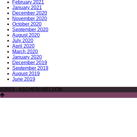
February 2021
January 2021
December 2020
November 2020
October 2020
September 2020
August 2020
July 2020
April 2020
March 2020
January 2020
December 2019
September 2019
August 2019
June 2019
©2023 - ASCHERI NELSON