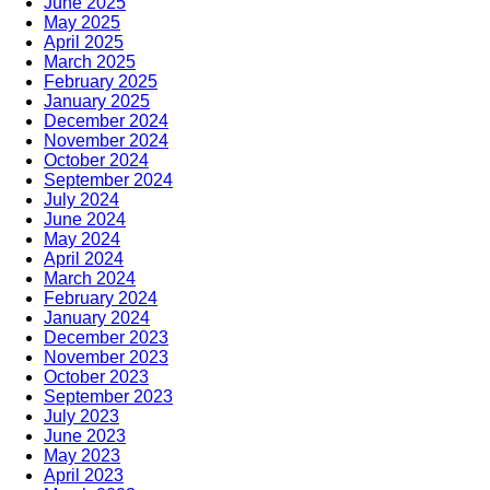
June 2025
May 2025
April 2025
March 2025
February 2025
January 2025
December 2024
November 2024
October 2024
September 2024
July 2024
June 2024
May 2024
April 2024
March 2024
February 2024
January 2024
December 2023
November 2023
October 2023
September 2023
July 2023
June 2023
May 2023
April 2023