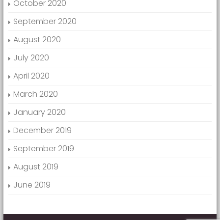
October 2020
September 2020
August 2020
July 2020
April 2020
March 2020
January 2020
December 2019
September 2019
August 2019
June 2019