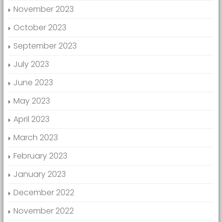
November 2023
October 2023
September 2023
July 2023
June 2023
May 2023
April 2023
March 2023
February 2023
January 2023
December 2022
November 2022