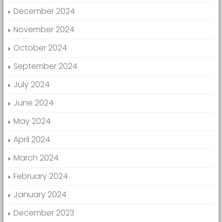
December 2024
November 2024
October 2024
September 2024
July 2024
June 2024
May 2024
April 2024
March 2024
February 2024
January 2024
December 2023