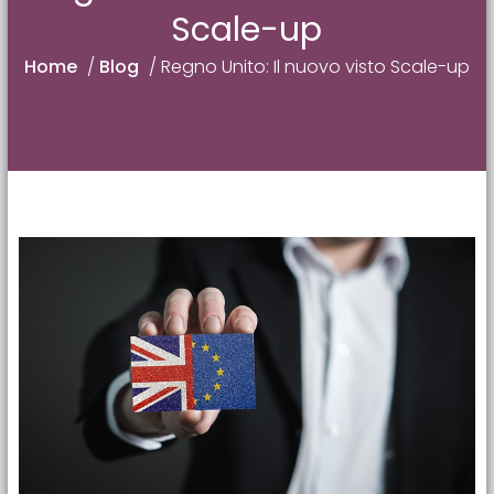
Scale-up
Home
/
Blog
/
Regno Unito: Il nuovo visto Scale-up