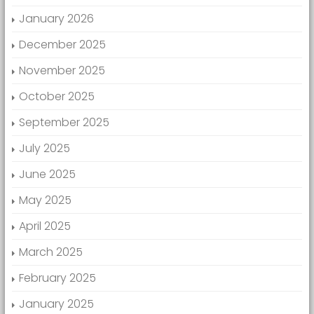
January 2026
December 2025
November 2025
October 2025
September 2025
July 2025
June 2025
May 2025
April 2025
March 2025
February 2025
January 2025