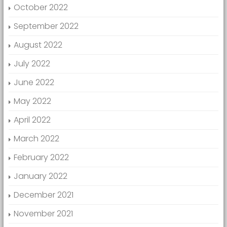
October 2022
September 2022
August 2022
July 2022
June 2022
May 2022
April 2022
March 2022
February 2022
January 2022
December 2021
November 2021