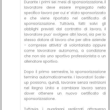
Durante i primi sei mesi di sponsorizzazione, il
lavoratore deve essere impiegato nello
specifico lavoro per cui e’ stato sponsorizzato
e che viene riportato nel certificato di
sponsorizzazione. Tuttavia, fatti salvi gli
obblighi previsti dal contratto di lavoro, il
lavoratore puo’ svolgere altri lavori, sia per lo
stesso datore di lavoro che per altre aziende
– comprese attivita’ di volontariato oppure
come lavoratore autonomo, a condizione
che non sia uno sportivo professionista o un
allenatore sportivo.
Dopo il primo semestre, la sponsorizzazione
termina automaticamente. I lavoratori Scale-
up possono, quindi, lavorare senza restrizioni
nel Regno Unito e cambiare lavoro senza
dover ottenere un nuovo certificato di
sponsorizzazione.
Tuttavia, i guadagni realizzati attraverso