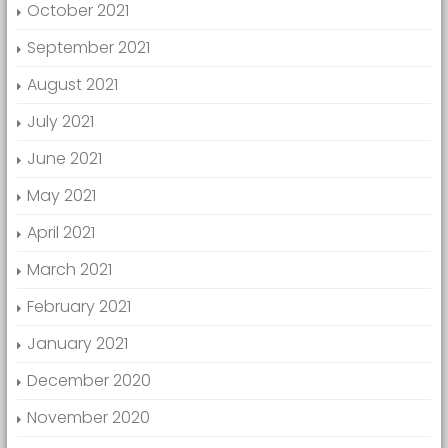
October 2021
September 2021
August 2021
July 2021
June 2021
May 2021
April 2021
March 2021
February 2021
January 2021
December 2020
November 2020