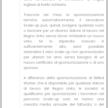
inglese al livello richiesto.
Trascorsi sei mesi, la sponsorizzazione
termina automaticamente. Il lavoratore
Scale-up può, quindi, svolgere qualsiasi ruolo
o lavorare per un diverso datore di lavoro nel
Regno Unito senza dover richiedere un nuovo
visto. Se lo stipendio ricevuto è
sufficientemente alto, sara’ possibile
estendere il visto Scale-up non sponsorizzato
per ulteriori tre anni, senza bisogno di un
nuovo certificato di sponsorizzazione o di uno
sponsor.
A differenza della sponsorizzazione di Skilled
Worker, che è disponibile per qualsiasi datore
di lavoro del Regno Unito, le societa’ si
qualificano per sponsorizzare i lavoratori nel
percorso Scale-up solo se hanno una
crescita media annuale del fatturato o del