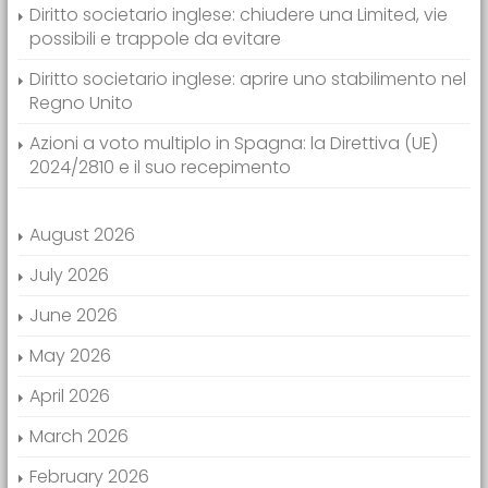
Diritto societario inglese: chiudere una Limited, vie
possibili e trappole da evitare
Diritto societario inglese: aprire uno stabilimento nel
Regno Unito
Azioni a voto multiplo in Spagna: la Direttiva (UE)
2024/2810 e il suo recepimento
August 2026
July 2026
June 2026
May 2026
April 2026
March 2026
February 2026