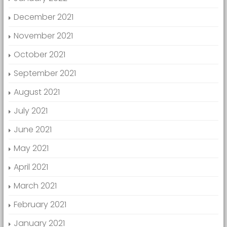
December 2021
November 2021
October 2021
September 2021
August 2021
July 2021
June 2021
May 2021
April 2021
March 2021
February 2021
January 2021