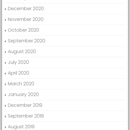
December 2020
November 2020
October 2020
September 2020
August 2020
July 2020
April 2020
March 2020
January 2020
December 2019
September 2019
August 2019