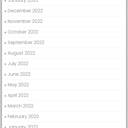
January 2023
December 2022
November 2022
October 2022
September 2022
August 2022
July 2022
June 2022
May 2022
April 2022
March 2022
February 2022
January 2022