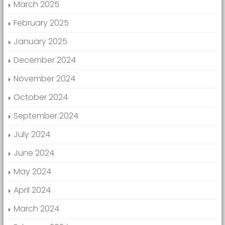
March 2025
February 2025
January 2025
December 2024
November 2024
October 2024
September 2024
July 2024
June 2024
May 2024
April 2024
March 2024