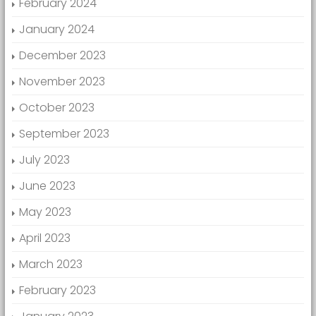
February 2024
January 2024
December 2023
November 2023
October 2023
September 2023
July 2023
June 2023
May 2023
April 2023
March 2023
February 2023