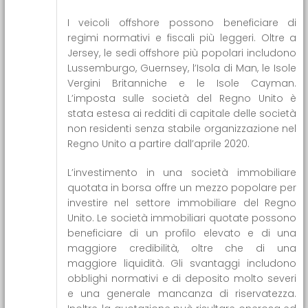
I veicoli offshore possono beneficiare di
regimi normativi e fiscali più leggeri. Oltre a
Jersey, le sedi offshore più popolari includono
Lussemburgo, Guernsey, l’Isola di Man, le Isole
Vergini Britanniche e le Isole Cayman.
L’imposta sulle società del Regno Unito è
stata estesa ai redditi di capitale delle società
non residenti senza stabile organizzazione nel
Regno Unito a partire dall’aprile 2020.
L’investimento in una società immobiliare
quotata in borsa offre un mezzo popolare per
investire nel settore immobiliare del Regno
Unito. Le società immobiliari quotate possono
beneficiare di un profilo elevato e di una
maggiore credibilità, oltre che di una
maggiore liquidità. Gli svantaggi includono
obblighi normativi e di deposito molto severi
e una generale mancanza di riservatezza.