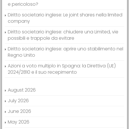
e pericoloso?
Diritto societario inglese: Le joint shares nella limited
company
Diritto societario inglese: chiudere una Limited, vie
possibili e trappole da evitare
Diritto societario inglese: aprire uno stabilimento nel
Regno Unito
Azioni a voto multiplo in Spagna: la Direttiva (UE)
2024/2810 e il suo recepimento
August 2026
July 2026
June 2026
May 2026