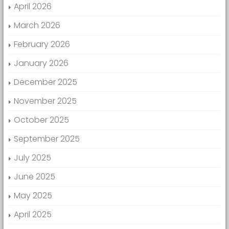
April 2026
March 2026
February 2026
January 2026
December 2025
November 2025
October 2025
September 2025
July 2025
June 2025
May 2025
April 2025