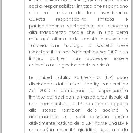
soci a responsabilita’ limitata che rispondono
solo nella misura del loro investimento.
Questa responsabilità limitata è
particolarmente vantaggiosa se associata
alla trasparenza fiscale che, in una certa
misura, è offerta dalle società in questione.
Tuttavia, tale tipologia d società deve
rispettare il Limited Partnerships Act 1907 e un
limited partner non dovrebbe essere
coinvolto nella gestione della società.
Le Limited Liability Partnerships (LLP) sono
disciplinate dal Limited Liability Partnerships
Act 2000 e combinano la responsabilità
limitata dei soci con la trasparenza fiscale di
una partnership. Le LLP non sono soggette
alle stesse restrizioni delle società in
accomandita e i soci possono gestire
attivamente l’attività della LLP. Inoltre, una LLP è
un ente(ha un’entità giuridica separata da