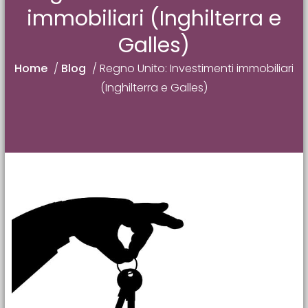
immobiliari (Inghilterra e
Galles)
Home
/
Blog
/
Regno Unito: Investimenti immobiliari
(Inghilterra e Galles)