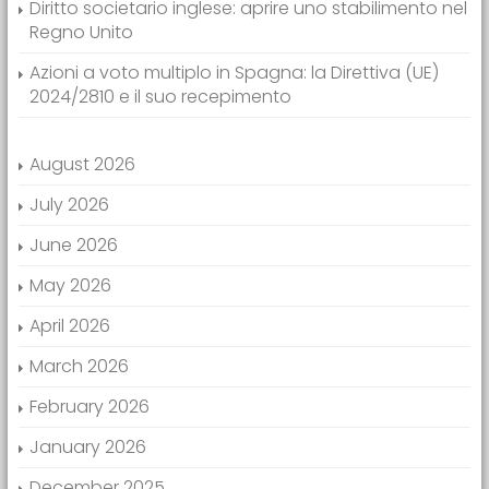
Diritto societario inglese: aprire uno stabilimento nel
Regno Unito
Azioni a voto multiplo in Spagna: la Direttiva (UE)
2024/2810 e il suo recepimento
August 2026
July 2026
June 2026
May 2026
April 2026
March 2026
February 2026
January 2026
December 2025