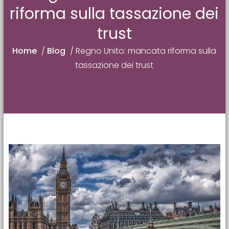
riforma sulla tassazione dei
trust
Home
/
Blog
/
Regno Unito: mancata riforma sulla
tassazione dei trust