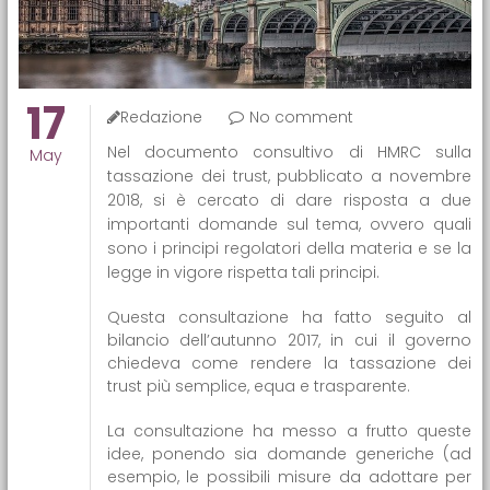
17
Redazione
No comment
Nel documento consultivo di HMRC sulla
May
tassazione dei trust, pubblicato a novembre
2018, si è cercato di dare risposta a due
importanti domande sul tema, ovvero quali
sono i principi regolatori della materia e se la
legge in vigore rispetta tali principi.
Questa consultazione ha fatto seguito al
bilancio dell’autunno 2017, in cui il governo
chiedeva come rendere la tassazione dei
trust più semplice, equa e trasparente.
La consultazione ha messo a frutto queste
idee, ponendo sia domande generiche (ad
esempio, le possibili misure da adottare per