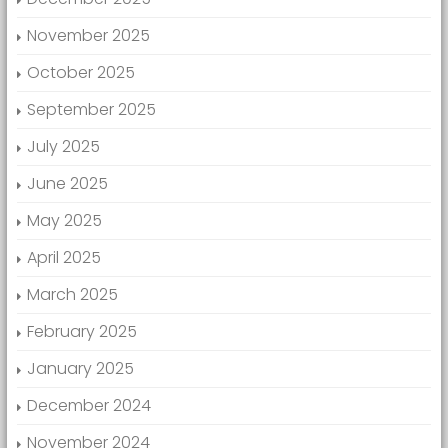
November 2025
October 2025
September 2025
July 2025
June 2025
May 2025
April 2025
March 2025
February 2025
January 2025
December 2024
November 2024