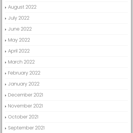
August 2022
July 2022
June 2022
May 2022
April 2022
March 2022
February 2022
January 2022
December 2021
November 2021
October 2021
September 2021