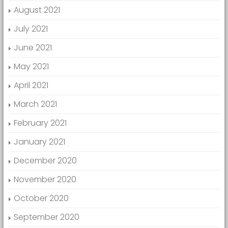
August 2021
July 2021
June 2021
May 2021
April 2021
March 2021
February 2021
January 2021
December 2020
November 2020
October 2020
September 2020