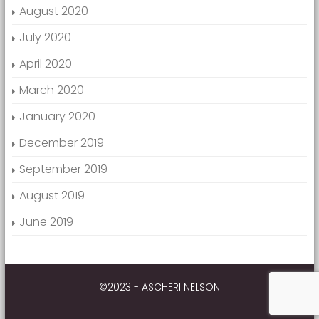
August 2020
July 2020
April 2020
March 2020
January 2020
December 2019
September 2019
August 2019
June 2019
©2023 - ASCHERI NELSON