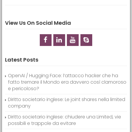
View Us On Social Media
Latest Posts
OpenAI / Hugging Face: l’attacco hacker che ha
fatto tremare il Mondo era davvero così clamoroso
e pericoloso?
Diritto societario inglese: Le joint shares nella limited
company
Diritto societario inglese: chiudere una Limited, vie
possibili e trappole da evitare