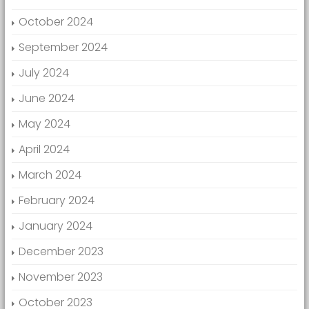
October 2024
September 2024
July 2024
June 2024
May 2024
April 2024
March 2024
February 2024
January 2024
December 2023
November 2023
October 2023