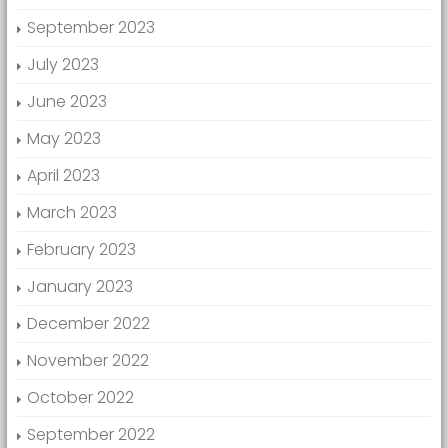
September 2023
July 2023
June 2023
May 2023
April 2023
March 2023
February 2023
January 2023
December 2022
November 2022
October 2022
September 2022