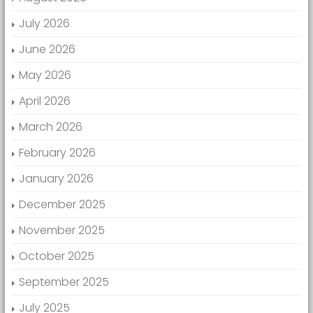
July 2026
June 2026
May 2026
April 2026
March 2026
February 2026
January 2026
December 2025
November 2025
October 2025
September 2025
July 2025