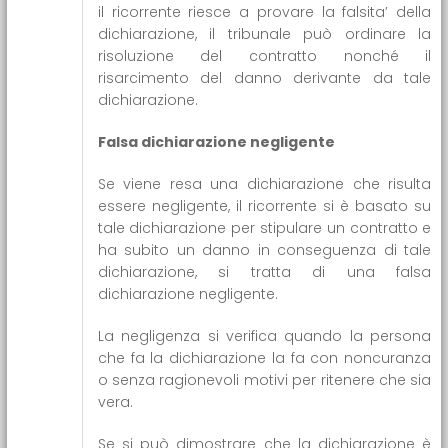
il ricorrente riesce a provare la falsita’ della
dichiarazione, il tribunale può ordinare la
risoluzione del contratto nonché il
risarcimento del danno derivante da tale
dichiarazione.
Falsa dichiarazione negligente
Se viene resa una dichiarazione che risulta
essere negligente, il ricorrente si è basato su
tale dichiarazione per stipulare un contratto e
ha subito un danno in conseguenza di tale
dichiarazione, si tratta di una falsa
dichiarazione negligente.
La negligenza si verifica quando la persona
che fa la dichiarazione la fa con noncuranza
o senza ragionevoli motivi per ritenere che sia
vera.
Se si può dimostrare che la dichiarazione è