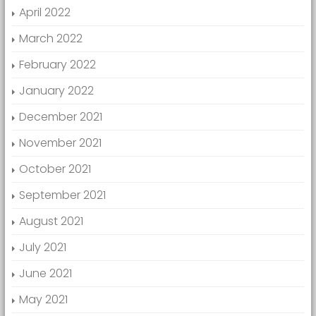
April 2022
March 2022
February 2022
January 2022
December 2021
November 2021
October 2021
September 2021
August 2021
July 2021
June 2021
May 2021