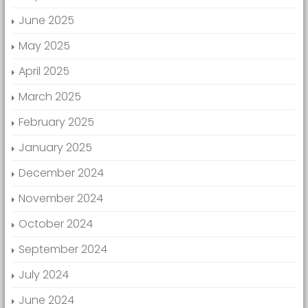
June 2025
May 2025
April 2025
March 2025
February 2025
January 2025
December 2024
November 2024
October 2024
September 2024
July 2024
June 2024