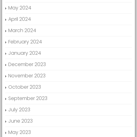
May 2024
April 2024
March 2024
February 2024
January 2024
December 2023
November 2023
October 2023
September 2023
July 2023
June 2023
May 2023