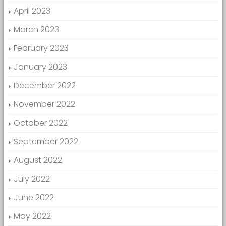
April 2023
March 2023
February 2023
January 2023
December 2022
November 2022
October 2022
September 2022
August 2022
July 2022
June 2022
May 2022