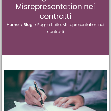
Misrepresentation nei
contratti
Home
/
Blog
/
Regno Unito: Misrepresentation nei
contratti