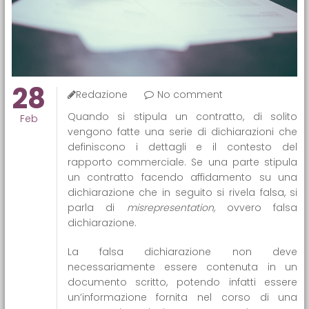
28
Redazione
No comment
Quando si stipula un contratto, di solito
Feb
vengono fatte una serie di dichiarazioni che
definiscono i dettagli e il contesto del
rapporto commerciale. Se una parte stipula
un contratto facendo affidamento su una
dichiarazione che in seguito si rivela falsa, si
parla di
misrepresentation,
ovvero falsa
dichiarazione.
La falsa dichiarazione non deve
necessariamente essere contenuta in un
documento scritto, potendo infatti essere
un’informazione fornita nel corso di una