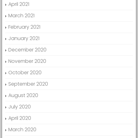
April 2021
March 2021
February 2021
January 2021
December 2020
November 2020
October 2020
September 2020
August 2020
July 2020
April 2020
March 2020