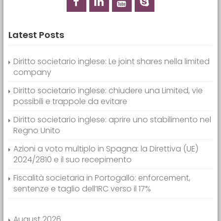
Latest Posts
Diritto societario inglese: Le joint shares nella limited
company
Diritto societario inglese: chiudere una Limited, vie
possibili e trappole da evitare
Diritto societario inglese: aprire uno stabilimento nel
Regno Unito
Azioni a voto multiplo in Spagna: la Direttiva (UE)
2024/2810 e il suo recepimento
Fiscalità societaria in Portogallo: enforcement,
sentenze e taglio dell’IRC verso il 17%
August 2026