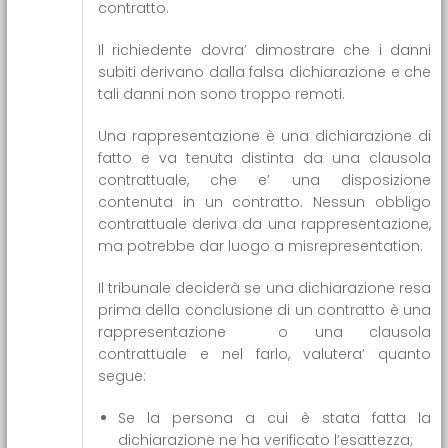
contratto.
Il richiedente dovra’ dimostrare che i danni
subiti derivano dalla falsa dichiarazione e che
tali danni non sono troppo remoti.
Una rappresentazione è una dichiarazione di
fatto e va tenuta distinta da una clausola
contrattuale, che e’ una disposizione
contenuta in un contratto. Nessun obbligo
contrattuale deriva da una rappresentazione,
ma potrebbe dar luogo a misrepresentation.
Il tribunale deciderà se una dichiarazione resa
prima della conclusione di un contratto è una
rappresentazione o una clausola
contrattuale e nel farlo, valutera’ quanto
segue:
Se la persona a cui è stata fatta la
dichiarazione ne ha verificato l’esattezza;