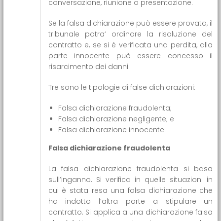
conversazione, riunione o presentazione.
Se la falsa dichiarazione può essere provata, il
tribunale potra’ ordinare la risoluzione del
contratto e, se si è verificata una perdita, alla
parte innocente può essere concesso il
risarcimento dei danni.
Tre sono le tipologie di false dichiarazioni:
Falsa dichiarazione fraudolenta;
Falsa dichiarazione negligente; e
Falsa dichiarazione innocente.
Falsa dichiarazione fraudolenta
La falsa dichiarazione fraudolenta si basa
sull’inganno. Si verifica in quelle situazioni in
cui è stata resa una falsa dichiarazione che
ha indotto l’altra parte a stipulare un
contratto. Si applica a una dichiarazione falsa