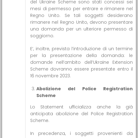
del Ukraine Scheme sono stati concessi sei
mesi di permesso per entrare e rimanere nel
Regno Unito. Se tali soggetti desiderano
rimanere nel Regno Unito, devono presentare
una domanda per un ulteriore permesso di
soggiorno.
E’, inoltre, prevista l’introduzione di un termine
per la presentazione della domanda: le
domande nell’ambito dell’Ukraine Extension
Scheme dovranno essere presentate entro il
16 novembre 2023.
Abolizione del Police Registration
Scheme
Lo Statement ufficializza anche la già
anticipata abolizione del Police Registration
Scheme.
In precedenza, i soggetti provenienti da