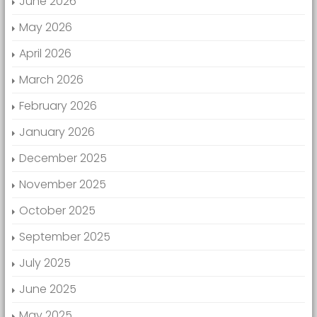
June 2026
May 2026
April 2026
March 2026
February 2026
January 2026
December 2025
November 2025
October 2025
September 2025
July 2025
June 2025
May 2025