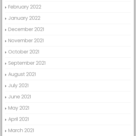
February 2022
January 2022
December 2021
November 2021
October 2021
September 2021
August 2021
July 2021
June 2021
May 2021
April 2021
March 2021