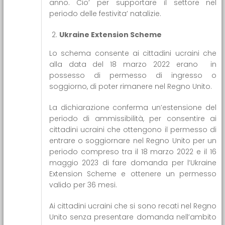
anno. Cio’ per supportare il settore nel
periodo delle festivita’ natalizie.
Ukraine Extension Scheme
Lo schema consente ai cittadini ucraini che
alla data del 18 marzo 2022 erano in
possesso di permesso di ingresso o
soggiorno, di poter rimanere nel Regno Unito.
La dichiarazione conferma un’estensione del
periodo di ammissibilità, per consentire ai
cittadini ucraini che ottengono il permesso di
entrare o soggiornare nel Regno Unito per un
periodo compreso tra il 18 marzo 2022 e il 16
maggio 2023 di fare domanda per l’Ukraine
Extension Scheme e ottenere un permesso
valido per 36 mesi.
Ai cittadini ucraini che si sono recati nel Regno
Unito senza presentare domanda nell’ambito