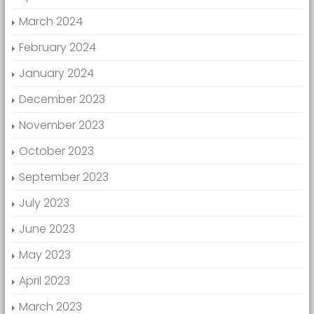
March 2024
February 2024
January 2024
December 2023
November 2023
October 2023
September 2023
July 2023
June 2023
May 2023
April 2023
March 2023