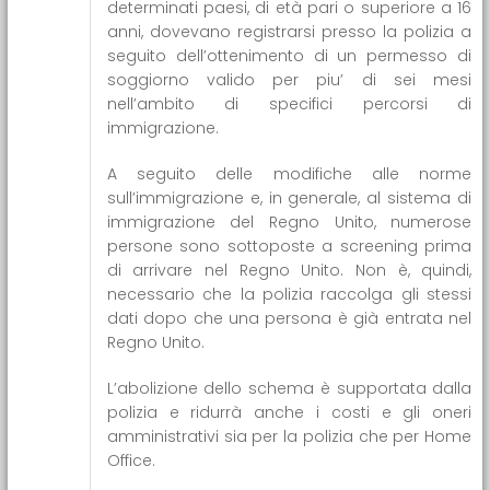
determinati paesi, di età pari o superiore a 16
anni, dovevano registrarsi presso la polizia a
seguito dell’ottenimento di un permesso di
soggiorno valido per piu’ di sei mesi
nell’ambito di specifici percorsi di
immigrazione.
A seguito delle modifiche alle norme
sull’immigrazione e, in generale, al sistema di
immigrazione del Regno Unito, numerose
persone sono sottoposte a screening prima
di arrivare nel Regno Unito. Non è, quindi,
necessario che la polizia raccolga gli stessi
dati dopo che una persona è già entrata nel
Regno Unito.
L’abolizione dello schema è supportata dalla
polizia e ridurrà anche i costi e gli oneri
amministrativi sia per la polizia che per Home
Office.