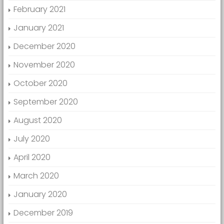
February 2021
January 2021
December 2020
November 2020
October 2020
September 2020
August 2020
July 2020
April 2020
March 2020
January 2020
December 2019