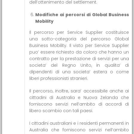
dell’ottenimento del settlement.
Modifiche ai percorsi di Global Business
Mobility
Il percorso per Service Supplier costituisce
una sotto-categoria del percorso Global
Business Mobility. Il visto per Service Supplier
puo’ essere richiesto da coloro che hanno un
contratto per la prestazione di servizi per una
societa’ del Regno Unito, in qualita’ di
dipendenti di una societa’ estera o come
liberi professionisti stranieri.
Il percorso, inoltre, sara’ accessibile anche ai
cittadini di Australia e Nuova Zelanda che
forniscono servizi nell’ambito di accordi di
libero scambio con tali paesi.
I cittadini australiani e i residenti permanenti in
Australia che forniscono servizi nell’ambito