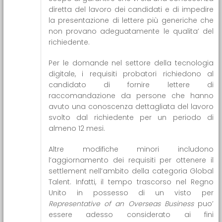
diretta del lavoro dei candidati e di impedire
la presentazione di lettere più generiche che
non provano adeguatamente le qualita’ del
richiedente.
Per le domande nel settore della tecnologia
digitale, i requisiti probatori richiedono al
candidato di fornire lettere di
raccomandazione da persone che hanno
avuto una conoscenza dettagliata del lavoro
svolto dal richiedente per un periodo di
almeno 12 mesi.
Altre modifiche minori includono
l’aggiornamento dei requisiti per ottenere il
settlement nell’ambito della categoria Global
Talent. Infatti, il tempo trascorso nel Regno
Unito in possesso di un visto per
Representative of an Overseas Business
puo’
essere adesso considerato ai fini