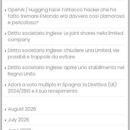
OpenAI / Hugging Face: l’attacco hacker che ha
fatto tremare il Mondo era davvero così clamoroso
e pericoloso?
Diritto societario inglese: Le joint shares nella limited
company
Diritto societario inglese: chiudere una Limited, vie
possibili e trappole da evitare
Diritto societario inglese: aprire uno stabilimento nel
Regno Unito
Azioni a voto multiplo in Spagna: la Direttiva (UE)
2024/2810 e il suo recepimento
August 2026
July 2026