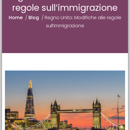
regole sull’immigrazione
Home
/
Blog
/
Regno Unito: Modifiche alle regole
sull’immigrazione