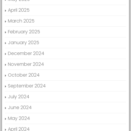
April 2025
March 2025
February 2025
January 2025
December 2024
November 2024
October 2024
September 2024
July 2024
June 2024
May 2024
April 2024