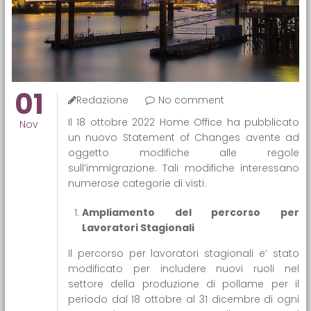
01
Redazione
No comment
Il 18 ottobre 2022 Home Office ha pubblicato
Nov
un nuovo Statement of Changes avente ad
oggetto modifiche alle regole
sull’immigrazione. Tali modifiche interessano
numerose categorie di visti.
Ampliamento del percorso per
Lavoratori Stagionali
Il percorso per lavoratori stagionali e’ stato
modificato per includere nuovi ruoli nel
settore della produzione di pollame per il
periodo dal 18 ottobre al 31 dicembre di ogni