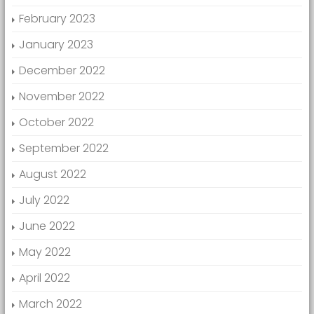
February 2023
January 2023
December 2022
November 2022
October 2022
September 2022
August 2022
July 2022
June 2022
May 2022
April 2022
March 2022