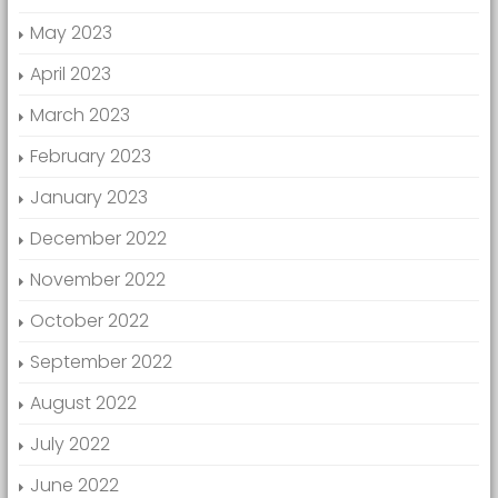
May 2023
April 2023
March 2023
February 2023
January 2023
December 2022
November 2022
October 2022
September 2022
August 2022
July 2022
June 2022