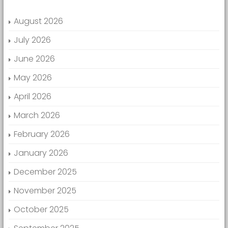
August 2026
July 2026
June 2026
May 2026
April 2026
March 2026
February 2026
January 2026
December 2025
November 2025
October 2025