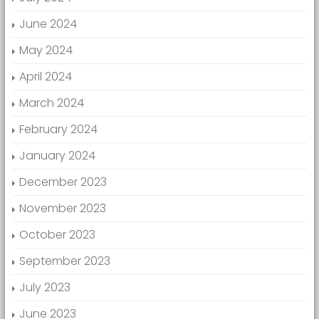
June 2024
May 2024
April 2024
March 2024
February 2024
January 2024
December 2023
November 2023
October 2023
September 2023
July 2023
June 2023