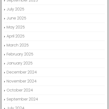
September 2025
July 2025
June 2025
May 2025
April 2025
March 2025
February 2025
January 2025
December 2024
November 2024
October 2024
September 2024
July 2024