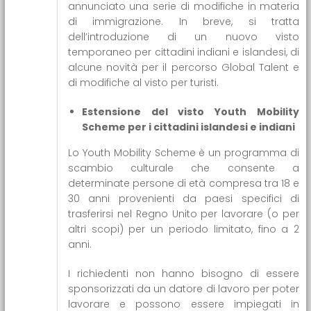
annunciato una serie di modifiche in materia
di immigrazione. In breve, si tratta
dell’introduzione di un nuovo visto
temporaneo per cittadini indiani e islandesi, di
alcune novità per il percorso Global Talent e
di modifiche al visto per turisti.
Estensione del visto Youth Mobility
Scheme per i cittadini islandesi e indiani
Lo Youth Mobility Scheme è un programma di
scambio culturale che consente a
determinate persone di età compresa tra 18 e
30 anni provenienti da paesi specifici di
trasferirsi nel Regno Unito per lavorare (o per
altri scopi) per un periodo limitato, fino a 2
anni.
I richiedenti non hanno bisogno di essere
sponsorizzati da un datore di lavoro per poter
lavorare e possono essere impiegati in