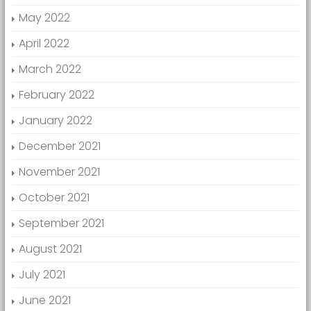
May 2022
April 2022
March 2022
February 2022
January 2022
December 2021
November 2021
October 2021
September 2021
August 2021
July 2021
June 2021