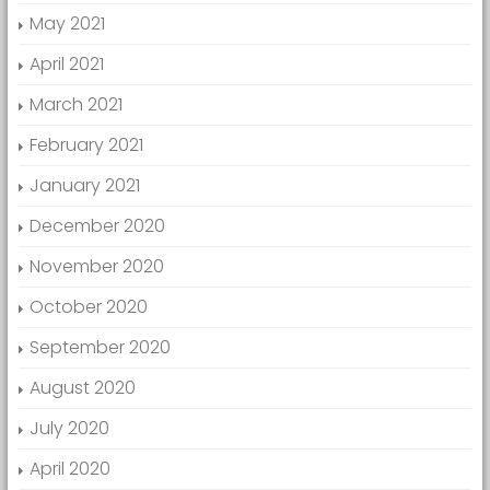
May 2021
April 2021
March 2021
February 2021
January 2021
December 2020
November 2020
October 2020
September 2020
August 2020
July 2020
April 2020