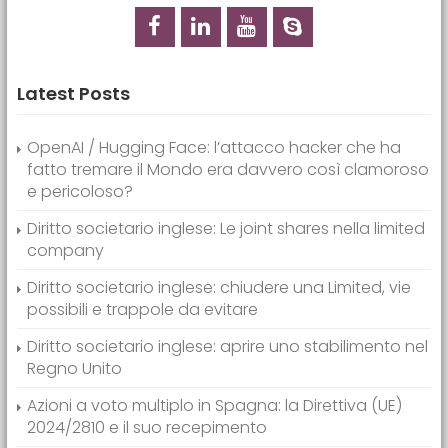
Latest Posts
OpenAI / Hugging Face: l’attacco hacker che ha
fatto tremare il Mondo era davvero così clamoroso
e pericoloso?
Diritto societario inglese: Le joint shares nella limited
company
Diritto societario inglese: chiudere una Limited, vie
possibili e trappole da evitare
Diritto societario inglese: aprire uno stabilimento nel
Regno Unito
Azioni a voto multiplo in Spagna: la Direttiva (UE)
2024/2810 e il suo recepimento