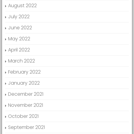
August 2022
July 2022
June 2022
May 2022
April 2022
March 2022
February 2022
January 2022
December 2021
November 2021
October 2021
September 2021