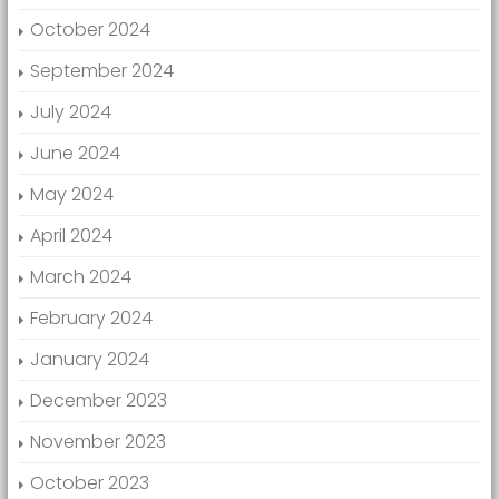
October 2024
September 2024
July 2024
June 2024
May 2024
April 2024
March 2024
February 2024
January 2024
December 2023
November 2023
October 2023