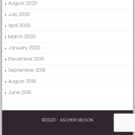
August 2020
July 2020
April 2020
March 2020
January 2020
December 2019
September 2019
August 2019
June 2019
©2023 - ASCHERI NELSON