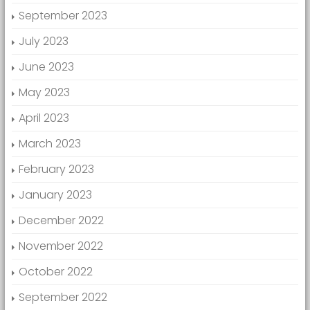
September 2023
July 2023
June 2023
May 2023
April 2023
March 2023
February 2023
January 2023
December 2022
November 2022
October 2022
September 2022