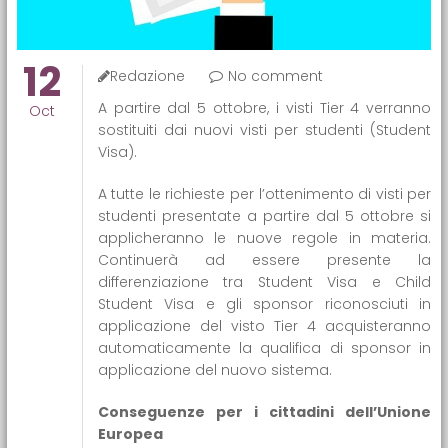
12
Redazione
No comment
A partire dal 5 ottobre, i visti Tier 4 verranno
Oct
sostituiti dai nuovi visti per studenti (Student
Visa).
A tutte le richieste per l’ottenimento di visti per
studenti presentate a partire dal 5 ottobre si
applicheranno le nuove regole in materia.
Continuerà ad essere presente la
differenziazione tra Student Visa e Child
Student Visa e gli sponsor riconosciuti in
applicazione del visto Tier 4 acquisteranno
automaticamente la qualifica di sponsor in
applicazione del nuovo sistema.
Conseguenze per i cittadini dell’Unione
Europea