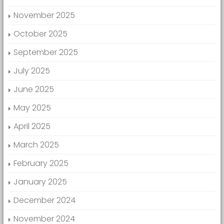
November 2025
October 2025
September 2025
July 2025
June 2025
May 2025
April 2025
March 2025
February 2025
January 2025
December 2024
November 2024