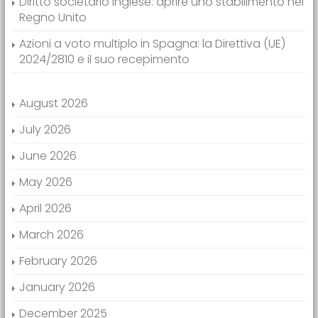
Diritto societario inglese: aprire uno stabilimento nel
Regno Unito
Azioni a voto multiplo in Spagna: la Direttiva (UE)
2024/2810 e il suo recepimento
August 2026
July 2026
June 2026
May 2026
April 2026
March 2026
February 2026
January 2026
December 2025