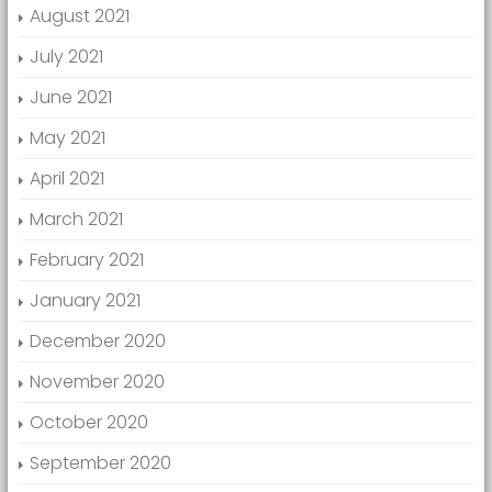
August 2021
July 2021
June 2021
May 2021
April 2021
March 2021
February 2021
January 2021
December 2020
November 2020
October 2020
September 2020