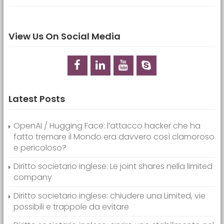
View Us On Social Media
Latest Posts
OpenAI / Hugging Face: l’attacco hacker che ha
fatto tremare il Mondo era davvero così clamoroso
e pericoloso?
Diritto societario inglese: Le joint shares nella limited
company
Diritto societario inglese: chiudere una Limited, vie
possibili e trappole da evitare