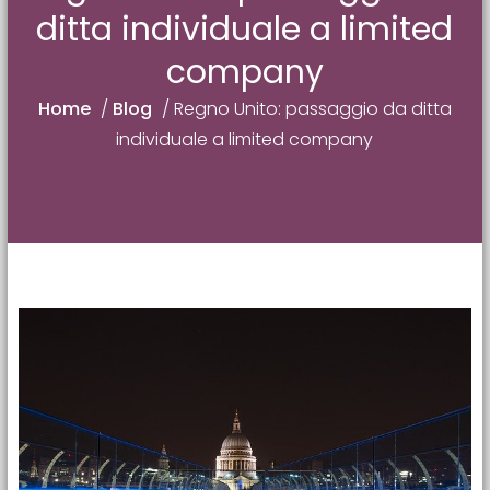
ditta individuale a limited
company
Home
/
Blog
/
Regno Unito: passaggio da ditta
individuale a limited company