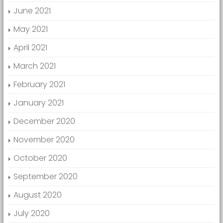
June 2021
May 2021
April 2021
March 2021
February 2021
January 2021
December 2020
November 2020
October 2020
September 2020
August 2020
July 2020