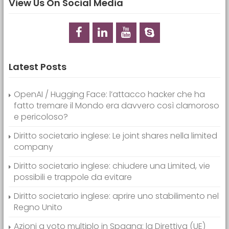
View Us On Social Media
Latest Posts
OpenAI / Hugging Face: l’attacco hacker che ha
fatto tremare il Mondo era davvero così clamoroso
e pericoloso?
Diritto societario inglese: Le joint shares nella limited
company
Diritto societario inglese: chiudere una Limited, vie
possibili e trappole da evitare
Diritto societario inglese: aprire uno stabilimento nel
Regno Unito
Azioni a voto multiplo in Spagna: la Direttiva (UE)