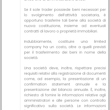
Se il sole trader possiede beni necessari per
lo svolgimento dell’attività societaria, è
opportuno trasferire tali bene alla società di
nuova costituzione, insieme ad eventuali
contratti di lavoro o proprietà immobiliari.
Indubbiamente, costituire una limited
company ha un costo, oltre a quelli previsti
per il trasferimento dei beni in nome della
società.
Una società deve, inoltre, rispettare precisi
requisiti relativi alla registrazione di documenti
come, ad esempio, la presentazione di un
confirmation statement annuale e la
presentazione del bilancio annuale. È, inoltre,
richiesto di fornire le informazioni relative agli
amministratori e alle persone con controllo
significativo sulla società. Le informazioni