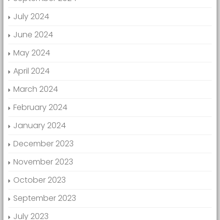
July 2024
June 2024
May 2024
April 2024
March 2024
February 2024
January 2024
December 2023
November 2023
October 2023
September 2023
July 2023