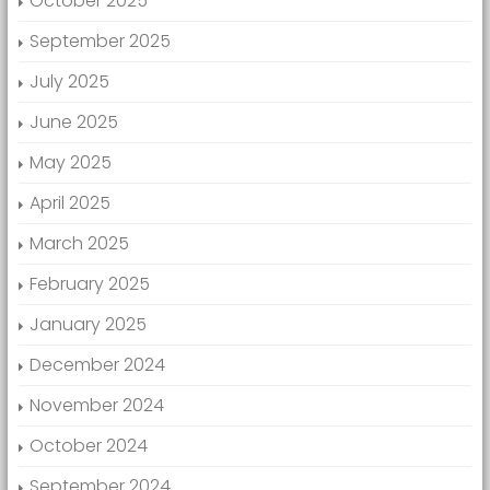
October 2025
September 2025
July 2025
June 2025
May 2025
April 2025
March 2025
February 2025
January 2025
December 2024
November 2024
October 2024
September 2024