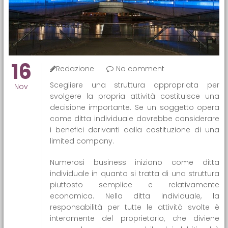
16
Redazione
No comment
Scegliere una struttura appropriata per
Nov
svolgere la propria attività costituisce una
decisione importante. Se un soggetto opera
come ditta individuale dovrebbe considerare
i benefici derivanti dalla costituzione di una
limited company.
Numerosi business iniziano come ditta
individuale in quanto si tratta di una struttura
piuttosto semplice e relativamente
economica. Nella ditta individuale, la
responsabilità per tutte le attività svolte è
interamente del proprietario, che diviene