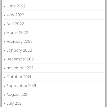
June 2022
May 2022
April 2022
March 2022
February 2022
January 2022
December 2021
November 2021
October 2021
September 2021
August 2021
July 2021