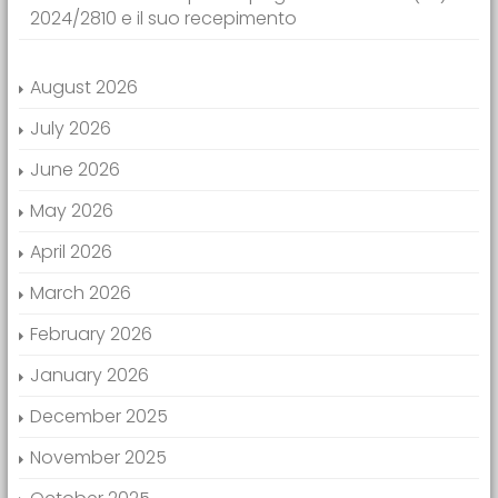
2024/2810 e il suo recepimento
August 2026
July 2026
June 2026
May 2026
April 2026
March 2026
February 2026
January 2026
December 2025
November 2025