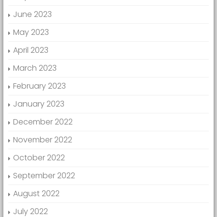
June 2023
May 2023
April 2023
March 2023
February 2023
January 2023
December 2022
November 2022
October 2022
September 2022
August 2022
July 2022