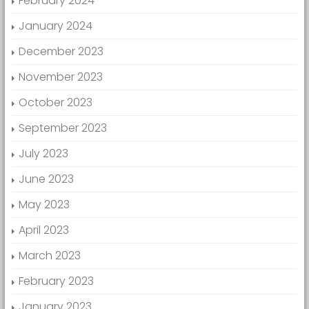
February 2024
January 2024
December 2023
November 2023
October 2023
September 2023
July 2023
June 2023
May 2023
April 2023
March 2023
February 2023
January 2023