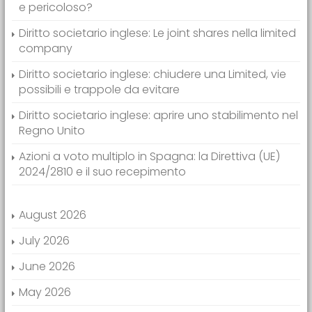
e pericoloso?
Diritto societario inglese: Le joint shares nella limited
company
Diritto societario inglese: chiudere una Limited, vie
possibili e trappole da evitare
Diritto societario inglese: aprire uno stabilimento nel
Regno Unito
Azioni a voto multiplo in Spagna: la Direttiva (UE)
2024/2810 e il suo recepimento
August 2026
July 2026
June 2026
May 2026