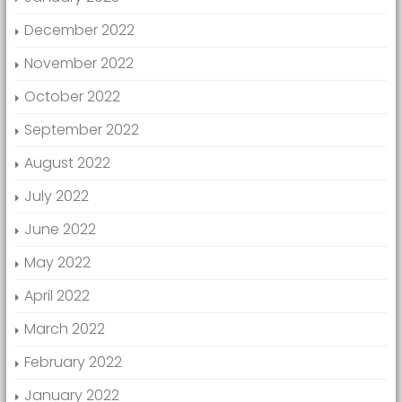
December 2022
November 2022
October 2022
September 2022
August 2022
July 2022
June 2022
May 2022
April 2022
March 2022
February 2022
January 2022