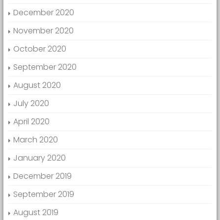
December 2020
November 2020
October 2020
September 2020
August 2020
July 2020
April 2020
March 2020
January 2020
December 2019
September 2019
August 2019