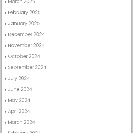
March 2025
February 2025
January 2025
December 2024
November 2024
October 2024
September 2024
July 2024
June 2024
May 2024
April 2024
March 2024