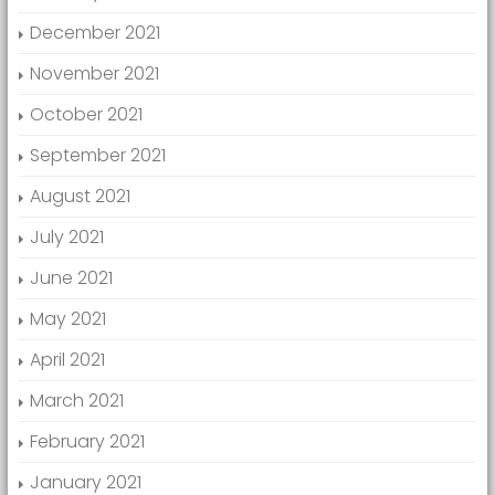
December 2021
November 2021
October 2021
September 2021
August 2021
July 2021
June 2021
May 2021
April 2021
March 2021
February 2021
January 2021