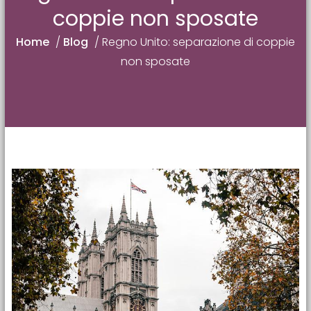
coppie non sposate
Home
/
Blog
/
Regno Unito: separazione di coppie
non sposate