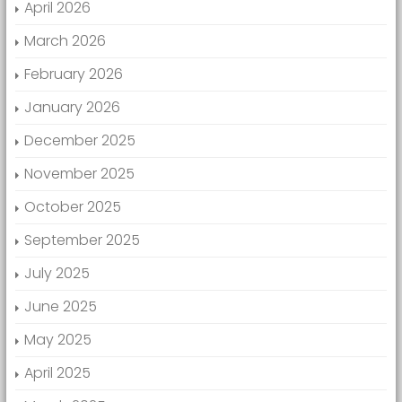
April 2026
March 2026
February 2026
January 2026
December 2025
November 2025
October 2025
September 2025
July 2025
June 2025
May 2025
April 2025