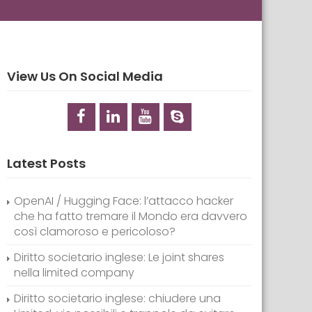
View Us On Social Media
Latest Posts
OpenAI / Hugging Face: l’attacco hacker
che ha fatto tremare il Mondo era davvero
così clamoroso e pericoloso?
Diritto societario inglese: Le joint shares
nella limited company
Diritto societario inglese: chiudere una