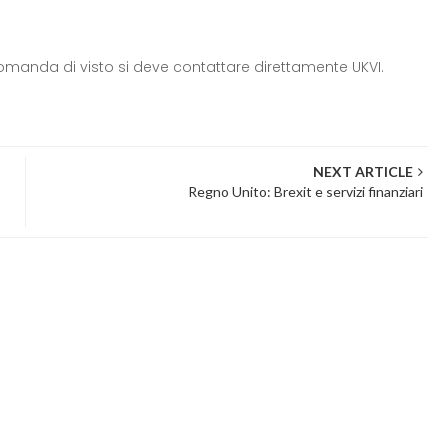
domanda di visto si deve contattare direttamente UKVI.
NEXT ARTICLE
Regno Unito: Brexit e servizi finanziari