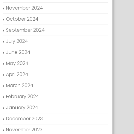
November 2024
October 2024
September 2024
July 2024
June 2024
May 2024
April 2024
March 2024
February 2024
January 2024
December 2023
November 2023