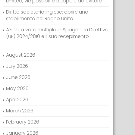
Limited, vie possibili e trappole da evitare
Diritto societario inglese: aprire uno
stabilimento nel Regno Unito
Azioni a voto multiplo in Spagna: la Direttiva
(UE) 2024/2810 e il suo recepimento
August 2026
July 2026
June 2026
May 2026
April 2026
March 2026
February 2026
January 2026