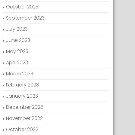
October 2023
September 2023
July 2023
June 2023
May 2023
April 2023
March 2023
February 2023
January 2023
December 2022
November 2022
October 2022