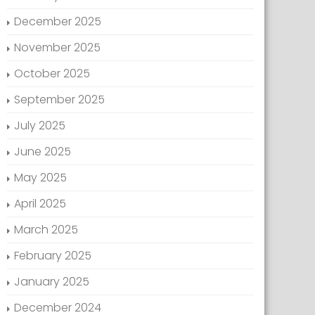
December 2025
November 2025
October 2025
September 2025
July 2025
June 2025
May 2025
April 2025
March 2025
February 2025
January 2025
December 2024