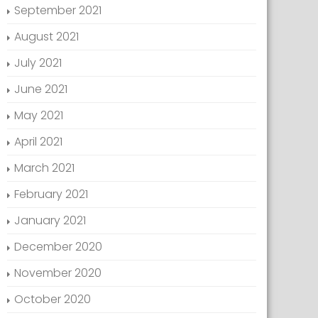
September 2021
August 2021
July 2021
June 2021
May 2021
April 2021
March 2021
February 2021
January 2021
December 2020
November 2020
October 2020