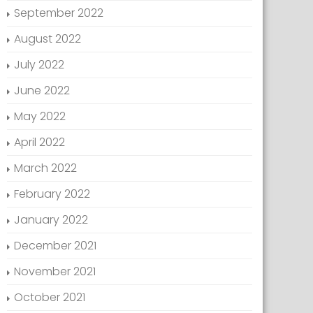
September 2022
August 2022
July 2022
June 2022
May 2022
April 2022
March 2022
February 2022
January 2022
December 2021
November 2021
October 2021