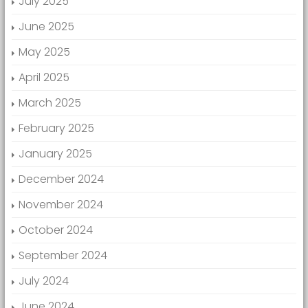
July 2025
June 2025
May 2025
April 2025
March 2025
February 2025
January 2025
December 2024
November 2024
October 2024
September 2024
July 2024
June 2024