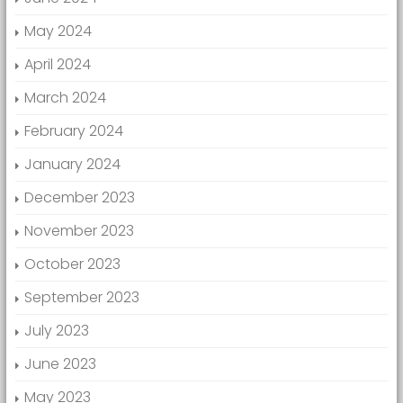
May 2024
April 2024
March 2024
February 2024
January 2024
December 2023
November 2023
October 2023
September 2023
July 2023
June 2023
May 2023