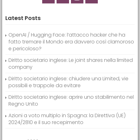
Latest Posts
OpenAI / Hugging Face: l’attacco hacker che ha
fatto tremare il Mondo era davvero così clamoroso
e pericoloso?
Diritto societario inglese: Le joint shares nella limited
company
Diritto societario inglese: chiudere una Limited, vie
possibili e trappole da evitare
Diritto societario inglese: aprire uno stabilimento nel
Regno Unito
Azioni a voto multiplo in Spagna: la Direttiva (UE)
2024/2810 e il suo recepimento