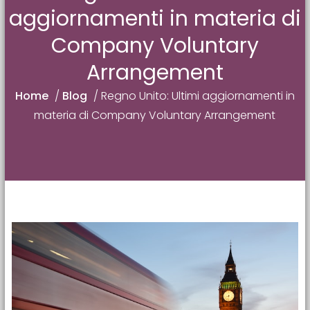
aggiornamenti in materia di
Company Voluntary
Arrangement
Home
/
Blog
/
Regno Unito: Ultimi aggiornamenti in
materia di Company Voluntary Arrangement