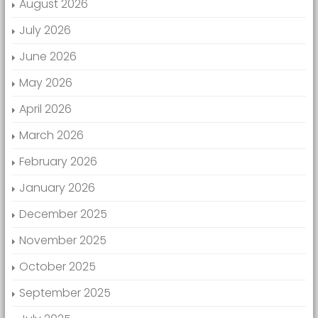
August 2026
July 2026
June 2026
May 2026
April 2026
March 2026
February 2026
January 2026
December 2025
November 2025
October 2025
September 2025