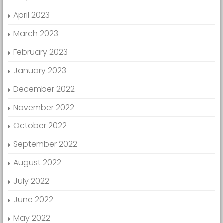
April 2023
March 2023
February 2023
January 2023
December 2022
November 2022
October 2022
September 2022
August 2022
July 2022
June 2022
May 2022