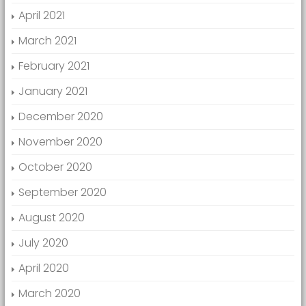
April 2021
March 2021
February 2021
January 2021
December 2020
November 2020
October 2020
September 2020
August 2020
July 2020
April 2020
March 2020