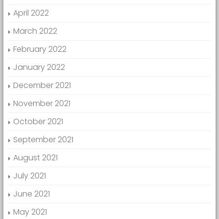
April 2022
March 2022
February 2022
January 2022
December 2021
November 2021
October 2021
September 2021
August 2021
July 2021
June 2021
May 2021