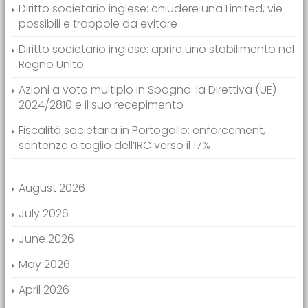
Diritto societario inglese: chiudere una Limited, vie
possibili e trappole da evitare
Diritto societario inglese: aprire uno stabilimento nel
Regno Unito
Azioni a voto multiplo in Spagna: la Direttiva (UE)
2024/2810 e il suo recepimento
Fiscalità societaria in Portogallo: enforcement,
sentenze e taglio dell’IRC verso il 17%
August 2026
July 2026
June 2026
May 2026
April 2026