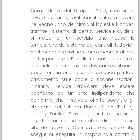
Come detto, dal 6 aprile 2022, i datori di
lavoro potranno verificare il diritto al lavoro
nel Regno Unito dei cittadini inglesi e irlandesi
tramite il sistema di Identity Service Providers.
Si tratta di un servizio che riduce le
tempistiche del sistema dei controlli, tuttavia i
costi per accedervi non sono ancora stati resi
noti. A partire dal 5 aprile, nel caso di controlli
manuali i datori di lavoro dovranno verificare i
documenti in originale, non potendo più fare
affidamento sulle copie o scannerizzazioni.
L’Identity Service Providers deve essere
certificato da un ente indipendente che
conferma che il servizio offerto soddisfa gli
standard richiesti da Home Office. Tutti gli
Identity Service Providers certificati saranno
inseriti in un elenco pubblico, disponibile sul
sito del governo. Ogni datore di lavoro che
sceglie di eseguire in proprio tale controllo