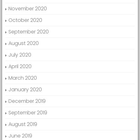
November 2020
October 2020
September 2020
August 2020
July 2020
April 2020
March 2020
January 2020
December 2019
September 2019
August 2019
June 2019