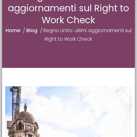
aggiornamenti sul Right to
Work Check
Home
/
Blog
/
Regno Unito: ultimi aggiornamenti sul
Right to Work Check