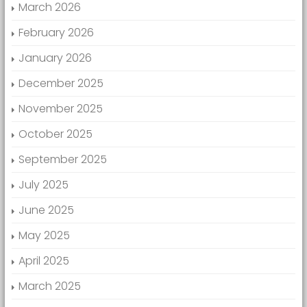
March 2026
February 2026
January 2026
December 2025
November 2025
October 2025
September 2025
July 2025
June 2025
May 2025
April 2025
March 2025