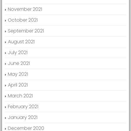
November 2021
October 2021
September 2021
August 2021
July 2021
June 2021
May 2021
April 2021
March 2021
February 2021
January 2021
December 2020