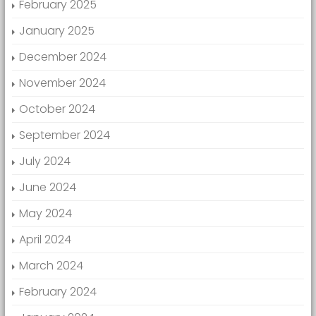
February 2025
January 2025
December 2024
November 2024
October 2024
September 2024
July 2024
June 2024
May 2024
April 2024
March 2024
February 2024