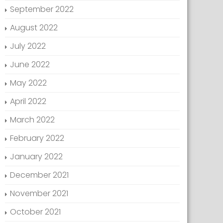
September 2022
August 2022
July 2022
June 2022
May 2022
April 2022
March 2022
February 2022
January 2022
December 2021
November 2021
October 2021