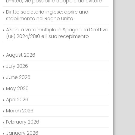
Limited, vie possibili e trappole da evitare
Diritto societario inglese: aprire uno
stabilimento nel Regno Unito
Azioni a voto multiplo in Spagna: la Direttiva
(UE) 2024/2810 e il suo recepimento
August 2026
July 2026
June 2026
May 2026
April 2026
March 2026
February 2026
January 2026