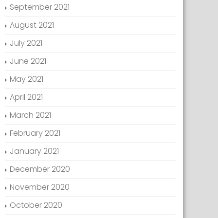
September 2021
August 2021
July 2021
June 2021
May 2021
April 2021
March 2021
February 2021
January 2021
December 2020
November 2020
October 2020