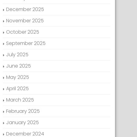
December 2025
November 2025
October 2025
September 2025
July 2025
June 2025
May 2025
April 2025
March 2025
February 2025
January 2025
December 2024