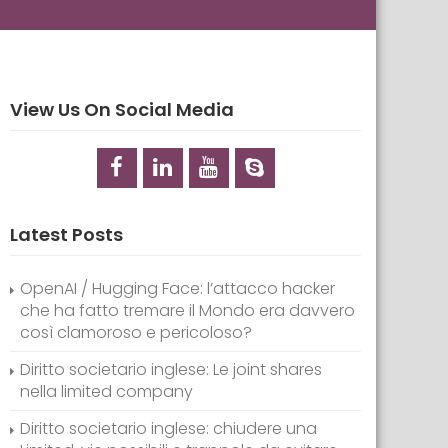
View Us On Social Media
Latest Posts
OpenAI / Hugging Face: l’attacco hacker
che ha fatto tremare il Mondo era davvero
così clamoroso e pericoloso?
Diritto societario inglese: Le joint shares
nella limited company
Diritto societario inglese: chiudere una