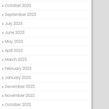
October 2023
September 2023
July 2023
June 2023
May 2023
April 2023
March 2023
February 2023
January 2023
December 2022
November 2022
October 2022