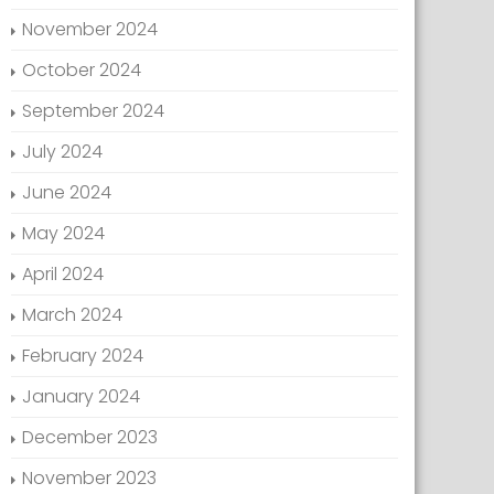
November 2024
October 2024
September 2024
July 2024
June 2024
May 2024
April 2024
March 2024
February 2024
January 2024
December 2023
November 2023